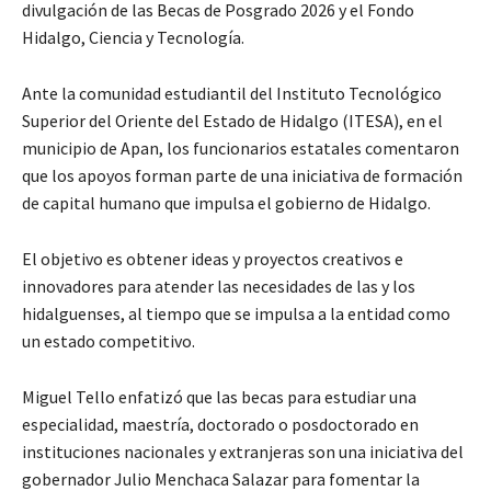
divulgación de las Becas de Posgrado 2026 y el Fondo
Hidalgo, Ciencia y Tecnología.
Ante la comunidad estudiantil del Instituto Tecnológico
Superior del Oriente del Estado de Hidalgo (ITESA), en el
municipio de Apan, los funcionarios estatales comentaron
que los apoyos forman parte de una iniciativa de formación
de capital humano que impulsa el gobierno de Hidalgo.
El objetivo es obtener ideas y proyectos creativos e
innovadores para atender las necesidades de las y los
hidalguenses, al tiempo que se impulsa a la entidad como
un estado competitivo.
Miguel Tello enfatizó que las becas para estudiar una
especialidad, maestría, doctorado o posdoctorado en
instituciones nacionales y extranjeras son una iniciativa del
gobernador Julio Menchaca Salazar para fomentar la