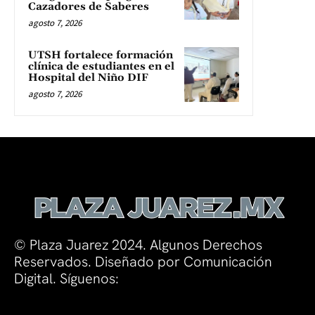
Cazadores de Saberes
agosto 7, 2026
UTSH fortalece formación
clínica de estudiantes en el
Hospital del Niño DIF
agosto 7, 2026
© Plaza Juarez 2024. Algunos Derechos
Reservados. Diseñado por Comunicación
Digital. Síguenos: