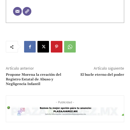
Artículo anterior
Artículo siguiente
Propone Morena la creación del
El bucle eterno del poder
Registro Estatal de Abuso y
Negligencia Infantil
- Publicidad -