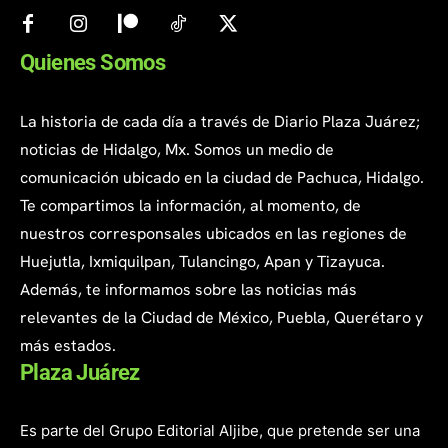
Quienes Somos
La historia de cada día a través de Diario Plaza Juárez;
noticias de Hidalgo, Mx. Somos un medio de
comunicación ubicado en la ciudad de Pachuca, Hidalgo.
Te compartimos la información, al momento, de
nuestros corresponsales ubicados en las regiones de
Huejutla, Ixmiquilpan, Tulancingo, Apan y Tizayuca.
Además, te informamos sobre las noticias más
relevantes de la Ciudad de México, Puebla, Querétaro y
más estados.
Plaza Juárez
Es parte del Grupo Editorial Aljibe, que pretende ser una