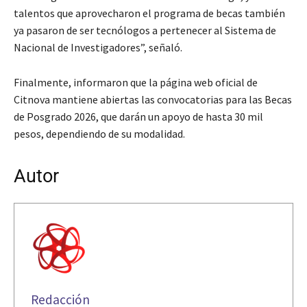
talentos que aprovecharon el programa de becas también
ya pasaron de ser tecnólogos a pertenecer al Sistema de
Nacional de Investigadores”, señaló.
Finalmente, informaron que la página web oficial de
Citnova mantiene abiertas las convocatorias para las Becas
de Posgrado 2026, que darán un apoyo de hasta 30 mil
pesos, dependiendo de su modalidad.
Autor
Redacción