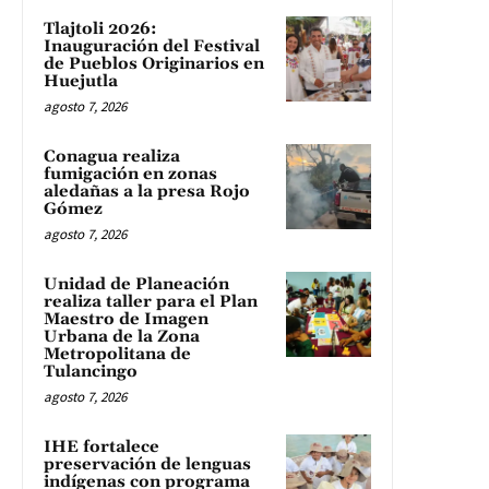
Tlajtoli 2026:
Inauguración del Festival
de Pueblos Originarios en
Huejutla
agosto 7, 2026
Conagua realiza
fumigación en zonas
aledañas a la presa Rojo
Gómez
agosto 7, 2026
Unidad de Planeación
realiza taller para el Plan
Maestro de Imagen
Urbana de la Zona
Metropolitana de
Tulancingo
agosto 7, 2026
IHE fortalece
preservación de lenguas
indígenas con programa