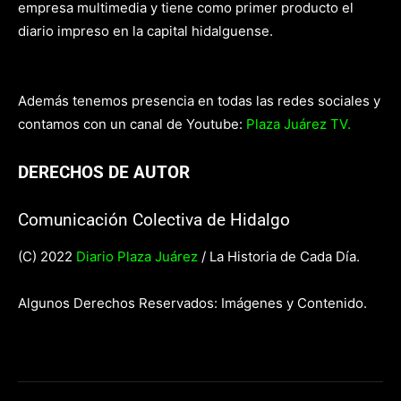
empresa multimedia y tiene como primer producto el
diario impreso en la capital hidalguense.
Además tenemos presencia en todas las redes sociales y
contamos con un canal de Youtube:
Plaza Juárez TV.
DERECHOS DE AUTOR
Comunicación Colectiva de Hidalgo
(C) 2022
Diario Plaza Juárez
/ La Historia de Cada Día.
Algunos Derechos Reservados: Imágenes y Contenido.