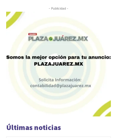
- Publicidad -
Últimas noticias