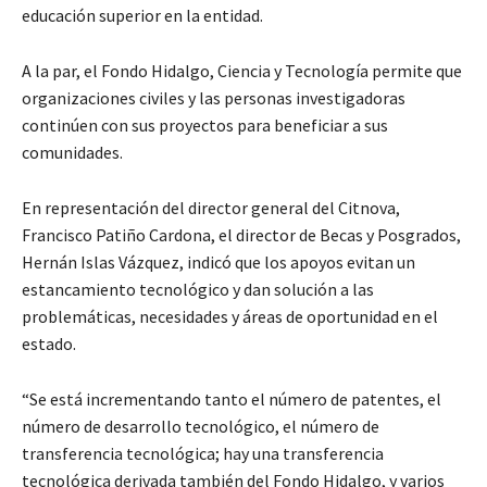
educación superior en la entidad.
A la par, el Fondo Hidalgo, Ciencia y Tecnología permite que
organizaciones civiles y las personas investigadoras
continúen con sus proyectos para beneficiar a sus
comunidades.
En representación del director general del Citnova,
Francisco Patiño Cardona, el director de Becas y Posgrados,
Hernán Islas Vázquez, indicó que los apoyos evitan un
estancamiento tecnológico y dan solución a las
problemáticas, necesidades y áreas de oportunidad en el
estado.
“Se está incrementando tanto el número de patentes, el
número de desarrollo tecnológico, el número de
transferencia tecnológica; hay una transferencia
tecnológica derivada también del Fondo Hidalgo, y varios