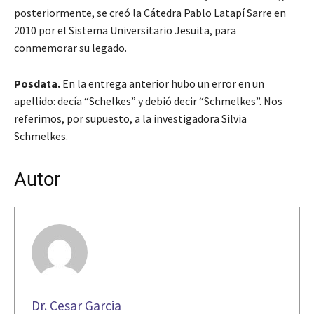
posteriormente, se creó la Cátedra Pablo Latapí Sarre en
2010 por el Sistema Universitario Jesuita, para
conmemorar su legado.
Posdata.
En la entrega anterior hubo un error en un
apellido: decía “Schelkes” y debió decir “Schmelkes”. Nos
referimos, por supuesto, a la investigadora Silvia
Schmelkes.
Autor
Dr. Cesar Garcia