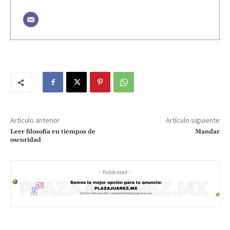
Artículo anterior
Artículo siguiente
Leer filosofía en tiempos de
Mandar
oscuridad
- Publicidad -