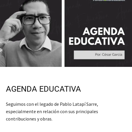
AGENDA EDUCATIVA
Seguimos con el legado de Pablo Latapí Sarre,
especialmente en relación con sus principales
contribuciones y obras.