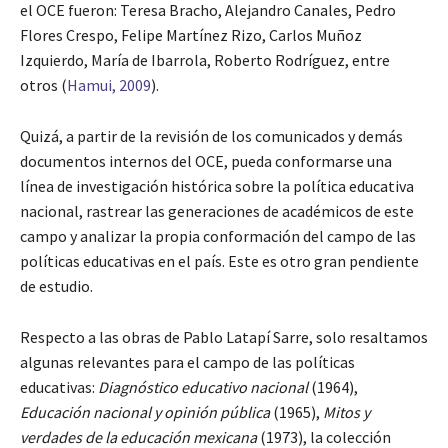
el OCE fueron: Teresa Bracho, Alejandro Canales, Pedro
Flores Crespo, Felipe Martínez Rizo, Carlos Muñoz
Izquierdo, María de Ibarrola, Roberto Rodríguez, entre
otros (
Hamui, 2009
).
Quizá, a partir de la revisión de los comunicados y demás
documentos internos del OCE, pueda conformarse una
línea de investigación histórica sobre la política educativa
nacional, rastrear las generaciones de académicos de este
campo y analizar la propia conformación del campo de las
políticas educativas en el país. Este es otro gran pendiente
de estudio.
Respecto a las obras de Pablo Latapí Sarre, solo resaltamos
algunas relevantes para el campo de las políticas
educativas:
Diagnóstico educativo nacional
(1964),
Educación nacional y opinión pública
(1965),
Mitos y
verdades de la educación mexicana
(1973), la colección