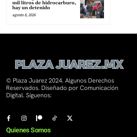
mil litros de hidrocarburo,
hay un detenido
agosto 8, 2026
© Plaza Juarez 2024. Algunos Derechos
Reservados. Diseñado por Comunicación
Digital. Síguenos:
Quienes Somos