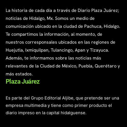
La historia de cada día a través de Diario Plaza Juárez;
noticias de Hidalgo, Mx. Somos un medio de
comunicación ubicado en la ciudad de Pachuca, Hidalgo.
Te compartimos la información, al momento, de
nuestros corresponsales ubicados en las regiones de
Huejutla, Ixmiquilpan, Tulancingo, Apan y Tizayuca.
Además, te informamos sobre las noticias más
relevantes de la Ciudad de México, Puebla, Querétaro y
más estados.
Plaza Juárez
Es parte del Grupo Editorial Aljibe, que pretende ser una
empresa multimedia y tiene como primer producto el
diario impreso en la capital hidalguense.