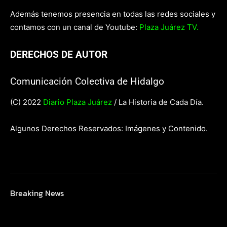
Además tenemos presencia en todas las redes sociales y
contamos con un canal de Youtube:
Plaza Juárez TV.
DERECHOS DE AUTOR
Comunicación Colectiva de Hidalgo
(C) 2022
Diario Plaza Juárez
/ La Historia de Cada Día.
Algunos Derechos Reservados: Imágenes y Contenido.
Breaking News