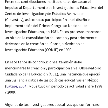
Entre sus contribuciones institucionales destacan el
impulso al Departamento de Investigaciones Educativas del
Centro de Investigación y de Estudios Avanzados
(Cinvestav), así como su participación en el diseño e
implementación del Primer Congreso Nacional de
Investigación Educativa, en 1981. Estos procesos marcaron
un hito en la consolidación del campo y posteriormente
derivaron en la creación del Consejo Mexicano de
Investigación Educativa (COMIE) en 1993.
En este tenor de contribuciones, también debe
mencionarse la creación y participación en el Observatorio
Ciudadano de la Educación (OCE), una instancia que ejerció
una vigilancia crítica de las políticas educativas en México
(
Latapí, 2004
), y que tuvo un periodo de actividad entre 1998
y 2009.
Algunos de los investigadores educativos que conformaron