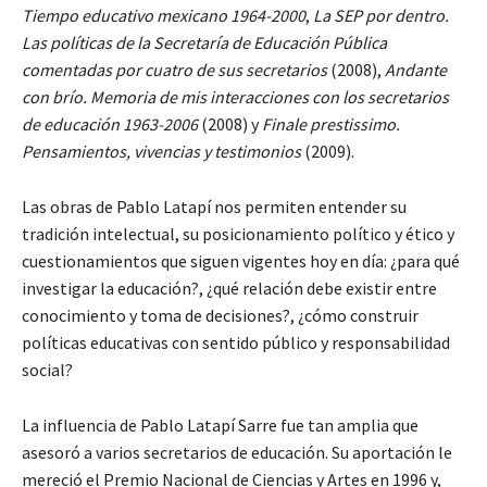
Tiempo educativo mexicano 1964-2000
,
La SEP por dentro.
Las políticas de la Secretaría de Educación Pública
comentadas por cuatro de sus secretarios
(2008),
Andante
con brío. Memoria de mis interacciones con los secretarios
de educación 1963-2006
(2008) y
Finale prestissimo.
Pensamientos, vivencias y testimonios
(2009).
Las obras de Pablo Latapí nos permiten entender su
tradición intelectual, su posicionamiento político y ético y
cuestionamientos que siguen vigentes hoy en día: ¿para qué
investigar la educación?, ¿qué relación debe existir entre
conocimiento y toma de decisiones?, ¿cómo construir
políticas educativas con sentido público y responsabilidad
social?
La influencia de Pablo Latapí Sarre fue tan amplia que
asesoró a varios secretarios de educación. Su aportación le
mereció el Premio Nacional de Ciencias y Artes en 1996 y,