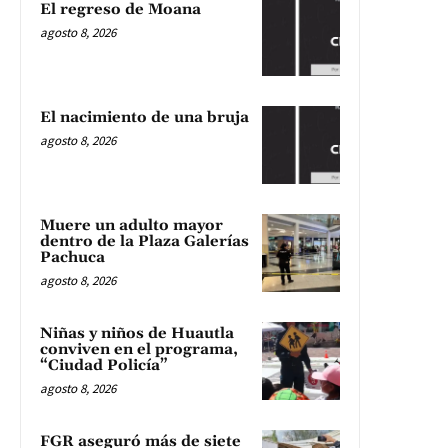
El regreso de Moana
agosto 8, 2026
El nacimiento de una bruja
agosto 8, 2026
Muere un adulto mayor
dentro de la Plaza Galerías
Pachuca
agosto 8, 2026
Niñas y niños de Huautla
conviven en el programa,
“Ciudad Policía”
agosto 8, 2026
FGR aseguró más de siete