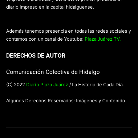
diario impreso en la capital hidalguense.
Además tenemos presencia en todas las redes sociales y
contamos con un canal de Youtube:
Plaza Juárez TV.
DERECHOS DE AUTOR
Comunicación Colectiva de Hidalgo
(C) 2022
Diario Plaza Juárez
/ La Historia de Cada Día.
Algunos Derechos Reservados: Imágenes y Contenido.