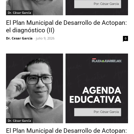
Dr. César García
El Plan Municipal de Desarrollo de Actopan:
el diagnóstico (II)
Dr. Cesar Garcia
-
julio 9, 2026
0
Dr. César García
El Plan Municipal de Desarrollo de Actopan: