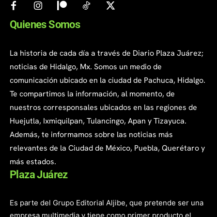
Quienes Somos
La historia de cada día a través de Diario Plaza Juárez;
noticias de Hidalgo, Mx. Somos un medio de
comunicación ubicado en la ciudad de Pachuca, Hidalgo.
Te compartimos la información, al momento, de
nuestros corresponsales ubicados en las regiones de
Huejutla, Ixmiquilpan, Tulancingo, Apan y Tizayuca.
Además, te informamos sobre las noticias más
relevantes de la Ciudad de México, Puebla, Querétaro y
más estados.
Plaza Juárez
Es parte del Grupo Editorial Aljibe, que pretende ser una
empresa multimedia y tiene como primer producto el