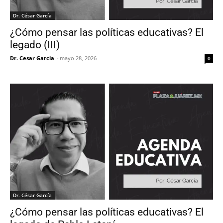
Dr. César García
¿Cómo pensar las políticas educativas? El
legado (III)
Dr. Cesar Garcia
-
mayo 28, 2026
0
Dr. César García
¿Cómo pensar las políticas educativas? El