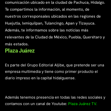
comunicación ubicado en la ciudad de Pachuca, Hidalgo.
Te compartimos la información, al momento, de
nuestros corresponsales ubicados en las regiones de
Huejutla, Ixmiquilpan, Tulancingo, Apan y Tizayuca.
Además, te informamos sobre las noticias más
relevantes de la Ciudad de México, Puebla, Querétaro y
más estados.
Plaza Juárez
Es parte del Grupo Editorial Aljibe, que pretende ser una
empresa multimedia y tiene como primer producto el
diario impreso en la capital hidalguense.
Además tenemos presencia en todas las redes sociales y
contamos con un canal de Youtube:
Plaza Juárez TV.