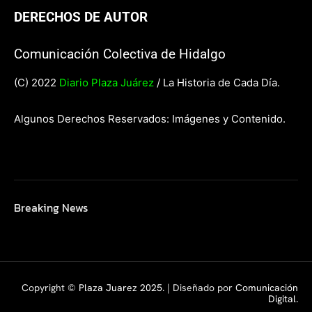
DERECHOS DE AUTOR
Comunicación Colectiva de Hidalgo
(C) 2022
Diario Plaza Juárez
/ La Historia de Cada Día.
Algunos Derechos Reservados: Imágenes y Contenido.
Breaking News
Copyright ©
Plaza Juarez 2025
. | Diseñado por
Comunicación
Digital.