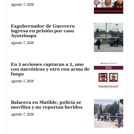
agosto 7, 2026
Exgobernador de Guerrero
ingresa en prisión por caso
Ayotzinapa
agosto 7, 2026
En 2 acciones capturan a 2, uno
con narcóticos y otro con arma de
fuego
agosto 7, 2026
Balacera en Matilde, policía se
moviliza y no reportan heridos
agosto 7, 2026