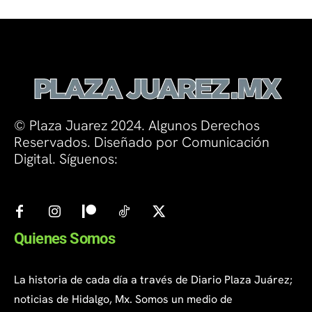
© Plaza Juarez 2024. Algunos Derechos
Reservados. Diseñado por Comunicación
Digital. Síguenos:
Quienes Somos
La historia de cada día a través de Diario Plaza Juárez;
noticias de Hidalgo, Mx. Somos un medio de