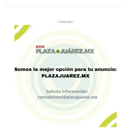
- Publicidad -