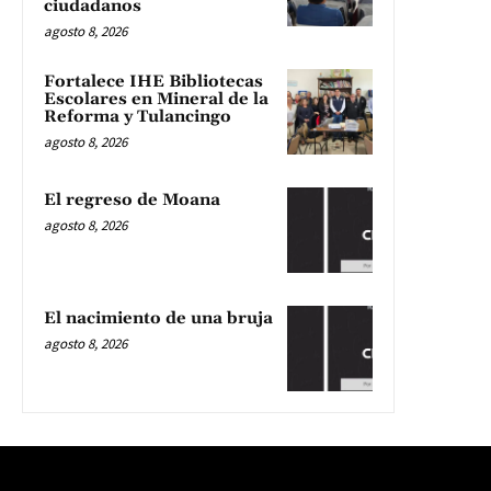
ciudadanos
agosto 8, 2026
Fortalece IHE Bibliotecas
Escolares en Mineral de la
Reforma y Tulancingo
agosto 8, 2026
El regreso de Moana
agosto 8, 2026
El nacimiento de una bruja
agosto 8, 2026