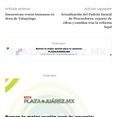
Artículo anterior
Artículo siguiente
Encuentran restos humanos en
Actualización del Padrón Estatal
dren de Tulancingo
de Proveedores: reporte de
cifras y cambios tras la reforma
legal
- Publicidad -
- Publicidad -