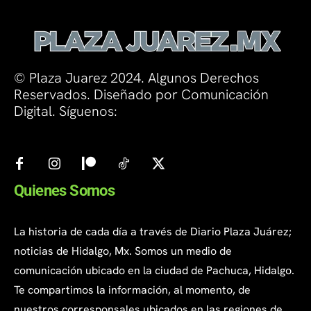
© Plaza Juarez 2024. Algunos Derechos
Reservados. Diseñado por Comunicación
Digital. Síguenos:
Quienes Somos
La historia de cada día a través de Diario Plaza Juárez;
noticias de Hidalgo, Mx. Somos un medio de
comunicación ubicado en la ciudad de Pachuca, Hidalgo.
Te compartimos la información, al momento, de
nuestros corresponsales ubicados en las regiones de