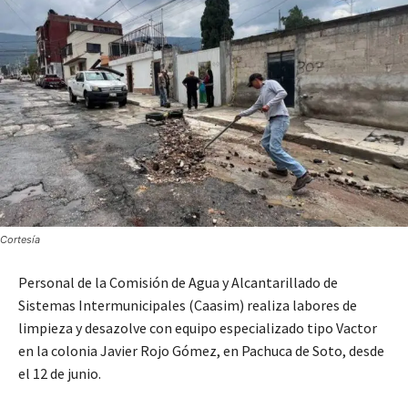
Cortesía
Personal de la Comisión de Agua y Alcantarillado de
Sistemas Intermunicipales (Caasim) realiza labores de
limpieza y desazolve con equipo especializado tipo Vactor
en la colonia Javier Rojo Gómez, en Pachuca de Soto, desde
el 12 de junio.