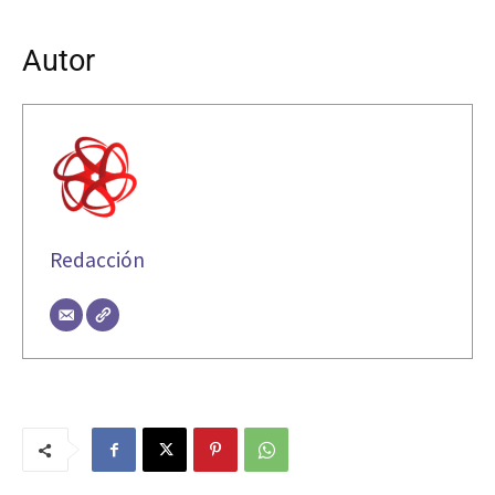
Autor
Redacción