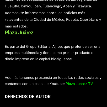
Huejutla, Ixmiquilpan, Tulancingo, Apan y Tizayuca.
Además, te informamos sobre las noticias más
relevantes de la Ciudad de México, Puebla, Querétaro y
más estados.
Plaza Juárez
Es parte del Grupo Editorial Aljibe, que pretende ser una
empresa multimedia y tiene como primer producto el
diario impreso en la capital hidalguense.
Además tenemos presencia en todas las redes sociales y
contamos con un canal de Youtube:
Plaza Juárez TV.
DERECHOS DE AUTOR