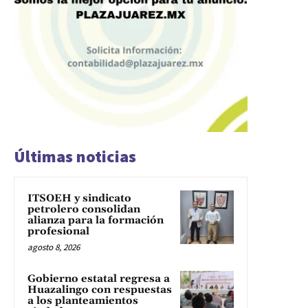
Últimas noticias
ITSOEH y sindicato
petrolero consolidan
alianza para la formación
profesional
agosto 8, 2026
Gobierno estatal regresa a
Huazalingo con respuestas
a los planteamientos