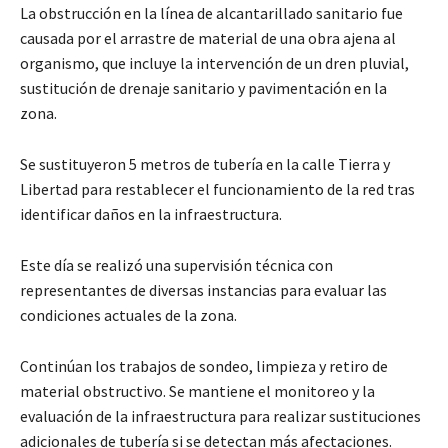
La obstrucción en la línea de alcantarillado sanitario fue
causada por el arrastre de material de una obra ajena al
organismo, que incluye la intervención de un dren pluvial,
sustitución de drenaje sanitario y pavimentación en la
zona.
Se sustituyeron 5 metros de tubería en la calle Tierra y
Libertad para restablecer el funcionamiento de la red tras
identificar daños en la infraestructura.
Este día se realizó una supervisión técnica con
representantes de diversas instancias para evaluar las
condiciones actuales de la zona.
Continúan los trabajos de sondeo, limpieza y retiro de
material obstructivo. Se mantiene el monitoreo y la
evaluación de la infraestructura para realizar sustituciones
adicionales de tubería si se detectan más afectaciones.