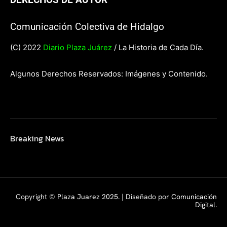
Comunicación Colectiva de Hidalgo
(C) 2022
Diario Plaza Juárez
/ La Historia de Cada Día.
Algunos Derechos Reservados: Imágenes y Contenido.
Breaking News
Copyright ©
Plaza Juarez 2025
. | Diseñado por
Comunicación
Digital.