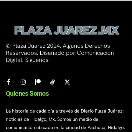
© Plaza Juarez 2024. Algunos Derechos
Reservados. Diseñado por Comunicación
Digital. Síguenos:
Quienes Somos
La historia de cada día a través de Diario Plaza Juárez;
noticias de Hidalgo, Mx. Somos un medio de
comunicación ubicado en la ciudad de Pachuca, Hidalgo.