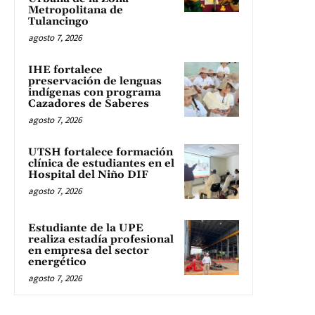
Metropolitana de
Tulancingo
agosto 7, 2026
IHE fortalece
preservación de lenguas
indígenas con programa
Cazadores de Saberes
agosto 7, 2026
UTSH fortalece formación
clínica de estudiantes en el
Hospital del Niño DIF
agosto 7, 2026
Estudiante de la UPE
realiza estadía profesional
en empresa del sector
energético
agosto 7, 2026