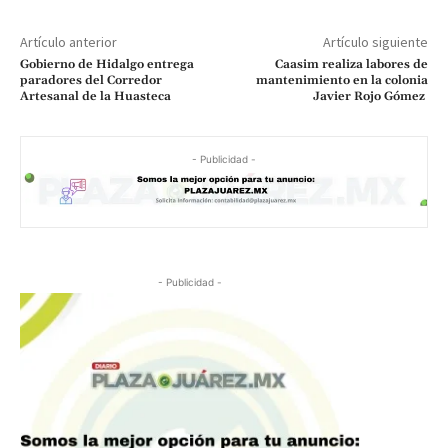
Artículo anterior
Artículo siguiente
Gobierno de Hidalgo entrega
Caasim realiza labores de
paradores del Corredor
mantenimiento en la colonia
Artesanal de la Huasteca
Javier Rojo Gómez
- Publicidad -
- Publicidad -