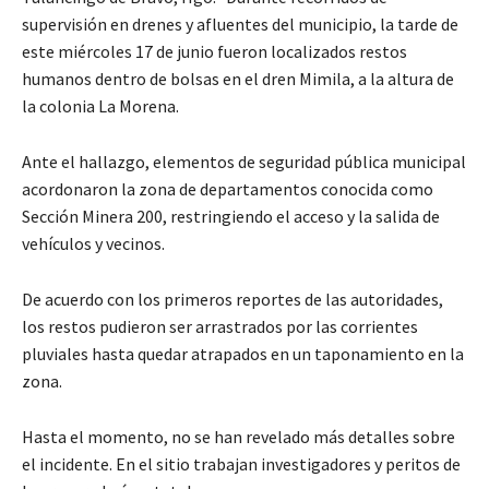
supervisión en drenes y afluentes del municipio, la tarde de
este miércoles 17 de junio fueron localizados restos
humanos dentro de bolsas en el dren Mimila, a la altura de
la colonia La Morena.
Ante el hallazgo, elementos de seguridad pública municipal
acordonaron la zona de departamentos conocida como
Sección Minera 200, restringiendo el acceso y la salida de
vehículos y vecinos.
De acuerdo con los primeros reportes de las autoridades,
los restos pudieron ser arrastrados por las corrientes
pluviales hasta quedar atrapados en un taponamiento en la
zona.
Hasta el momento, no se han revelado más detalles sobre
el incidente. En el sitio trabajan investigadores y peritos de