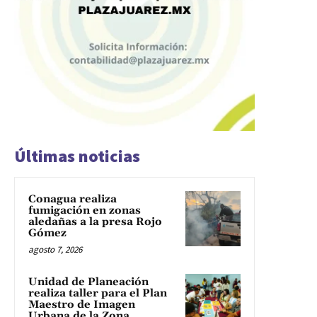
Últimas noticias
Conagua realiza
fumigación en zonas
aledañas a la presa Rojo
Gómez
agosto 7, 2026
Unidad de Planeación
realiza taller para el Plan
Maestro de Imagen
Urbana de la Zona