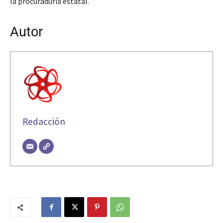
la procuraduría estatal.
Autor
Redacción