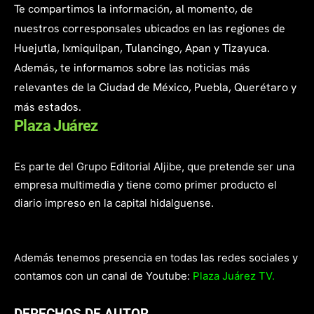
Te compartimos la información, al momento, de
nuestros corresponsales ubicados en las regiones de
Huejutla, Ixmiquilpan, Tulancingo, Apan y Tizayuca.
Además, te informamos sobre las noticias más
relevantes de la Ciudad de México, Puebla, Querétaro y
más estados.
Plaza Juárez
Es parte del Grupo Editorial Aljibe, que pretende ser una
empresa multimedia y tiene como primer producto el
diario impreso en la capital hidalguense.
Además tenemos presencia en todas las redes sociales y
contamos con un canal de Youtube:
Plaza Juárez TV.
DERECHOS DE AUTOR