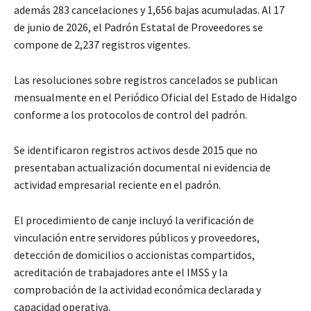
además 283 cancelaciones y 1,656 bajas acumuladas. Al 17
de junio de 2026, el Padrón Estatal de Proveedores se
compone de 2,237 registros vigentes.
Las resoluciones sobre registros cancelados se publican
mensualmente en el Periódico Oficial del Estado de Hidalgo
conforme a los protocolos de control del padrón.
Se identificaron registros activos desde 2015 que no
presentaban actualización documental ni evidencia de
actividad empresarial reciente en el padrón.
El procedimiento de canje incluyó la verificación de
vinculación entre servidores públicos y proveedores,
detección de domicilios o accionistas compartidos,
acreditación de trabajadores ante el IMSS y la
comprobación de la actividad económica declarada y
capacidad operativa.