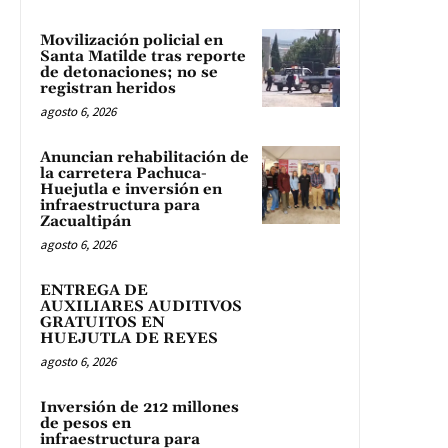
Movilización policial en
Santa Matilde tras reporte
de detonaciones; no se
registran heridos
agosto 6, 2026
Anuncian rehabilitación de
la carretera Pachuca-
Huejutla e inversión en
infraestructura para
Zacualtipán
agosto 6, 2026
ENTREGA DE
AUXILIARES AUDITIVOS
GRATUITOS EN
HUEJUTLA DE REYES
agosto 6, 2026
Inversión de 212 millones
de pesos en
infraestructura para