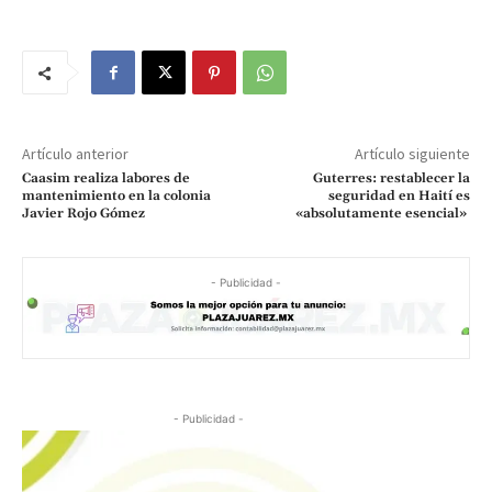
Artículo anterior
Artículo siguiente
Caasim realiza labores de
Guterres: restablecer la
mantenimiento en la colonia
seguridad en Haití es
Javier Rojo Gómez
«absolutamente esencial»
- Publicidad -
- Publicidad -