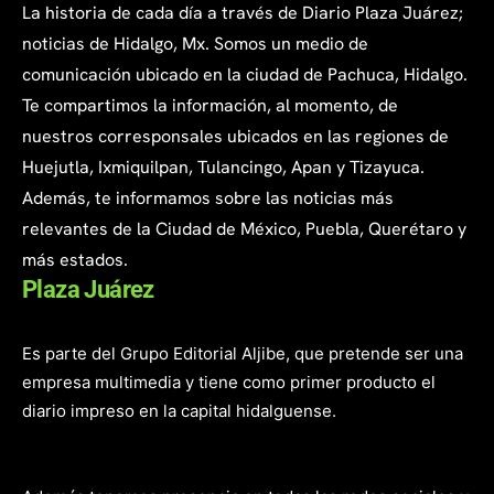
La historia de cada día a través de Diario Plaza Juárez;
noticias de Hidalgo, Mx. Somos un medio de
comunicación ubicado en la ciudad de Pachuca, Hidalgo.
Te compartimos la información, al momento, de
nuestros corresponsales ubicados en las regiones de
Huejutla, Ixmiquilpan, Tulancingo, Apan y Tizayuca.
Además, te informamos sobre las noticias más
relevantes de la Ciudad de México, Puebla, Querétaro y
más estados.
Plaza Juárez
Es parte del Grupo Editorial Aljibe, que pretende ser una
empresa multimedia y tiene como primer producto el
diario impreso en la capital hidalguense.