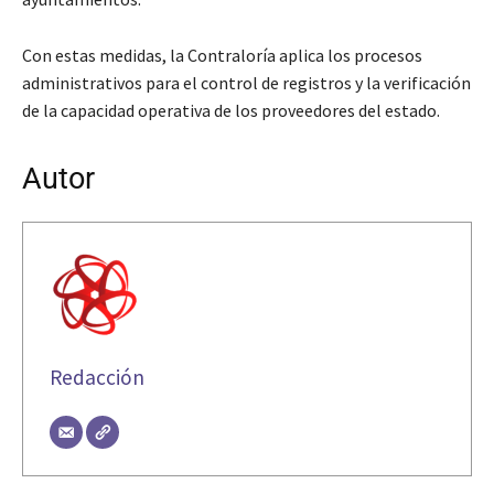
Con estas medidas, la Contraloría aplica los procesos
administrativos para el control de registros y la verificación
de la capacidad operativa de los proveedores del estado.
Autor
Redacción