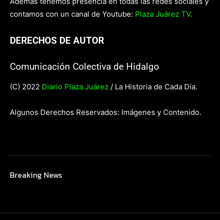
Además tenemos presencia en todas las redes sociales y
contamos con un canal de Youtube:
Plaza Juárez TV.
DERECHOS DE AUTOR
Comunicación Colectiva de Hidalgo
(C) 2022
Diario Plaza Juárez
/ La Historia de Cada Día.
Algunos Derechos Reservados: Imágenes y Contenido.
Breaking News