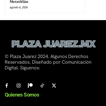
Metztitlán
agosto 6, 2026
© Plaza Juarez 2024. Algunos Derechos
Reservados. Diseñado por Comunicación
Digital. Síguenos:
Quienes Somos