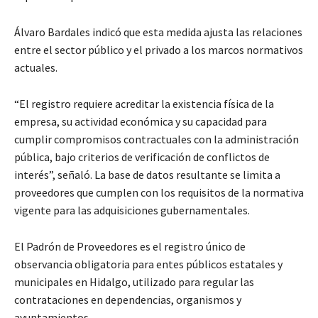
Álvaro Bardales indicó que esta medida ajusta las relaciones
entre el sector público y el privado a los marcos normativos
actuales.
“El registro requiere acreditar la existencia física de la
empresa, su actividad económica y su capacidad para
cumplir compromisos contractuales con la administración
pública, bajo criterios de verificación de conflictos de
interés”, señaló. La base de datos resultante se limita a
proveedores que cumplen con los requisitos de la normativa
vigente para las adquisiciones gubernamentales.
El Padrón de Proveedores es el registro único de
observancia obligatoria para entes públicos estatales y
municipales en Hidalgo, utilizado para regular las
contrataciones en dependencias, organismos y
ayuntamientos.