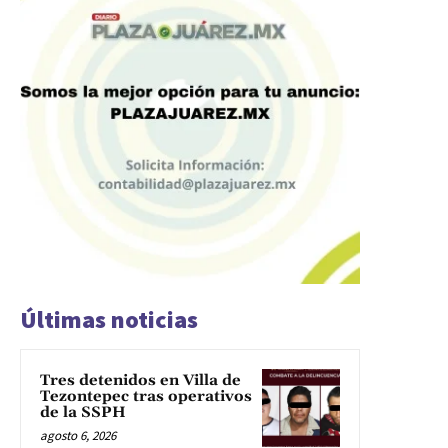
Últimas noticias
Tres detenidos en Villa de
Tezontepec tras operativos
de la SSPH
agosto 6, 2026