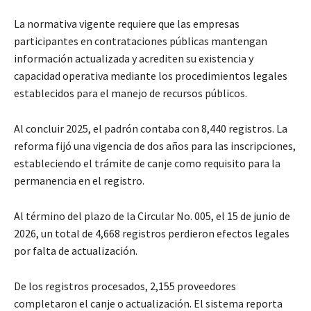
La normativa vigente requiere que las empresas
participantes en contrataciones públicas mantengan
información actualizada y acrediten su existencia y
capacidad operativa mediante los procedimientos legales
establecidos para el manejo de recursos públicos.
Al concluir 2025, el padrón contaba con 8,440 registros. La
reforma fijó una vigencia de dos años para las inscripciones,
estableciendo el trámite de canje como requisito para la
permanencia en el registro.
Al término del plazo de la Circular No. 005, el 15 de junio de
2026, un total de 4,668 registros perdieron efectos legales
por falta de actualización.
De los registros procesados, 2,155 proveedores
completaron el canje o actualización. El sistema reporta