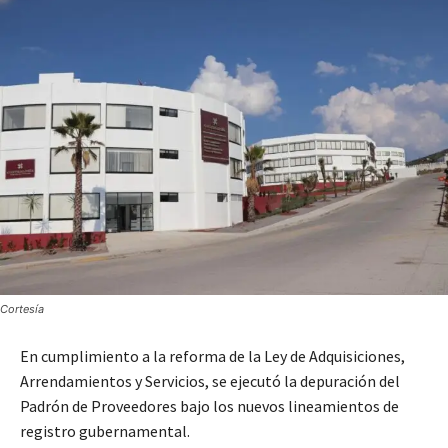
Cortesía
En cumplimiento a la reforma de la Ley de Adquisiciones,
Arrendamientos y Servicios, se ejecutó la depuración del
Padrón de Proveedores bajo los nuevos lineamientos de
registro gubernamental.