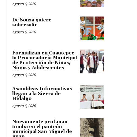
agosto 6, 2026
De Souza quiere
sobresalir
agosto 6, 2026
Formalizan en Cuautepec
la Procuraduría Municipal
de Protección de Niñas,
Niños y Adolescentes
agosto 6, 2026
Asambleas Informativas
llegan a la Sierra de
Hidalgo
agosto 6, 2026
Nuevamente profanan
tumba en el panteón
municipal San Miguel de
Apan