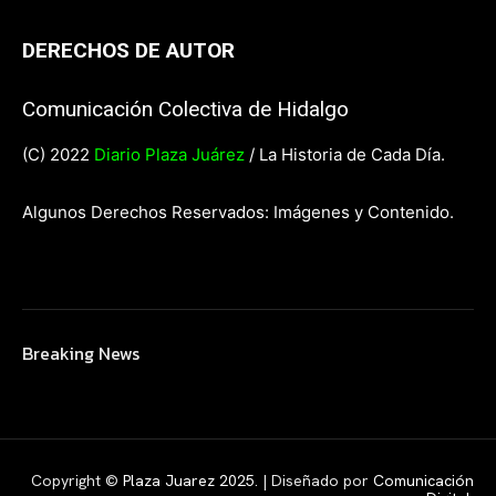
DERECHOS DE AUTOR
Comunicación Colectiva de Hidalgo
(C) 2022
Diario Plaza Juárez
/ La Historia de Cada Día.
Algunos Derechos Reservados: Imágenes y Contenido.
Breaking News
Copyright ©
Plaza Juarez 2025
. | Diseñado por
Comunicación