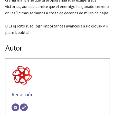
victorias, aunque admite que el enemigo ha ganado terreno
en lasí ltimas semanas a costa de decenas de miles de bajas.
D El ej rcito ruso logr importantes avances en Pokrovsk y K
piansk publish
Autor
Redacción