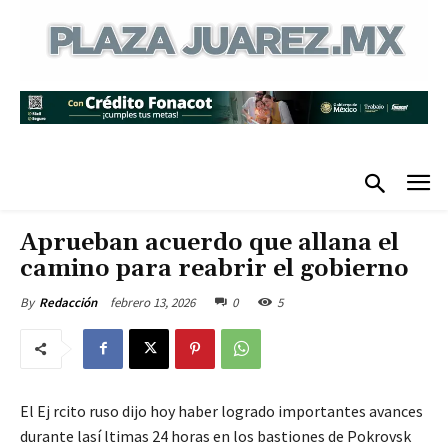
Aprueban acuerdo que allana el
camino para reabrir el gobierno
febrero 13, 2026
0
5
By
Redacción
El Ej rcito ruso dijo hoy haber logrado importantes avances
durante lasí ltimas 24 horas en los bastiones de Pokrovsk