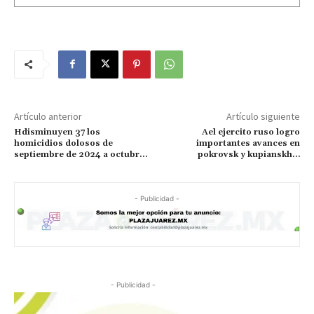
Artículo anterior
Artículo siguiente
Hdisminuyen 37 los
Ael ejercito ruso logro
homicidios dolosos de
importantes avances en
septiembre de 2024 a octubr…
pokrovsk y kupianskh…
- Publicidad -
- Publicidad -