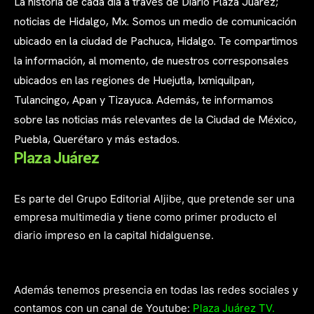
La historia de cada día a través de Diario Plaza Juárez;
noticias de Hidalgo, Mx. Somos un medio de comunicación
ubicado en la ciudad de Pachuca, Hidalgo. Te compartimos
la información, al momento, de nuestros corresponsales
ubicados en las regiones de Huejutla, Ixmiquilpan,
Tulancingo, Apan y Tizayuca. Además, te informamos
sobre las noticias más relevantes de la Ciudad de México,
Puebla, Querétaro y más estados.
Plaza Juárez
Es parte del Grupo Editorial Aljibe, que pretende ser una
empresa multimedia y tiene como primer producto el
diario impreso en la capital hidalguense.
Además tenemos presencia en todas las redes sociales y
contamos con un canal de Youtube:
Plaza Juárez TV.