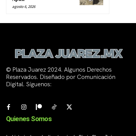
agosto 6, 2026
© Plaza Juarez 2024. Algunos Derechos
Reservados. Diseñado por Comunicación
Digital. Síguenos:
Quienes Somos