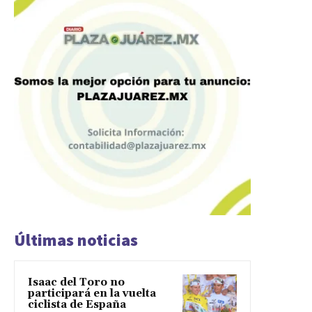
Últimas noticias
Isaac del Toro no
participará en la vuelta
ciclista de España