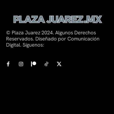
© Plaza Juarez 2024. Algunos Derechos
Reservados. Diseñado por Comunicación
Digital. Síguenos: