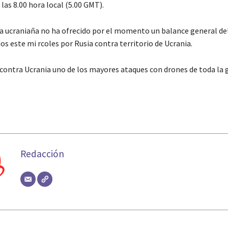
las 8.00 hora local (5.00 GMT).
ea ucraniaña no ha ofrecido por el momento un balance general de
s este mi rcoles por Rusia contra territorio de Ucrania.
 contra Ucrania uno de los mayores ataques con drones de toda la 
Redacción