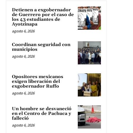
Detienen a exgobernador
de Guerrero por el caso de
los 43 estudiantes de
Ayotzinapa
agosto 6, 2026
Coordinan seguridad con
municipios
agosto 6, 2026
Opositores mexicanos
exigen liberación del
exgobernador Ruffo
agosto 6, 2026
Un hombre se desvaneció
en el Centro de Pachuca y
falleció
agosto 6, 2026