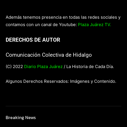
Además tenemos presencia en todas las redes sociales y
contamos con un canal de Youtube:
Plaza Juárez TV.
DERECHOS DE AUTOR
Comunicación Colectiva de Hidalgo
(C) 2022
Diario Plaza Juárez
/ La Historia de Cada Día.
Algunos Derechos Reservados: Imágenes y Contenido.
Breaking News