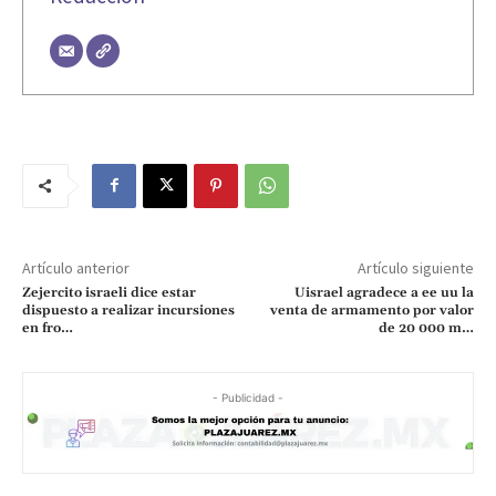
Artículo anterior
Artículo siguiente
Zejercito israeli dice estar
Uisrael agradece a ee uu la
dispuesto a realizar incursiones
venta de armamento por valor
en fro…
de 20 000 m…
- Publicidad -