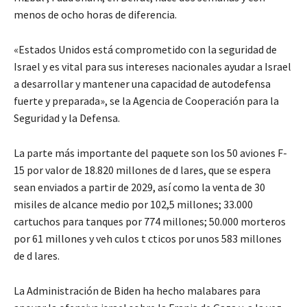
menos de ocho horas de diferencia.
«Estados Unidos está comprometido con la seguridad de
Israel y es vital para sus intereses nacionales ayudar a Israel
a desarrollar y mantener una capacidad de autodefensa
fuerte y preparada», se la Agencia de Cooperación para la
Seguridad y la Defensa.
La parte más importante del paquete son los 50 aviones F-
15 por valor de 18.820 millones de d lares, que se espera
sean enviados a partir de 2029, así como la venta de 30
misiles de alcance medio por 102,5 millones; 33.000
cartuchos para tanques por 774 millones; 50.000 morteros
por 61 millones y veh culos t cticos por unos 583 millones
de d lares.
La Administración de Biden ha hecho malabares para