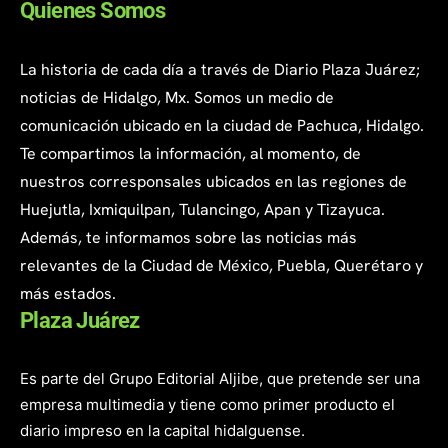
Quienes Somos
La historia de cada día a través de Diario Plaza Juárez;
noticias de Hidalgo, Mx. Somos un medio de
comunicación ubicado en la ciudad de Pachuca, Hidalgo.
Te compartimos la información, al momento, de
nuestros corresponsales ubicados en las regiones de
Huejutla, Ixmiquilpan, Tulancingo, Apan y Tizayuca.
Además, te informamos sobre las noticias más
relevantes de la Ciudad de México, Puebla, Querétaro y
más estados.
Plaza Juárez
Es parte del Grupo Editorial Aljibe, que pretende ser una
empresa multimedia y tiene como primer producto el
diario impreso en la capital hidalguense.