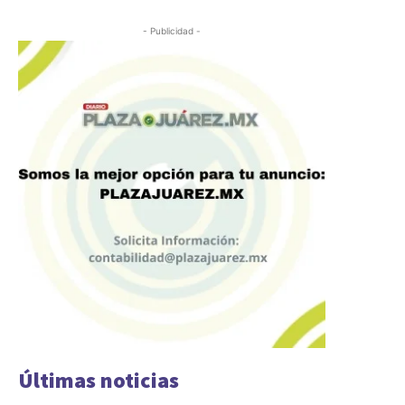
- Publicidad -
Últimas noticias