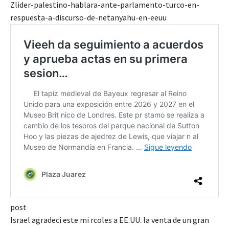
Zlider-palestino-hablara-ante-parlamento-turco-en-
respuesta-a-discurso-de-netanyahu-en-eeuu
post
Israel agradeci este mi rcoles a EE.UU. la venta de un gran