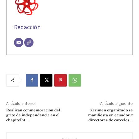
Redacción
Artículo anterior
Artículo siguiente
Realizan conmemoracion del
Xcrimen organizado se
grito de independencia en el
manifiesta en ecuador 2
chapitelht…
directores de carceles…