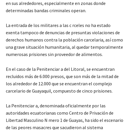
en sus alrededores, especialmente en zonas donde
determinadas bandas criminales operan.
La entrada de los militares a las c rceles no ha estado
exenta tampoco de denuncias de presuntas violaciones de
derechos humanos contra la población carcelaria, así como
una grave situación humanitaria, al quedar temporalmente
numerosas prisiones sin proveedor de alimentos.
En el caso de la Penitenciar a del Litoral, se encuentran
recluidos más de 6.000 presos, que son más de la mitad de
los alrededor de 12.000 que se encuentran el complejo
carcelario de Guayaquil, compuesto de cinco prisiones.
La Penitenciar a, denominada oficialmente por las
autoridades ecuatorianas como Centro de Privación de
Libertad Masculino N mero 1 de Guayas, ha sido el escenario
de las peores masacres que sacudieron al sistema