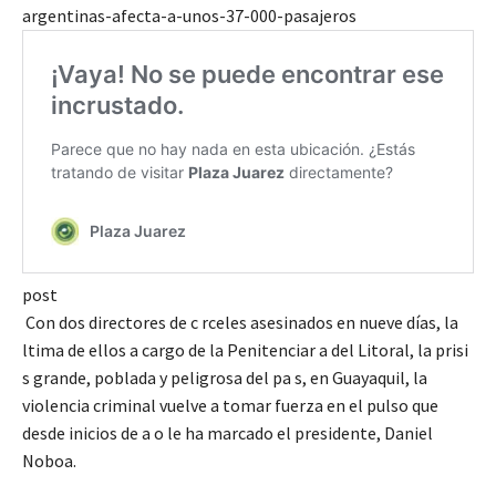
argentinas-afecta-a-unos-37-000-pasajeros
post
Con dos directores de c rceles asesinados en nueve días, la
ltima de ellos a cargo de la Penitenciar a del Litoral, la prisi
s grande, poblada y peligrosa del pa s, en Guayaquil, la
violencia criminal vuelve a tomar fuerza en el pulso que
desde inicios de a o le ha marcado el presidente, Daniel
Noboa.