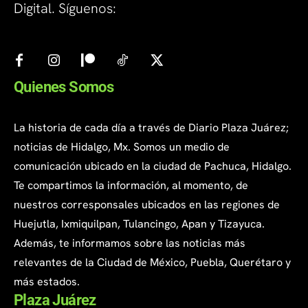
Digital. Síguenos:
Quienes Somos
La historia de cada día a través de Diario Plaza Juárez;
noticias de Hidalgo, Mx. Somos un medio de
comunicación ubicado en la ciudad de Pachuca, Hidalgo.
Te compartimos la información, al momento, de
nuestros corresponsales ubicados en las regiones de
Huejutla, Ixmiquilpan, Tulancingo, Apan y Tizayuca.
Además, te informamos sobre las noticias más
relevantes de la Ciudad de México, Puebla, Querétaro y
más estados.
Plaza Juárez