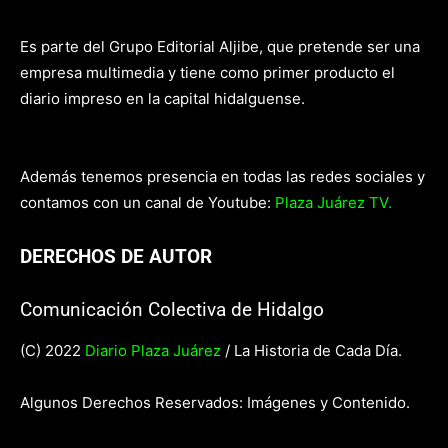
Es parte del Grupo Editorial Aljibe, que pretende ser una
empresa multimedia y tiene como primer producto el
diario impreso en la capital hidalguense.
Además tenemos presencia en todas las redes sociales y
contamos con un canal de Youtube:
Plaza Juárez TV.
DERECHOS DE AUTOR
Comunicación Colectiva de Hidalgo
(C) 2022
Diario Plaza Juárez
/ La Historia de Cada Día.
Algunos Derechos Reservados: Imágenes y Contenido.