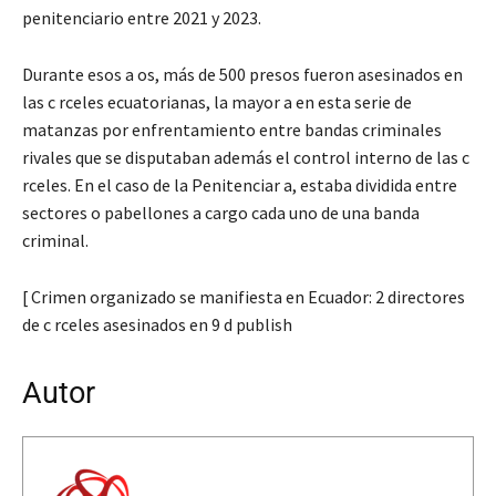
penitenciario entre 2021 y 2023.
Durante esos a os, más de 500 presos fueron asesinados en
las c rceles ecuatorianas, la mayor a en esta serie de
matanzas por enfrentamiento entre bandas criminales
rivales que se disputaban además el control interno de las c
rceles. En el caso de la Penitenciar a, estaba dividida entre
sectores o pabellones a cargo cada uno de una banda
criminal.
[ Crimen organizado se manifiesta en Ecuador: 2 directores
de c rceles asesinados en 9 d publish
Autor