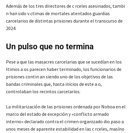
Además de los tres directores de c rceles asesinados, tambi
n han sido v ctimas de mortales atentados guardias
carcelarios de distintas prisiones durante el transcurso de
2024.
Un pulso que no termina
Pese a que las masacres carcelarias que se sucedían en los
ltimos a os parecen haber terminado, los funcionarios de
prisiones contin an siendo uno de los objetivos de las
bandas criminales que, hasta inicios de este a o,
controlaban los recintos carcelarios.
La militarización de las prisiones ordenada por Noboa en el
marco del estado de excepción y «conflicto armado
interno» declarado contra el crimen organizado dio paso a
unos meses de aparente estabilidad en las c rceles, masíno