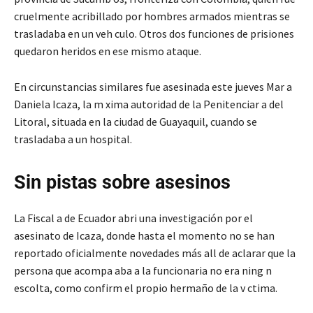
cruelmente acribillado por hombres armados mientras se
trasladaba en un veh culo. Otros dos funciones de prisiones
quedaron heridos en ese mismo ataque.
En circunstancias similares fue asesinada este jueves Mar a
Daniela Icaza, la m xima autoridad de la Penitenciar a del
Litoral, situada en la ciudad de Guayaquil, cuando se
trasladaba a un hospital.
Sin pistas sobre asesinos
La Fiscal a de Ecuador abri una investigación por el
asesinato de Icaza, donde hasta el momento no se han
reportado oficialmente novedades más all de aclarar que la
persona que acompa aba a la funcionaria no era ning n
escolta, como confirm el propio hermaño de la v ctima.