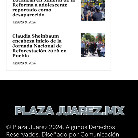
Localizan en Mineral de la
Reforma a adolescente
reportado como
desaparecido
agosto 9, 2026
Claudia Sheinbaum
encabeza inicio de la
Jornada Nacional de
Reforestación 2026 en
Puebla
agosto 9, 2026
© Plaza Juarez 2024. Algunos Derechos
Reservados. Diseñado por Comunicación