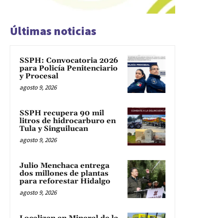
Últimas noticias
SSPH: Convocatoria 2026
para Policía Penitenciario
y Procesal
agosto 9, 2026
SSPH recupera 90 mil
litros de hidrocarburo en
Tula y Singuilucan
agosto 9, 2026
Julio Menchaca entrega
dos millones de plantas
para reforestar Hidalgo
agosto 9, 2026