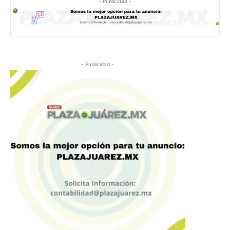
- Publicidad -
- Publicidad -