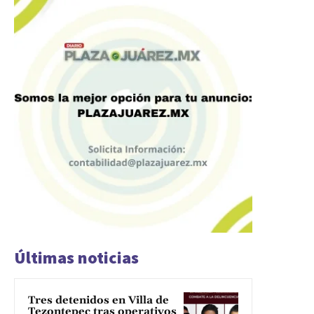
Últimas noticias
Tres detenidos en Villa de
Tezontepec tras operativos