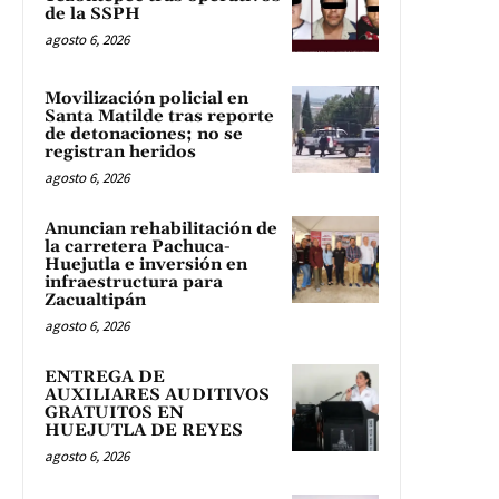
de la SSPH
agosto 6, 2026
Movilización policial en
Santa Matilde tras reporte
de detonaciones; no se
registran heridos
agosto 6, 2026
Anuncian rehabilitación de
la carretera Pachuca-
Huejutla e inversión en
infraestructura para
Zacualtipán
agosto 6, 2026
ENTREGA DE
AUXILIARES AUDITIVOS
GRATUITOS EN
HUEJUTLA DE REYES
agosto 6, 2026