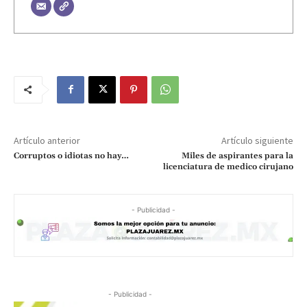
Artículo anterior
Artículo siguiente
Corruptos o idiotas no hay…
Miles de aspirantes para la
licenciatura de medico cirujano
- Publicidad -
- Publicidad -