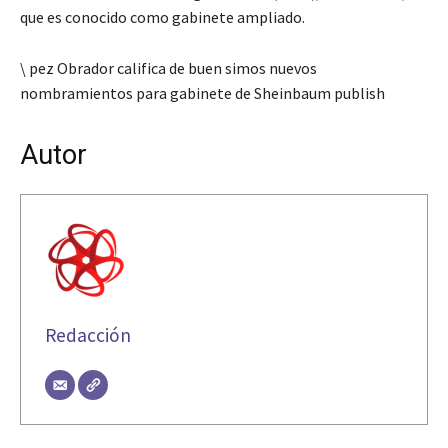
que es conocido como gabinete ampliado.
\ pez Obrador califica de buen simos nuevos
nombramientos para gabinete de Sheinbaum publish
Autor
Redacción