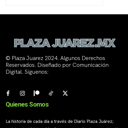
© Plaza Juarez 2024. Algunos Derechos
Reservados. Diseñado por Comunicación
Digital. Síguenos:
Quienes Somos
La historia de cada día a través de Diario Plaza Juárez;