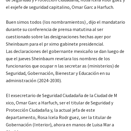
el exjefe de seguridad capitalino, Omar Garc a Harfuch.
Buen simos todos (los nombramientos) , dijo el mandatario
durante su conferencia de prensa matutina al ser
cuestionado sobre las designaciones hechas ayer por
Sheinbaum para el pr ximo gabinete presidencial.
Las declaraciones del gobernante mexicaño se dan luego de
que el jueves Sheinbaum revelara los nombres de los
funcionarios que ocupar n las secretar as (ministerios) de
Seguridad, Gobernación, Bienestar y Educación en su
administración (2024-2030).
El exsecretario de Seguridad Ciudadaña de la Ciudad de M
xico, Omar Garc a Harfuch, ser el titular de Seguridad y
Protección Ciudadaña y, la actual jefa de este
departamento, Rosa Icela Rodr guez, ser la titular de
Gobernación (Interior), ahora en manos de Luisa Mar a