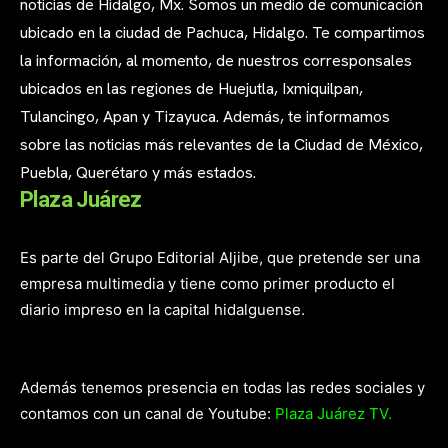
noticias de Hidalgo, Mx. Somos un medio de comunicación
ubicado en la ciudad de Pachuca, Hidalgo. Te compartimos
la información, al momento, de nuestros corresponsales
ubicados en las regiones de Huejutla, Ixmiquilpan,
Tulancingo, Apan y Tizayuca. Además, te informamos
sobre las noticias más relevantes de la Ciudad de México,
Puebla, Querétaro y más estados.
Plaza Juárez
Es parte del Grupo Editorial Aljibe, que pretende ser una
empresa multimedia y tiene como primer producto el
diario impreso en la capital hidalguense.
Además tenemos presencia en todas las redes sociales y
contamos con un canal de Youtube:
Plaza Juárez TV.