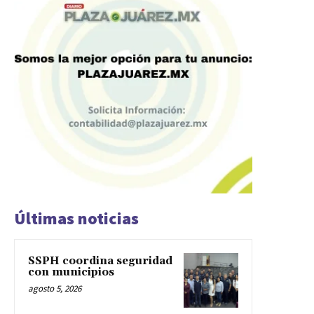
Últimas noticias
SSPH coordina seguridad
con municipios
agosto 5, 2026