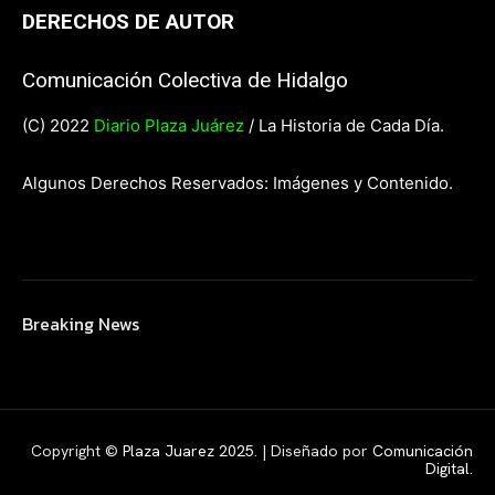
DERECHOS DE AUTOR
Comunicación Colectiva de Hidalgo
(C) 2022
Diario Plaza Juárez
/ La Historia de Cada Día.
Algunos Derechos Reservados: Imágenes y Contenido.
Breaking News
Copyright ©
Plaza Juarez 2025
. | Diseñado por
Comunicación
Digital.