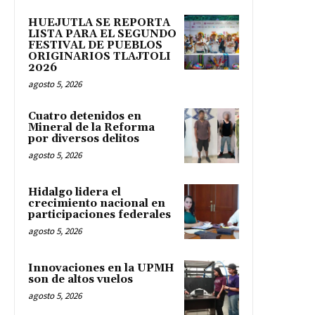
HUEJUTLA SE REPORTA
LISTA PARA EL SEGUNDO
FESTIVAL DE PUEBLOS
ORIGINARIOS TLAJTOLI
2026
agosto 5, 2026
Cuatro detenidos en
Mineral de la Reforma
por diversos delitos
agosto 5, 2026
Hidalgo lidera el
crecimiento nacional en
participaciones federales
agosto 5, 2026
Innovaciones en la UPMH
son de altos vuelos
agosto 5, 2026