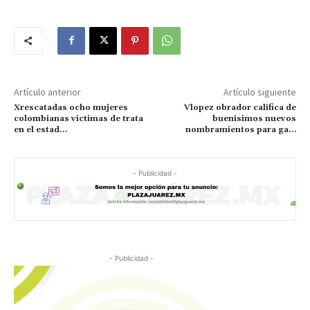
Artículo anterior
Artículo siguiente
Xrescatadas ocho mujeres
Vlopez obrador califica de
colombianas victimas de trata
buenisimos nuevos
en el estad…
nombramientos para ga…
- Publicidad -
- Publicidad -