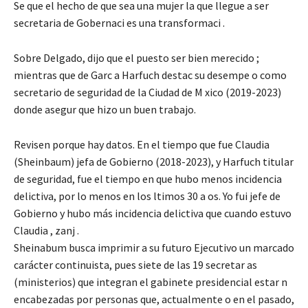
Se que el hecho de que sea una mujer la que llegue a ser
secretaria de Gobernaci es una transformaci .
Sobre Delgado, dijo que el puesto ser bien merecido ;
mientras que de Garc a Harfuch destac su desempe o como
secretario de seguridad de la Ciudad de M xico (2019-2023)
donde asegur que hizo un buen trabajo.
Revisen porque hay datos. En el tiempo que fue Claudia
(Sheinbaum) jefa de Gobierno (2018-2023), y Harfuch titular
de seguridad, fue el tiempo en que hubo menos incidencia
delictiva, por lo menos en los ltimos 30 a os. Yo fui jefe de
Gobierno y hubo más incidencia delictiva que cuando estuvo
Claudia , zanj .
Sheinabum busca imprimir a su futuro Ejecutivo un marcado
carácter continuista, pues siete de las 19 secretar as
(ministerios) que integran el gabinete presidencial estar n
encabezadas por personas que, actualmente o en el pasado,