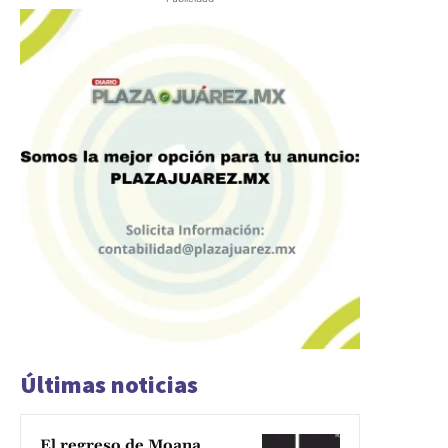
Últimas noticias
El regreso de Moana