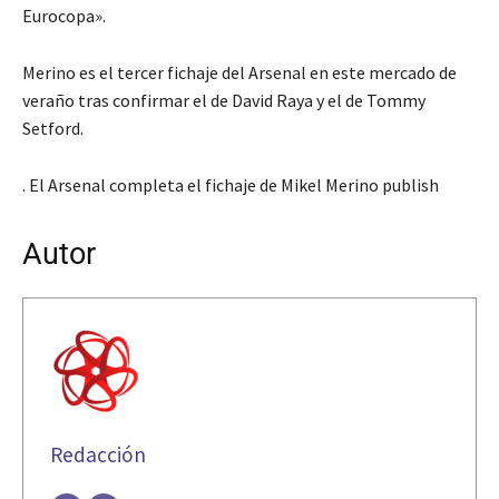
Eurocopa».
Merino es el tercer fichaje del Arsenal en este mercado de
veraño tras confirmar el de David Raya y el de Tommy
Setford.
. El Arsenal completa el fichaje de Mikel Merino publish
Autor
Redacción