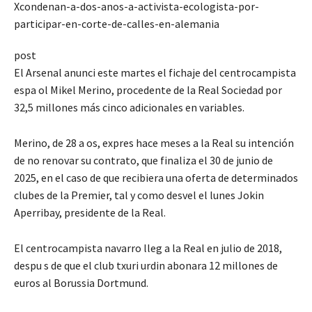
Xcondenan-a-dos-anos-a-activista-ecologista-por-
participar-en-corte-de-calles-en-alemania
post
El Arsenal anunci este martes el fichaje del centrocampista
espa ol Mikel Merino, procedente de la Real Sociedad por
32,5 millones más cinco adicionales en variables.
Merino, de 28 a os, expres hace meses a la Real su intención
de no renovar su contrato, que finaliza el 30 de junio de
2025, en el caso de que recibiera una oferta de determinados
clubes de la Premier, tal y como desvel el lunes Jokin
Aperribay, presidente de la Real.
El centrocampista navarro lleg a la Real en julio de 2018,
despu s de que el club txuri urdin abonara 12 millones de
euros al Borussia Dortmund.