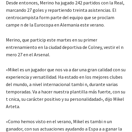
Desde entonces, Merino ha jugado 242 partidos con la Real,
marcando 27 goles y repartiendo treinta asistencias. El
centrocampista form parte del equipo que se proclam
campe n de la Eurocopa en Alemania este verano.
Merino, que particip este martes en su primer
entrenamiento en la ciudad deportiva de Colney, vestir el n
mero 27 en el Arsenal.
«Mikel es un jugador que nos va a dar una gran calidad con su
experiencia y versatilidad. Ha estado en los mejores clubes
del mundo, a nivel internacional tambi n, durante varias
temporadas. Va a hacer nuestra plantilla más fuerte, con su
t cnica, su carácter positivo y su personalidadad», dijo Mikel
Arteta.
«Como hemos visto en el verano, Mikel es tambi n un
ganador, con sus actuaciones ayudando a Espa a a ganar la