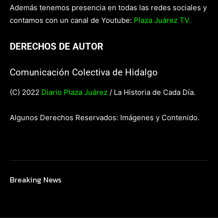
Además tenemos presencia en todas las redes sociales y
contamos con un canal de Youtube:
Plaza Juárez TV.
DERECHOS DE AUTOR
Comunicación Colectiva de Hidalgo
(C) 2022
Diario Plaza Juárez
/ La Historia de Cada Día.
Algunos Derechos Reservados: Imágenes y Contenido.
Breaking News