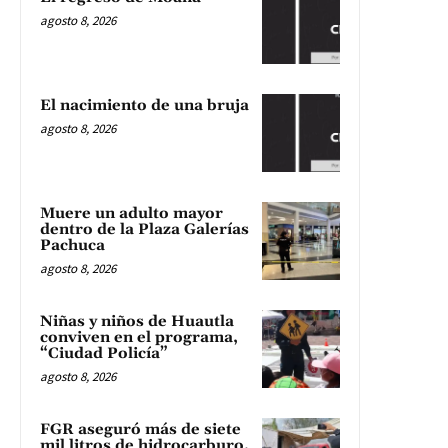
agosto 8, 2026
El nacimiento de una bruja
agosto 8, 2026
Muere un adulto mayor
dentro de la Plaza Galerías
Pachuca
agosto 8, 2026
Niñas y niños de Huautla
conviven en el programa,
“Ciudad Policía”
agosto 8, 2026
FGR aseguró más de siete
mil litros de hidrocarburo,