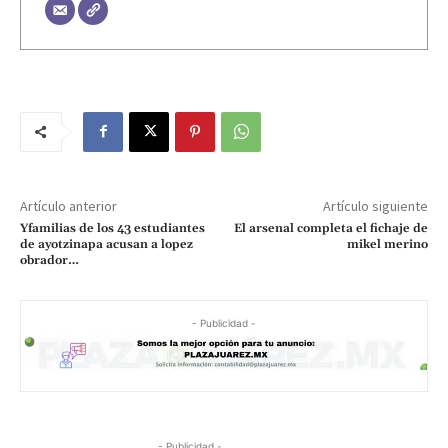
Artículo anterior
Artículo siguiente
Yfamilias de los 43 estudiantes
El arsenal completa el fichaje de
de ayotzinapa acusan a lopez
mikel merino
obrador…
- Publicidad -
- Publicidad -