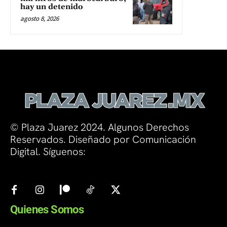
hay un detenido
agosto 8, 2026
© Plaza Juarez 2024. Algunos Derechos
Reservados. Diseñado por Comunicación
Digital. Síguenos:
Quienes Somos