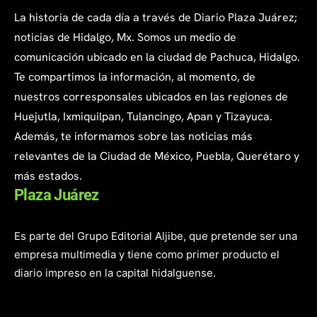
La historia de cada día a través de Diario Plaza Juárez;
noticias de Hidalgo, Mx. Somos un medio de
comunicación ubicado en la ciudad de Pachuca, Hidalgo.
Te compartimos la información, al momento, de
nuestros corresponsales ubicados en las regiones de
Huejutla, Ixmiquilpan, Tulancingo, Apan y Tizayuca.
Además, te informamos sobre las noticias más
relevantes de la Ciudad de México, Puebla, Querétaro y
más estados.
Plaza Juárez
Es parte del Grupo Editorial Aljibe, que pretende ser una
empresa multimedia y tiene como primer producto el
diario impreso en la capital hidalguense.