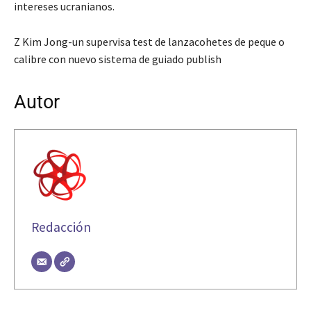
intereses ucranianos.
Z Kim Jong-un supervisa test de lanzacohetes de peque o
calibre con nuevo sistema de guiado publish
Autor
Redacción