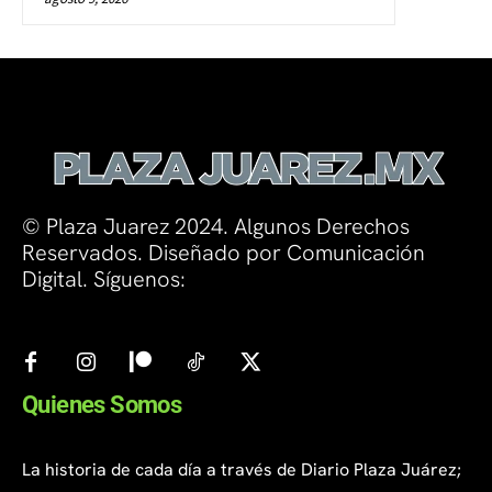
© Plaza Juarez 2024. Algunos Derechos
Reservados. Diseñado por Comunicación
Digital. Síguenos:
Quienes Somos
La historia de cada día a través de Diario Plaza Juárez;