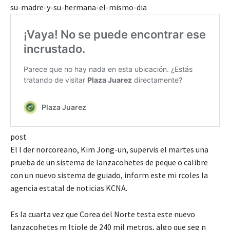
su-madre-y-su-hermana-el-mismo-dia
post
El l der norcoreano, Kim Jong-un, supervis el martes una
prueba de un sistema de lanzacohetes de peque o calibre
con un nuevo sistema de guiado, inform este mi rcoles la
agencia estatal de noticias KCNA.
Es la cuarta vez que Corea del Norte testa este nuevo
lanzacohetes m ltiple de 240 mil metros, algo que seg n