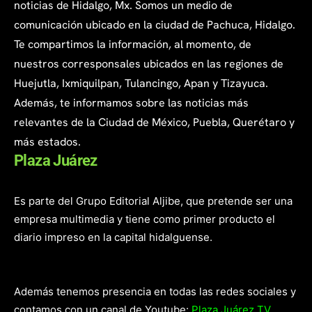
noticias de Hidalgo, Mx. Somos un medio de
comunicación ubicado en la ciudad de Pachuca, Hidalgo.
Te compartimos la información, al momento, de
nuestros corresponsales ubicados en las regiones de
Huejutla, Ixmiquilpan, Tulancingo, Apan y Tizayuca.
Además, te informamos sobre las noticias más
relevantes de la Ciudad de México, Puebla, Querétaro y
más estados.
Plaza Juárez
Es parte del Grupo Editorial Aljibe, que pretende ser una
empresa multimedia y tiene como primer producto el
diario impreso en la capital hidalguense.
Además tenemos presencia en todas las redes sociales y
contamos con un canal de Youtube:
Plaza Juárez TV.