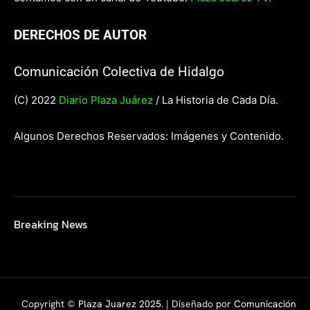
DERECHOS DE AUTOR
Comunicación Colectiva de Hidalgo
(C) 2022
Diario Plaza Juárez
/ La Historia de Cada Día.
Algunos Derechos Reservados: Imágenes y Contenido.
Breaking News
Copyright ©
Plaza Juarez 2025
. | Diseñado por
Comunicación