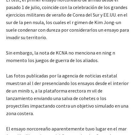
pasado 1 de julio, coincide con la celebración de los grandes
ejercicios militares de veraño de Corea del Sur y EE.UU. en el
sur de la pen nsula, los cuales el r gimen de Kim Jong-un
suele condenar con dureza por considerarlos un ensayo para
invadir su territorio.
Sin embargo, la nota de KCNA no menciona en ning n
momento los juegos de guerra de los aliados.
Las fotos publicadas por la agencia de noticias estatal
muestran al l der presenciando los ensayos desde el interior
de un minib s, a la plataforma erectora m vil de
lanzamiento enviando una salva de cohetes o los
proyectiles impactando contra un objetivo simulado en una
zona costera.
El ensayo norcoreaño aparentemente tuvo lugar en el mar