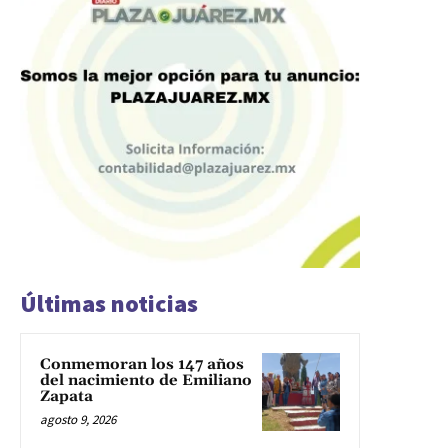
Últimas noticias
Conmemoran los 147 años
del nacimiento de Emiliano
Zapata
agosto 9, 2026