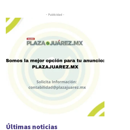
- Publicidad -
Últimas noticias