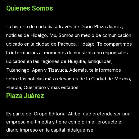
Quienes Somos
La historia de cada día a través de Diario Plaza Juárez;
noticias de Hidalgo, Mx. Somos un medio de comunicación
ubicado en la ciudad de Pachuca, Hidalgo. Te compartimos
la información, al momento, de nuestros corresponsales
ubicados en las regiones de Huejutla, Ixmiquilpan,
Tulancingo, Apan y Tizayuca. Además, te informamos
sobre las noticias más relevantes de la Ciudad de México,
Puebla, Querétaro y más estados.
Plaza Juárez
Es parte del Grupo Editorial Aljibe, que pretende ser una
empresa multimedia y tiene como primer producto el
diario impreso en la capital hidalguense.