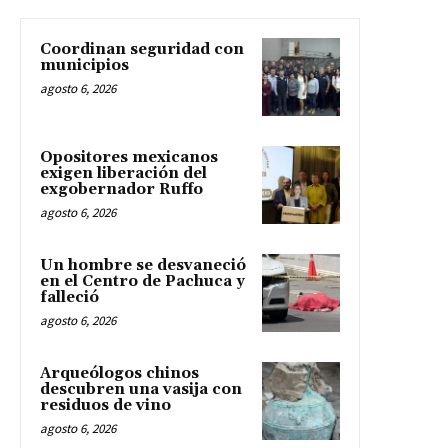
Coordinan seguridad con
municipios
agosto 6, 2026
Opositores mexicanos
exigen liberación del
exgobernador Ruffo
agosto 6, 2026
Un hombre se desvaneció
en el Centro de Pachuca y
falleció
agosto 6, 2026
Arqueólogos chinos
descubren una vasija con
residuos de vino
agosto 6, 2026