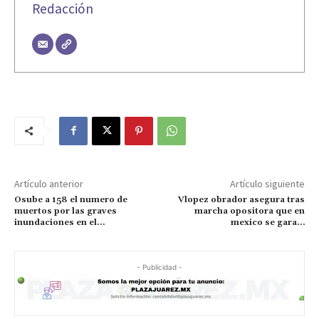
Redacción
Artículo anterior
Artículo siguiente
Osube a 158 el numero de
Vlopez obrador asegura tras
muertos por las graves
marcha opositora que en
inundaciones en el…
mexico se gara…
- Publicidad -