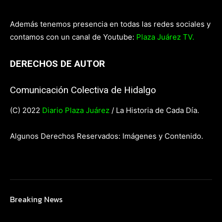
Además tenemos presencia en todas las redes sociales y
contamos con un canal de Youtube:
Plaza Juárez TV.
DERECHOS DE AUTOR
Comunicación Colectiva de Hidalgo
(C) 2022
Diario Plaza Juárez
/ La Historia de Cada Día.
Algunos Derechos Reservados: Imágenes y Contenido.
Breaking News