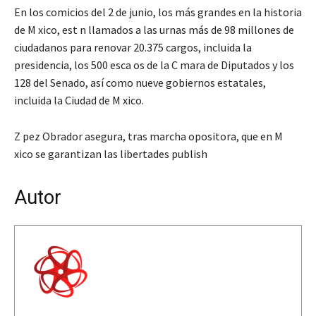
En los comicios del 2 de junio, los más grandes en la historia
de M xico, est n llamados a las urnas más de 98 millones de
ciudadanos para renovar 20.375 cargos, incluida la
presidencia, los 500 esca os de la C mara de Diputados y los
128 del Senado, así como nueve gobiernos estatales,
incluida la Ciudad de M xico.
Z pez Obrador asegura, tras marcha opositora, que en M
xico se garantizan las libertades publish
Autor