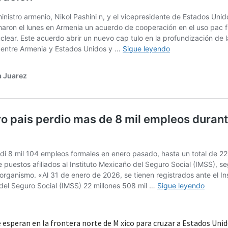
 esperan en la frontera norte de M xico para cruzar a Estados Uni