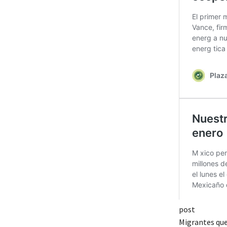
post
Migrantes que