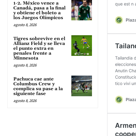
1-2. México vence a
Canadá, pasa a la final
y obtiene el boleto a
los Juegos Olímpicos
agosto 8, 2026
Tigres sobrevive en el
Allianz Field y se lleva
el punto extra en
penales frente a
Minnesota
agosto 8, 2026
Pachuca cae ante
Columbus Crew y
complica su pase a la
siguiente fase
agosto 8, 2026