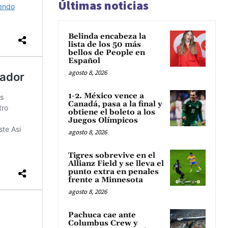
Últimas noticias
Belinda encabeza la
lista de los 50 más
bellos de People en
Español
agosto 8, 2026
1-2. México vence a
Canadá, pasa a la final y
obtiene el boleto a los
Juegos Olímpicos
agosto 8, 2026
Tigres sobrevive en el
Allianz Field y se lleva el
punto extra en penales
frente a Minnesota
agosto 8, 2026
Pachuca cae ante
Columbus Crew y