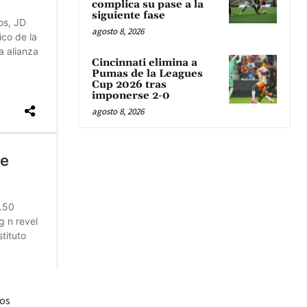
complica su pase a la
siguiente fase
agosto 8, 2026
Cincinnati elimina a
Pumas de la Leagues
Cup 2026 tras
imponerse 2-0
agosto 8, 2026
dos