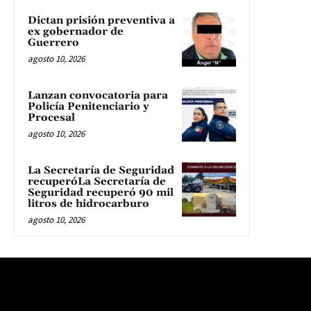
Dictan prisión preventiva a
ex gobernador de
Guerrero
agosto 10, 2026
Lanzan convocatoria para
Policía Penitenciario y
Procesal
agosto 10, 2026
La Secretaría de Seguridad
recuperóLa Secretaría de
Seguridad recuperó 90 mil
litros de hidrocarburo
agosto 10, 2026