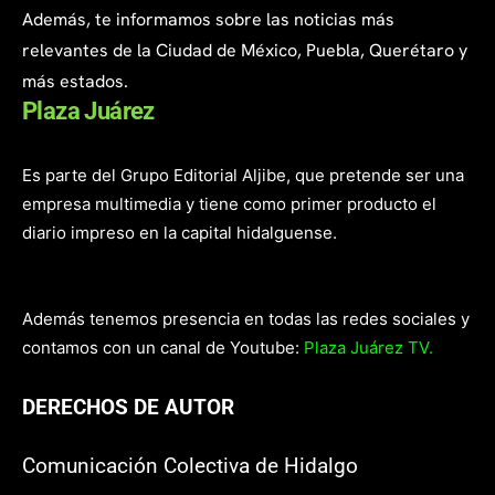
Además, te informamos sobre las noticias más
relevantes de la Ciudad de México, Puebla, Querétaro y
más estados.
Plaza Juárez
Es parte del Grupo Editorial Aljibe, que pretende ser una
empresa multimedia y tiene como primer producto el
diario impreso en la capital hidalguense.
Además tenemos presencia en todas las redes sociales y
contamos con un canal de Youtube:
Plaza Juárez TV.
DERECHOS DE AUTOR
Comunicación Colectiva de Hidalgo