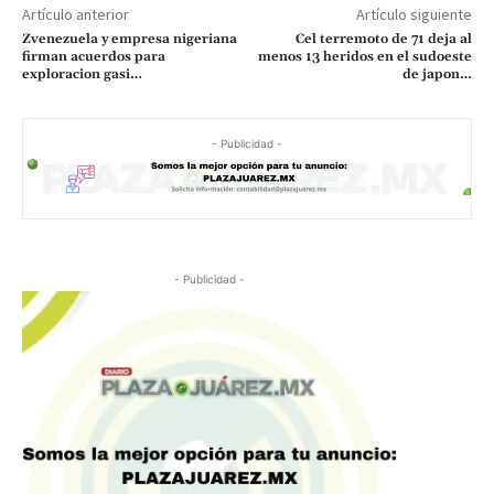
Artículo anterior
Artículo siguiente
Zvenezuela y empresa nigeriana
Cel terremoto de 71 deja al
firman acuerdos para
menos 13 heridos en el sudoeste
exploracion gasi…
de japon…
- Publicidad -
- Publicidad -