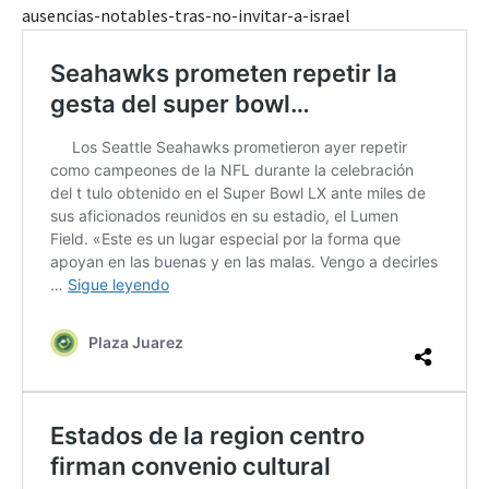
ausencias-notables-tras-no-invitar-a-israel