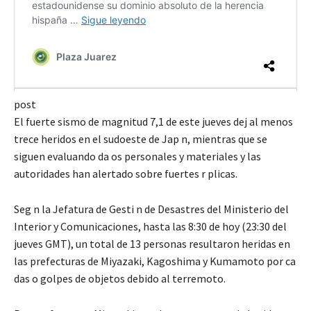
post
El fuerte sismo de magnitud 7,1 de este jueves dej al menos
trece heridos en el sudoeste de Jap n, mientras que se
siguen evaluando da os personales y materiales y las
autoridades han alertado sobre fuertes r plicas.
Seg n la Jefatura de Gesti n de Desastres del Ministerio del
Interior y Comunicaciones, hasta las 8:30 de hoy (23:30 del
jueves GMT), un total de 13 personas resultaron heridas en
las prefecturas de Miyazaki, Kagoshima y Kumamoto por ca
das o golpes de objetos debido al terremoto.