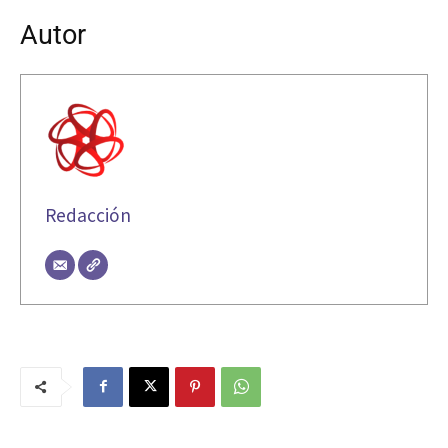
Autor
Redacción