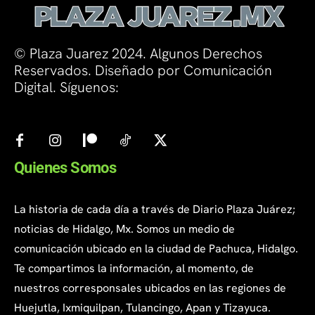
© Plaza Juarez 2024. Algunos Derechos
Reservados. Diseñado por Comunicación
Digital. Síguenos:
Quienes Somos
La historia de cada día a través de Diario Plaza Juárez;
noticias de Hidalgo, Mx. Somos un medio de
comunicación ubicado en la ciudad de Pachuca, Hidalgo.
Te compartimos la información, al momento, de
nuestros corresponsales ubicados en las regiones de
Huejutla, Ixmiquilpan, Tulancingo, Apan y Tizayuca.