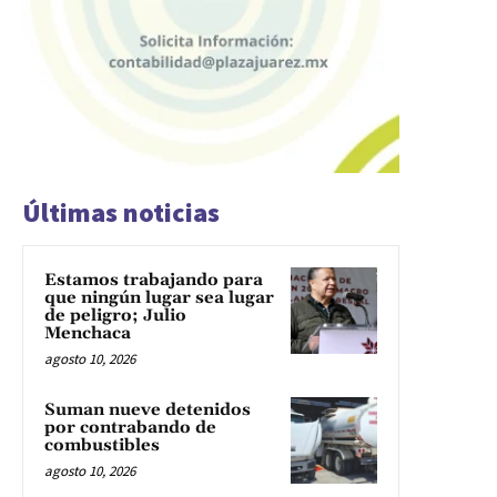
Últimas noticias
Estamos trabajando para
que ningún lugar sea lugar
de peligro; Julio
Menchaca
agosto 10, 2026
Suman nueve detenidos
por contrabando de
combustibles
agosto 10, 2026