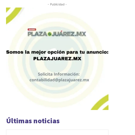
- Publicidad -
Últimas noticias