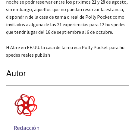
noche se podr reservar entre los pr ximos 21 y 28 de agosto,
sin embargo, aquellos que no puedan reservar la estancia,
dispondr n de la casa de tama o real de Polly Pocket como
invitados a alguna de las 21 experiencias para 12 hu spedes
que tendr lugar del 16 de septiembre al 6 de octubre.
H Abre en EE.UU. la casa de la mu eca Polly Pocket para hu
spedes reales publish
Autor
Redacción