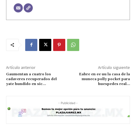
Artículo anterior
Artículo siguiente
Gaumentan a cuatro los
Eabre en ee uu la casa de la
cadaveres recuperados del
muneca polly pocket para
yate hundido en sic…
huespedes real…
- Publicidad -