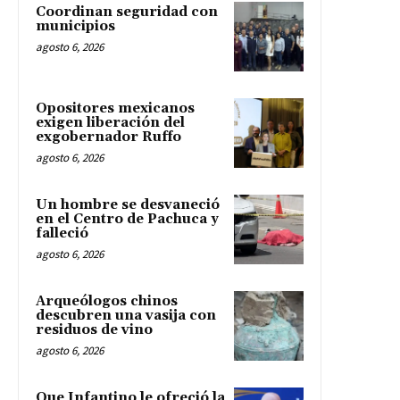
Coordinan seguridad con
municipios
agosto 6, 2026
Opositores mexicanos
exigen liberación del
exgobernador Ruffo
agosto 6, 2026
Un hombre se desvaneció
en el Centro de Pachuca y
falleció
agosto 6, 2026
Arqueólogos chinos
descubren una vasija con
residuos de vino
agosto 6, 2026
Que Infantino le ofreció la