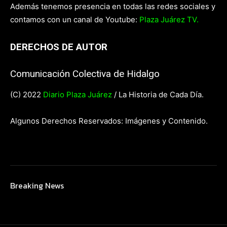
Además tenemos presencia en todas las redes sociales y
contamos con un canal de Youtube:
Plaza Juárez TV.
DERECHOS DE AUTOR
Comunicación Colectiva de Hidalgo
(C) 2022
Diario Plaza Juárez
/ La Historia de Cada Día.
Algunos Derechos Reservados: Imágenes y Contenido.
Breaking News