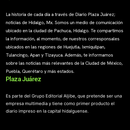
La historia de cada día a través de Diario Plaza Juárez;
noticias de Hidalgo, Mx. Somos un medio de comunicación
ubicado en la ciudad de Pachuca, Hidalgo. Te compartimos
la información, al momento, de nuestros corresponsales
ubicados en las regiones de Huejutla, Ixmiquilpan,
Tulancingo, Apan y Tizayuca. Además, te informamos
sobre las noticias más relevantes de la Ciudad de México,
Puebla, Querétaro y más estados.
Plaza Juárez
Es parte del Grupo Editorial Aljibe, que pretende ser una
empresa multimedia y tiene como primer producto el
diario impreso en la capital hidalguense.