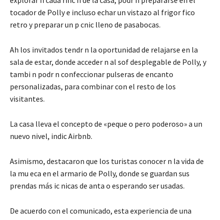
tocador de Polly e incluso echar un vistazo al frigor fico
retro y preparar un p cnic lleno de pasabocas.
Ah los invitados tendr n la oportunidad de relajarse en la
sala de estar, donde acceder n al sof desplegable de Polly, y
tambi n podr n confeccionar pulseras de encanto
personalizadas, para combinar con el resto de los
visitantes.
La casa lleva el concepto de «peque o pero poderoso» a un
nuevo nivel, indic Airbnb.
Asimismo, destacaron que los turistas conocer n la vida de
la mu eca en el armario de Polly, donde se guardan sus
prendas más ic nicas de anta o esperando ser usadas.
De acuerdo con el comunicado, esta experiencia de una