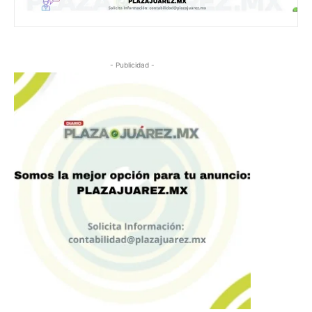
- Publicidad -