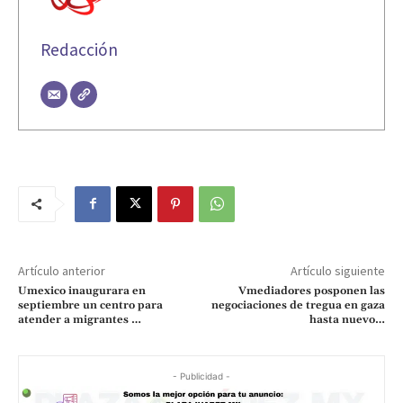
Redacción
Artículo anterior
Artículo siguiente
Umexico inaugurara en
Vmediadores posponen las
septiembre un centro para
negociaciones de tregua en gaza
atender a migrantes …
hasta nuevo…
- Publicidad -