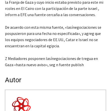
la Franja de Gaza y cuyo inicio estaba previsto para este mi
rcoles en El Cairo con la participación de la parte israel ,
inform a EFE una fuente cercaña a las conversaciones.
De acuerdo con esta misma fuente, «lasínegociaciones se
pospusieron para una fecha no especificada», y agreg que
los equipos negociadores de EE.UU., Catar e Israel no se
encuentran en la capital egipcia.
Z Mediadores posponen lasínegociaciones de tregua en
Gaza «hasta nuevo aviso», seg n fuente publish
Autor