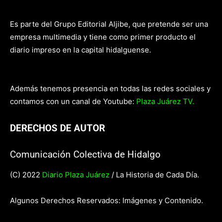
Es parte del Grupo Editorial Aljibe, que pretende ser una
empresa multimedia y tiene como primer producto el
diario impreso en la capital hidalguense.
Además tenemos presencia en todas las redes sociales y
contamos con un canal de Youtube:
Plaza Juárez TV.
DERECHOS DE AUTOR
Comunicación Colectiva de Hidalgo
(C) 2022
Diario Plaza Juárez
/ La Historia de Cada Día.
Algunos Derechos Reservados: Imágenes y Contenido.