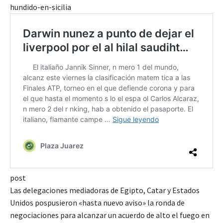
hundido-en-sicilia
post
Las delegaciones mediadoras de Egipto, Catar y Estados
Unidos pospusieron «hasta nuevo aviso» la ronda de
negociaciones para alcanzar un acuerdo de alto el fuego en