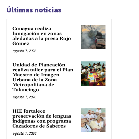
Últimas noticias
Conagua realiza
fumigación en zonas
aledañas a la presa Rojo
Gómez
agosto 7, 2026
Unidad de Planeación
realiza taller para el Plan
Maestro de Imagen
Urbana de la Zona
Metropolitana de
Tulancingo
agosto 7, 2026
IHE fortalece
preservación de lenguas
indígenas con programa
Cazadores de Saberes
agosto 7, 2026