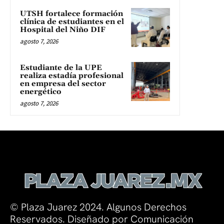
UTSH fortalece formación
clínica de estudiantes en el
Hospital del Niño DIF
agosto 7, 2026
Estudiante de la UPE
realiza estadía profesional
en empresa del sector
energético
agosto 7, 2026
© Plaza Juarez 2024. Algunos Derechos
Reservados. Diseñado por Comunicación