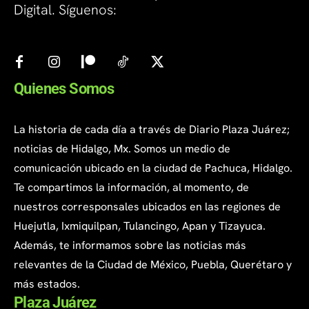
Digital. Síguenos:
Quienes Somos
La historia de cada día a través de Diario Plaza Juárez;
noticias de Hidalgo, Mx. Somos un medio de
comunicación ubicado en la ciudad de Pachuca, Hidalgo.
Te compartimos la información, al momento, de
nuestros corresponsales ubicados en las regiones de
Huejutla, Ixmiquilpan, Tulancingo, Apan y Tizayuca.
Además, te informamos sobre las noticias más
relevantes de la Ciudad de México, Puebla, Querétaro y
más estados.
Plaza Juárez