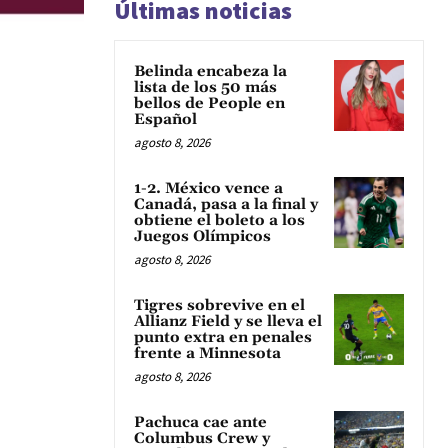
Últimas noticias
Belinda encabeza la
lista de los 50 más
bellos de People en
Español
agosto 8, 2026
1-2. México vence a
Canadá, pasa a la final y
obtiene el boleto a los
Juegos Olímpicos
agosto 8, 2026
Tigres sobrevive en el
Allianz Field y se lleva el
punto extra en penales
frente a Minnesota
agosto 8, 2026
Pachuca cae ante
Columbus Crew y