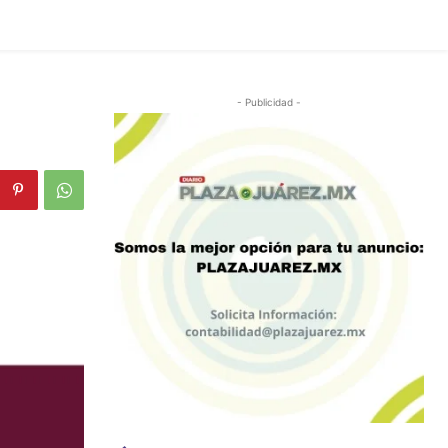
- Publicidad -