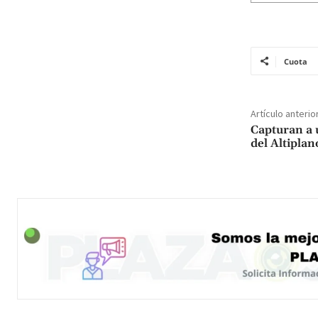
Cuota
Artículo anterio
Capturan a 
del Altiplan