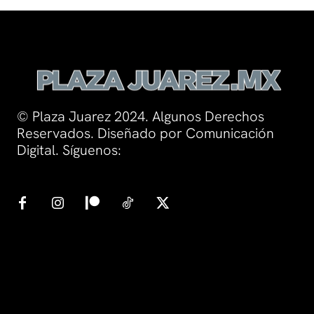
© Plaza Juarez 2024. Algunos Derechos
Reservados. Diseñado por Comunicación
Digital. Síguenos: