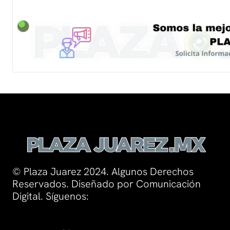
© Plaza Juarez 2024. Algunos Derechos
Reservados. Diseñado por Comunicación
Digital. Síguenos: