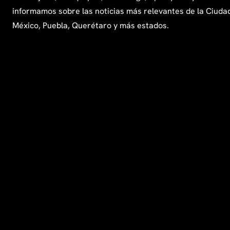
informamos sobre las noticias más relevantes de la Ciuda
México, Puebla, Querétaro y más estados.