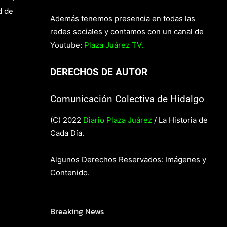
d de
Además tenemos presencia en todas las
redes sociales y contamos con un canal de
Youtube:
Plaza Juárez TV.
DERECHOS DE AUTOR
Comunicación Colectiva de Hidalgo
(C) 2022
Diario Plaza Juárez
/ La Historia de
Cada Día.
Algunos Derechos Reservados: Imágenes y
Contenido.
Breaking News