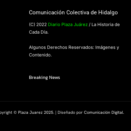
Comunicación Colectiva de Hidalgo
(C) 2022
Diario Plaza Juárez
/ La Historia de
Cada Día.
Algunos Derechos Reservados: Imágenes y
Contenido.
Breaking News
pyright ©
Plaza Juarez 2025
. | Diseñado por
Comunicación Digital.