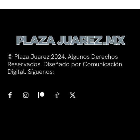
© Plaza Juarez 2024. Algunos Derechos
Reservados. Diseñado por Comunicación
Digital. Síguenos: