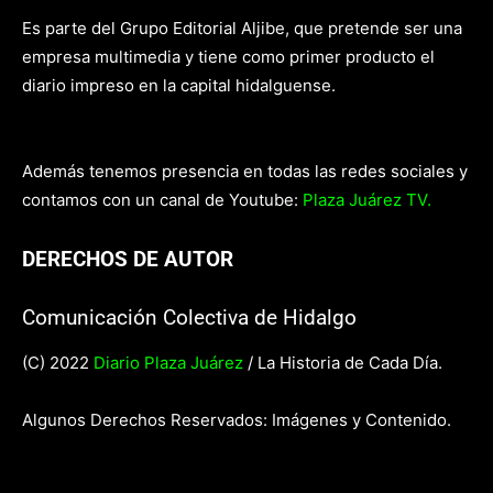
Es parte del Grupo Editorial Aljibe, que pretende ser una
empresa multimedia y tiene como primer producto el
diario impreso en la capital hidalguense.
Además tenemos presencia en todas las redes sociales y
contamos con un canal de Youtube:
Plaza Juárez TV.
DERECHOS DE AUTOR
Comunicación Colectiva de Hidalgo
(C) 2022
Diario Plaza Juárez
/ La Historia de Cada Día.
Algunos Derechos Reservados: Imágenes y Contenido.