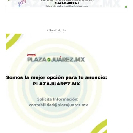
- Publicidad -