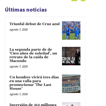
Últimas noticias
Triunfal debut de Cruz azul
agosto 7, 2026
La segunda parte de de
‘Cien años de soledad’, un
retrato de la caída de
Macondo
agosto 7, 2026
Un hombre vivirá tres días
en una valla para
promocionar ‘The Last
House’
agosto 7, 2026
Inversión de 212 millones