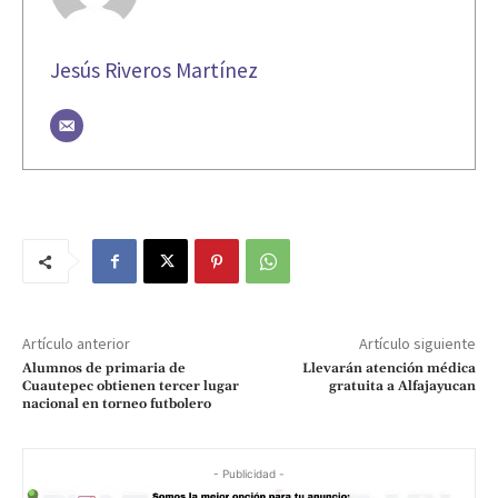
Jesús Riveros Martínez
Artículo anterior
Artículo siguiente
Alumnos de primaria de
Llevarán atención médica
Cuautepec obtienen tercer lugar
gratuita a Alfajayucan
nacional en torneo futbolero
- Publicidad -