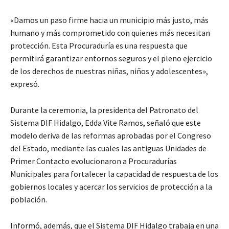
«Damos un paso firme hacia un municipio más justo, más
humano y más comprometido con quienes más necesitan
protección. Esta Procuraduría es una respuesta que
permitirá garantizar entornos seguros y el pleno ejercicio
de los derechos de nuestras niñas, niños y adolescentes»,
expresó.
Durante la ceremonia, la presidenta del Patronato del
Sistema DIF Hidalgo, Edda Vite Ramos, señaló que este
modelo deriva de las reformas aprobadas por el Congreso
del Estado, mediante las cuales las antiguas Unidades de
Primer Contacto evolucionaron a Procuradurías
Municipales para fortalecer la capacidad de respuesta de los
gobiernos locales y acercar los servicios de protección a la
población.
Informó, además, que el Sistema DIF Hidalgo trabaja en una