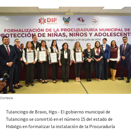
Cortesía
Tulancingo de Bravo, Hgo.- El gobierno municipal de
Tulancingo se convirtió en el número 15 del estado de
Hidalgo en formalizar la instalación de la Procuraduría