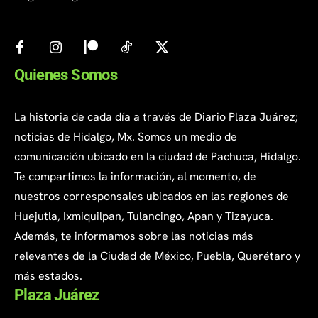
Quienes Somos
La historia de cada día a través de Diario Plaza Juárez;
noticias de Hidalgo, Mx. Somos un medio de
comunicación ubicado en la ciudad de Pachuca, Hidalgo.
Te compartimos la información, al momento, de
nuestros corresponsales ubicados en las regiones de
Huejutla, Ixmiquilpan, Tulancingo, Apan y Tizayuca.
Además, te informamos sobre las noticias más
relevantes de la Ciudad de México, Puebla, Querétaro y
más estados.
Plaza Juárez