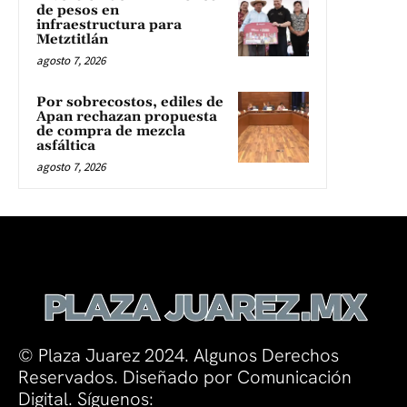
de pesos en
infraestructura para
Metztitlán
agosto 7, 2026
Por sobrecostos, ediles de
Apan rechazan propuesta
de compra de mezcla
asfáltica
agosto 7, 2026
© Plaza Juarez 2024. Algunos Derechos
Reservados. Diseñado por Comunicación
Digital. Síguenos: