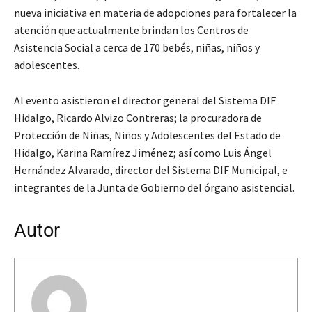
nueva iniciativa en materia de adopciones para fortalecer la
atención que actualmente brindan los Centros de
Asistencia Social a cerca de 170 bebés, niñas, niños y
adolescentes.
Al evento asistieron el director general del Sistema DIF
Hidalgo, Ricardo Alvizo Contreras; la procuradora de
Protección de Niñas, Niños y Adolescentes del Estado de
Hidalgo, Karina Ramírez Jiménez; así como Luis Ángel
Hernández Alvarado, director del Sistema DIF Municipal, e
integrantes de la Junta de Gobierno del órgano asistencial.
Autor