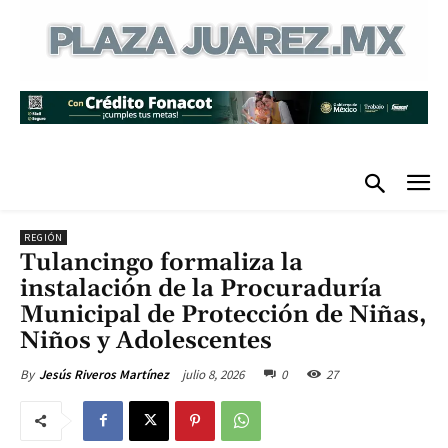
REGIÓN
Tulancingo formaliza la
instalación de la Procuraduría
Municipal de Protección de Niñas,
Niños y Adolescentes
julio 8, 2026
0
27
By
Jesús Riveros Martínez