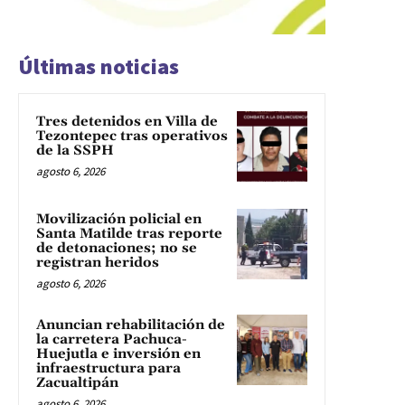
Últimas noticias
Tres detenidos en Villa de
Tezontepec tras operativos
de la SSPH
agosto 6, 2026
Movilización policial en
Santa Matilde tras reporte
de detonaciones; no se
registran heridos
agosto 6, 2026
Anuncian rehabilitación de
la carretera Pachuca-
Huejutla e inversión en
infraestructura para
Zacualtipán
agosto 6, 2026