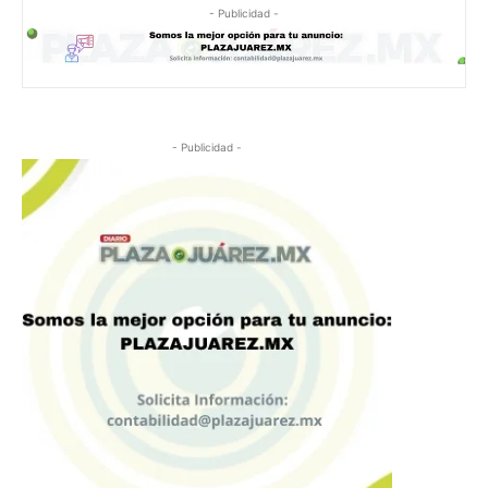
- Publicidad -
- Publicidad -