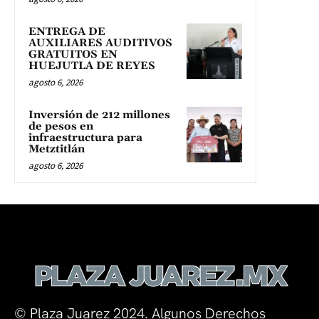
ENTREGA DE
AUXILIARES AUDITIVOS
GRATUITOS EN
HUEJUTLA DE REYES
agosto 6, 2026
Inversión de 212 millones
de pesos en
infraestructura para
Metztitlán
agosto 6, 2026
© Plaza Juarez 2024. Algunos Derechos