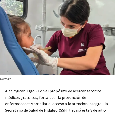
Cortesía
Alfajayucan, Hgo.- Con el propósito de acercar servicios
médicos gratuitos, fortalecer la prevención de
enfermedades y ampliar el acceso a la atención integral, la
Secretaría de Salud de Hidalgo (SSH) llevará este 8 de julio