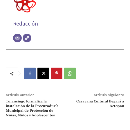
Redacción
Artículo anterior
Artículo siguiente
Tulancingo formaliza la
Caravana Cultural llegará a
instalación de la Procuraduría
Actopan
Municipal de Protección de
Niñas, Niños y Adolescentes