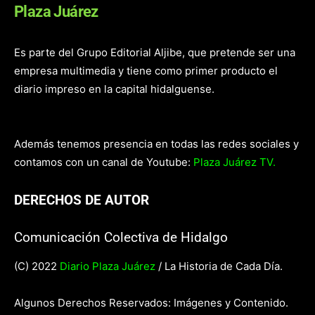
Plaza Juárez
Es parte del Grupo Editorial Aljibe, que pretende ser una
empresa multimedia y tiene como primer producto el
diario impreso en la capital hidalguense.
Además tenemos presencia en todas las redes sociales y
contamos con un canal de Youtube:
Plaza Juárez TV.
DERECHOS DE AUTOR
Comunicación Colectiva de Hidalgo
(C) 2022
Diario Plaza Juárez
/ La Historia de Cada Día.
Algunos Derechos Reservados: Imágenes y Contenido.