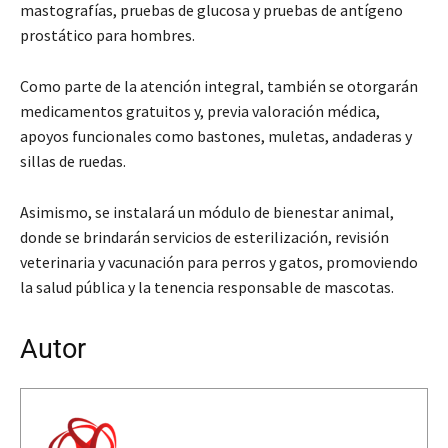
mastografías, pruebas de glucosa y pruebas de antígeno
prostático para hombres.
Como parte de la atención integral, también se otorgarán
medicamentos gratuitos y, previa valoración médica,
apoyos funcionales como bastones, muletas, andaderas y
sillas de ruedas.
Asimismo, se instalará un módulo de bienestar animal,
donde se brindarán servicios de esterilización, revisión
veterinaria y vacunación para perros y gatos, promoviendo
la salud pública y la tenencia responsable de mascotas.
Autor