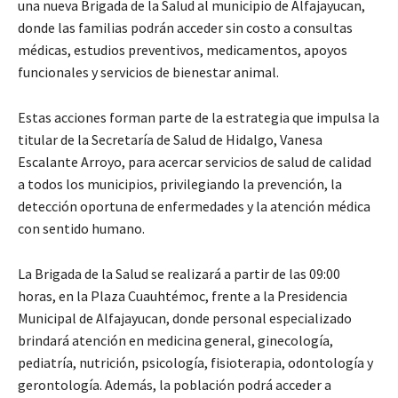
una nueva Brigada de la Salud al municipio de Alfajayucan,
donde las familias podrán acceder sin costo a consultas
médicas, estudios preventivos, medicamentos, apoyos
funcionales y servicios de bienestar animal.
Estas acciones forman parte de la estrategia que impulsa la
titular de la Secretaría de Salud de Hidalgo, Vanesa
Escalante Arroyo, para acercar servicios de salud de calidad
a todos los municipios, privilegiando la prevención, la
detección oportuna de enfermedades y la atención médica
con sentido humano.
La Brigada de la Salud se realizará a partir de las 09:00
horas, en la Plaza Cuauhtémoc, frente a la Presidencia
Municipal de Alfajayucan, donde personal especializado
brindará atención en medicina general, ginecología,
pediatría, nutrición, psicología, fisioterapia, odontología y
gerontología. Además, la población podrá acceder a