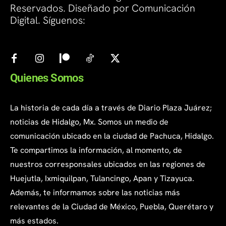
Reservados. Diseñado por Comunicación
Digital. Síguenos:
Quienes Somos
La historia de cada día a través de Diario Plaza Juárez;
noticias de Hidalgo, Mx. Somos un medio de
comunicación ubicado en la ciudad de Pachuca, Hidalgo.
Te compartimos la información, al momento, de
nuestros corresponsales ubicados en las regiones de
Huejutla, Ixmiquilpan, Tulancingo, Apan y Tizayuca.
Además, te informamos sobre las noticias más
relevantes de la Ciudad de México, Puebla, Querétaro y
más estados.