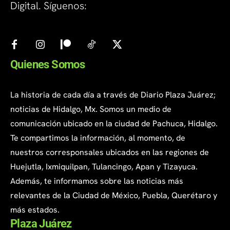
Digital. Síguenos:
Quienes Somos
La historia de cada día a través de Diario Plaza Juárez;
noticias de Hidalgo, Mx. Somos un medio de
comunicación ubicado en la ciudad de Pachuca, Hidalgo.
Te compartimos la información, al momento, de
nuestros corresponsales ubicados en las regiones de
Huejutla, Ixmiquilpan, Tulancingo, Apan y Tizayuca.
Además, te informamos sobre las noticias más
relevantes de la Ciudad de México, Puebla, Querétaro y
más estados.
Plaza Juárez