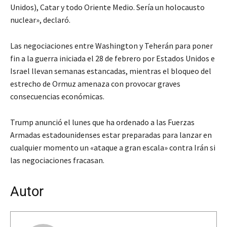
Unidos), Catar y todo Oriente Medio. Sería un holocausto
nuclear», declaró.
Las negociaciones entre Washington y Teherán para poner
fin a la guerra iniciada el 28 de febrero por Estados Unidos e
Israel llevan semanas estancadas, mientras el bloqueo del
estrecho de Ormuz amenaza con provocar graves
consecuencias económicas.
Trump anunció el lunes que ha ordenado a las Fuerzas
Armadas estadounidenses estar preparadas para lanzar en
cualquier momento un «ataque a gran escala» contra Irán si
las negociaciones fracasan.
Autor