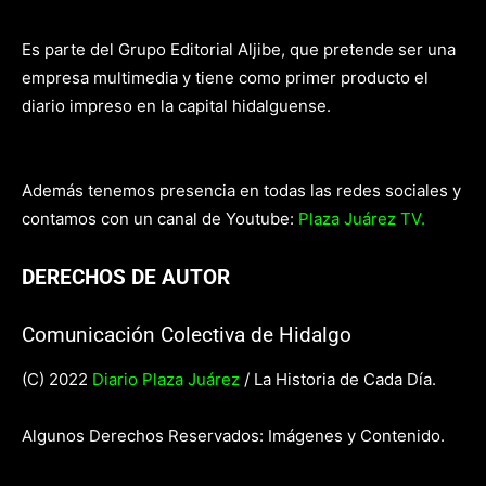
Es parte del Grupo Editorial Aljibe, que pretende ser una
empresa multimedia y tiene como primer producto el
diario impreso en la capital hidalguense.
Además tenemos presencia en todas las redes sociales y
contamos con un canal de Youtube:
Plaza Juárez TV.
DERECHOS DE AUTOR
Comunicación Colectiva de Hidalgo
(C) 2022
Diario Plaza Juárez
/ La Historia de Cada Día.
Algunos Derechos Reservados: Imágenes y Contenido.