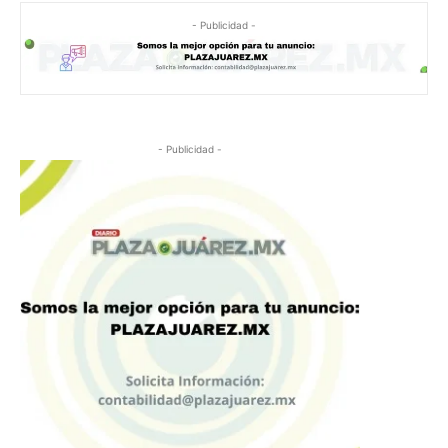
- Publicidad -
- Publicidad -