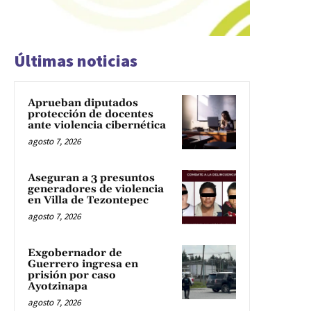
Últimas noticias
Aprueban diputados
protección de docentes
ante violencia cibernética
agosto 7, 2026
Aseguran a 3 presuntos
generadores de violencia
en Villa de Tezontepec
agosto 7, 2026
Exgobernador de
Guerrero ingresa en
prisión por caso
Ayotzinapa
agosto 7, 2026