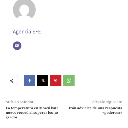
Agencia EFE
Artículo anterior
Artículo siguiente
La temperatura en Moscú bate
Irán advierte de una respuesta
nuevo récord al superar los 30
«poderosa»
grados