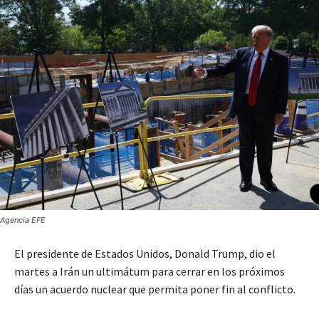
Agencia EFE
El presidente de Estados Unidos, Donald Trump, dio el
martes a Irán un ultimátum para cerrar en los próximos
días un acuerdo nuclear que permita poner fin al conflicto.