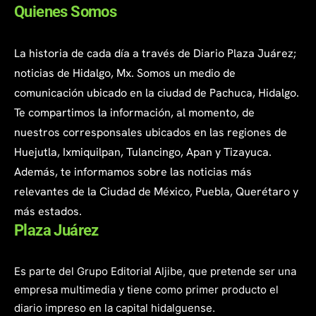
Quienes Somos
La historia de cada día a través de Diario Plaza Juárez;
noticias de Hidalgo, Mx. Somos un medio de
comunicación ubicado en la ciudad de Pachuca, Hidalgo.
Te compartimos la información, al momento, de
nuestros corresponsales ubicados en las regiones de
Huejutla, Ixmiquilpan, Tulancingo, Apan y Tizayuca.
Además, te informamos sobre las noticias más
relevantes de la Ciudad de México, Puebla, Querétaro y
más estados.
Plaza Juárez
Es parte del Grupo Editorial Aljibe, que pretende ser una
empresa multimedia y tiene como primer producto el
diario impreso en la capital hidalguense.