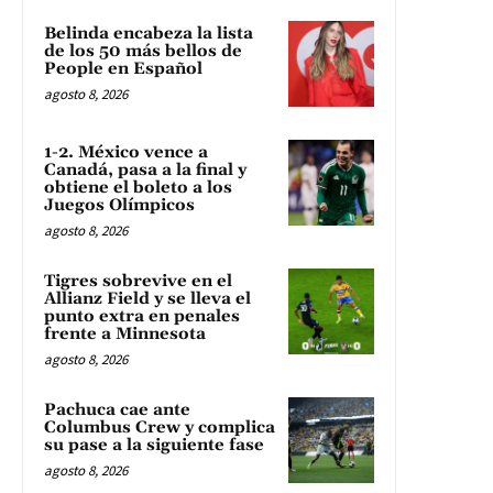
Belinda encabeza la lista
de los 50 más bellos de
People en Español
agosto 8, 2026
1-2. México vence a
Canadá, pasa a la final y
obtiene el boleto a los
Juegos Olímpicos
agosto 8, 2026
Tigres sobrevive en el
Allianz Field y se lleva el
punto extra en penales
frente a Minnesota
agosto 8, 2026
Pachuca cae ante
Columbus Crew y complica
su pase a la siguiente fase
agosto 8, 2026