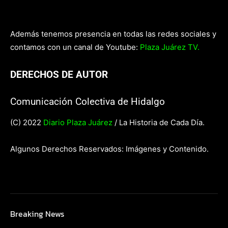
Además tenemos presencia en todas las redes sociales y
contamos con un canal de Youtube:
Plaza Juárez TV.
DERECHOS DE AUTOR
Comunicación Colectiva de Hidalgo
(C) 2022
Diario Plaza Juárez
/ La Historia de Cada Día.
Algunos Derechos Reservados: Imágenes y Contenido.
Breaking News