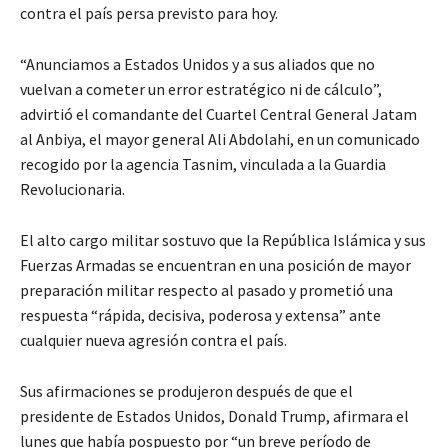
contra el país persa previsto para hoy.
“Anunciamos a Estados Unidos y a sus aliados que no
vuelvan a cometer un error estratégico ni de cálculo”,
advirtió el comandante del Cuartel Central General Jatam
al Anbiya, el mayor general Ali Abdolahi, en un comunicado
recogido por la agencia Tasnim, vinculada a la Guardia
Revolucionaria.
El alto cargo militar sostuvo que la República Islámica y sus
Fuerzas Armadas se encuentran en una posición de mayor
preparación militar respecto al pasado y prometió una
respuesta “rápida, decisiva, poderosa y extensa” ante
cualquier nueva agresión contra el país.
Sus afirmaciones se produjeron después de que el
presidente de Estados Unidos, Donald Trump, afirmara el
lunes que había pospuesto por “un breve período de