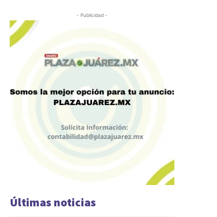
- Publicidad -
Últimas noticias