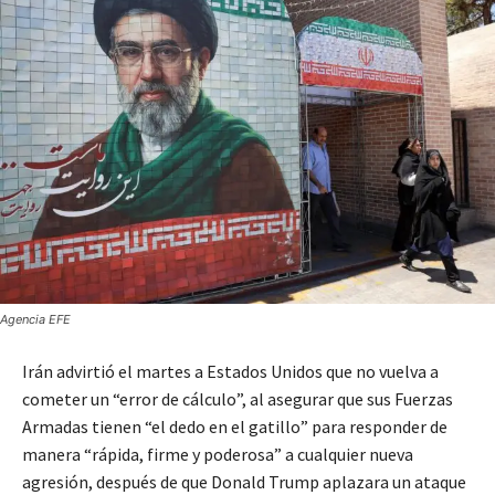
Agencia EFE
Irán advirtió el martes a Estados Unidos que no vuelva a
cometer un “error de cálculo”, al asegurar que sus Fuerzas
Armadas tienen “el dedo en el gatillo” para responder de
manera “rápida, firme y poderosa” a cualquier nueva
agresión, después de que Donald Trump aplazara un ataque