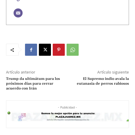
Artículo anterior
Artículo siguiente
Trump da ultimátum para los
El Supremo indio avala la
próximos días para cerrar
eutanasia de perros rabiosos
acuerdo con Irán
- Publicidad -