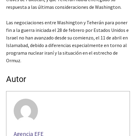
respuesta a las últimas consideraciones de Washington.
Las negociaciones entre Washington y Teherán para poner
fin a la guerra iniciada el 28 de febrero por Estados Unidos e
Israel no han avanzado desde su comienzo, el 11 de abril en
Islamabad, debido a diferencias especialmente en torno al
programa nuclear iraní y la situación en el estrecho de
Ormuz.
Autor
Agencia EFE