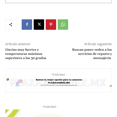
Artículo anterior
Artículo siguiente
Lluvias muy fuertes y
Buscan poner orden a los
temperaturas máximas
servicios de reparto y
superiores a los 30 grados
mensajería
- Publicidad -
- Publicidad -