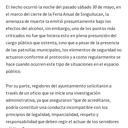
El hecho ocurrió la noche del pasado sábado 30 de mayo, en
el marco del cierre de la Feria Anual de Singuilucan, la
amenaza de muerte la emitió presuntamente bajo los
efectos del alcohol, sin embargo, uno de los puntos más
criticados no fue que hiciera esto en plena presunción del
cargo público que ostenta, sino que a pesar de la presencia
de las patrullas municipales, los elementos de seguridad no
actuaron conforme al protocolo y a como regularmente se
hace cuando ocurren este tipo de situaciones en el espacio
público.
Por su parte, regidores del ayuntamiento solicitaron a
través de un oficio que se inicie una investigación
administrativa, ya que aseguraron “que de acreditarse,
podría constituir una conducta incompatible con los
principios de legalidad, imparcialidad, respeto y
responsabilidad que deben regir el actuar de los servidores