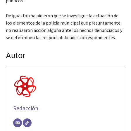
públicos”.
De igual forma pidieron que se investigue la actuación de
los elementos de la policía municipal que presuntamente
no realizaron acción alguna ante los hechos denunciados y
se determinen las responsabilidades correspondientes.
Autor
Redacción