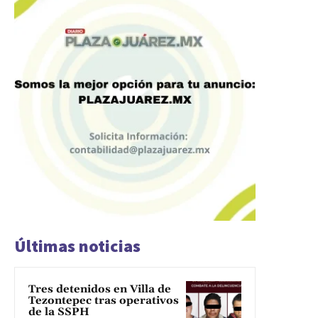
Últimas noticias
Tres detenidos en Villa de
Tezontepec tras operativos
de la SSPH