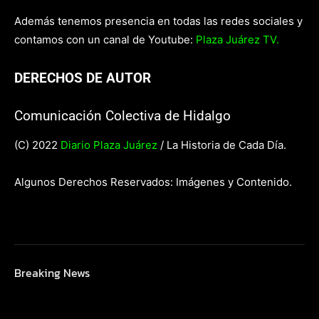
Además tenemos presencia en todas las redes sociales y
contamos con un canal de Youtube:
Plaza Juárez TV.
DERECHOS DE AUTOR
Comunicación Colectiva de Hidalgo
(C) 2022
Diario Plaza Juárez
/ La Historia de Cada Día.
Algunos Derechos Reservados: Imágenes y Contenido.
Breaking News