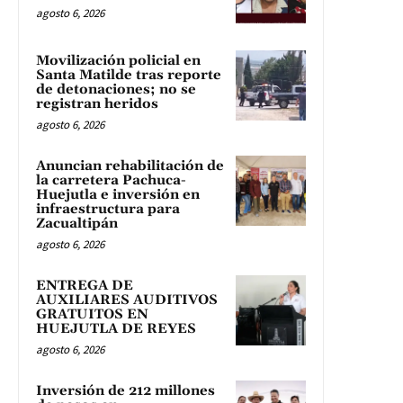
agosto 6, 2026
Movilización policial en
Santa Matilde tras reporte
de detonaciones; no se
registran heridos
agosto 6, 2026
Anuncian rehabilitación de
la carretera Pachuca-
Huejutla e inversión en
infraestructura para
Zacualtipán
agosto 6, 2026
ENTREGA DE
AUXILIARES AUDITIVOS
GRATUITOS EN
HUEJUTLA DE REYES
agosto 6, 2026
Inversión de 212 millones