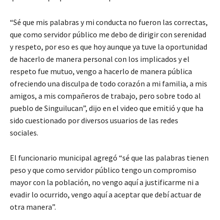
“Sé que mis palabras y mi conducta no fueron las correctas,
que como servidor público me debo de dirigir con serenidad
y respeto, por eso es que hoy aunque ya tuve la oportunidad
de hacerlo de manera personal con los implicados y el
respeto fue mutuo, vengo a hacerlo de manera pública
ofreciendo una disculpa de todo corazón a mi familia, a mis
amigos, a mis compañeros de trabajo, pero sobre todo al
pueblo de Singuilucan”, dijo en el video que emitió y que ha
sido cuestionado por diversos usuarios de las redes
sociales.
El funcionario municipal agregó “sé que las palabras tienen
peso y que como servidor público tengo un compromiso
mayor con la población, no vengo aquí a justificarme ni a
evadir lo ocurrido, vengo aquí a aceptar que debí actuar de
otra manera”.