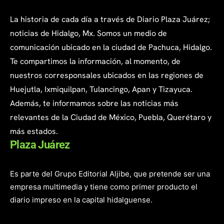
La historia de cada día a través de Diario Plaza Juárez;
noticias de Hidalgo, Mx. Somos un medio de
comunicación ubicado en la ciudad de Pachuca, Hidalgo.
Te compartimos la información, al momento, de
nuestros corresponsales ubicados en las regiones de
Huejutla, Ixmiquilpan, Tulancingo, Apan y Tizayuca.
Además, te informamos sobre las noticias más
relevantes de la Ciudad de México, Puebla, Querétaro y
más estados.
Plaza Juárez
Es parte del Grupo Editorial Aljibe, que pretende ser una
empresa multimedia y tiene como primer producto el
diario impreso en la capital hidalguense.