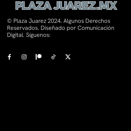
© Plaza Juarez 2024. Algunos Derechos
Reservados. Diseñado por Comunicación
Digital. Síguenos: