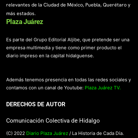
relevantes de la Ciudad de México, Puebla, Querétaro y
más estados.
Plaza Juárez
Es parte del Grupo Editorial Aljibe, que pretende ser una
empresa multimedia y tiene como primer producto el
diario impreso en la capital hidalguense.
Además tenemos presencia en todas las redes sociales y
contamos con un canal de Youtube:
Plaza Juárez TV.
DERECHOS DE AUTOR
Comunicación Colectiva de Hidalgo
(C) 2022
Diario Plaza Juárez
/ La Historia de Cada Día.