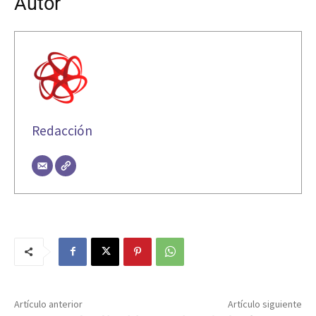
Autor
Redacción
Artículo anterior
Artículo siguiente