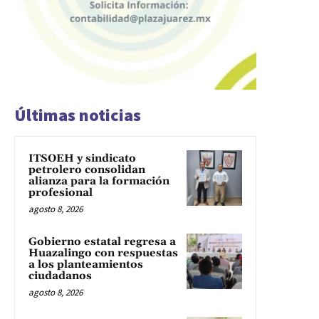
Últimas noticias
ITSOEH y sindicato
petrolero consolidan
alianza para la formación
profesional
agosto 8, 2026
Gobierno estatal regresa a
Huazalingo con respuestas
a los planteamientos
ciudadanos
agosto 8, 2026