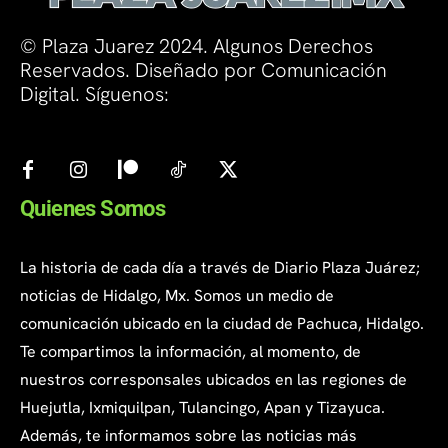
© Plaza Juarez 2024. Algunos Derechos
Reservados. Diseñado por Comunicación
Digital. Síguenos:
Quienes Somos
La historia de cada día a través de Diario Plaza Juárez;
noticias de Hidalgo, Mx. Somos un medio de
comunicación ubicado en la ciudad de Pachuca, Hidalgo.
Te compartimos la información, al momento, de
nuestros corresponsales ubicados en las regiones de
Huejutla, Ixmiquilpan, Tulancingo, Apan y Tizayuca.
Además, te informamos sobre las noticias más