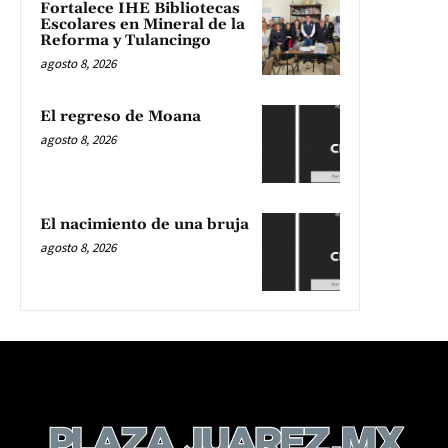
Fortalece IHE Bibliotecas
Escolares en Mineral de la
Reforma y Tulancingo
agosto 8, 2026
El regreso de Moana
agosto 8, 2026
El nacimiento de una bruja
agosto 8, 2026