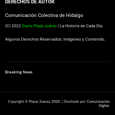
DERECHOS DE AUTOR
Comunicación Colectiva de Hidalgo
(C) 2022
Diario Plaza Juárez
/ La Historia de Cada Día.
Algunos Derechos Reservados: Imágenes y Contenido.
Breaking News
Copyright ©
Plaza Juarez 2025
. | Diseñado por
Comunicación
Digital.