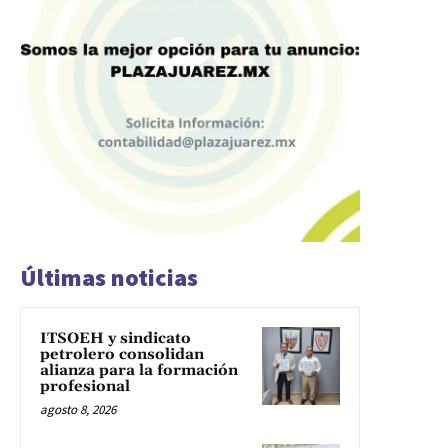
Últimas noticias
ITSOEH y sindicato
petrolero consolidan
alianza para la formación
profesional
agosto 8, 2026