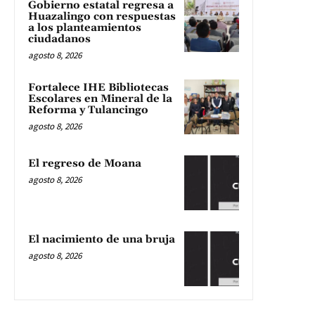
Gobierno estatal regresa a
Huazalingo con respuestas
a los planteamientos
ciudadanos
agosto 8, 2026
Fortalece IHE Bibliotecas
Escolares en Mineral de la
Reforma y Tulancingo
agosto 8, 2026
El regreso de Moana
agosto 8, 2026
El nacimiento de una bruja
agosto 8, 2026