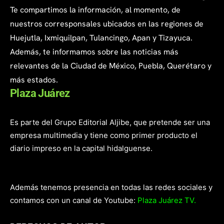
Te compartimos la información, al momento, de
nuestros corresponsales ubicados en las regiones de
Huejutla, Ixmiquilpan, Tulancingo, Apan y Tizayuca.
Además, te informamos sobre las noticias más
relevantes de la Ciudad de México, Puebla, Querétaro y
más estados.
Plaza Juárez
Es parte del Grupo Editorial Aljibe, que pretende ser una
empresa multimedia y tiene como primer producto el
diario impreso en la capital hidalguense.
Además tenemos presencia en todas las redes sociales y
contamos con un canal de Youtube:
Plaza Juárez TV.