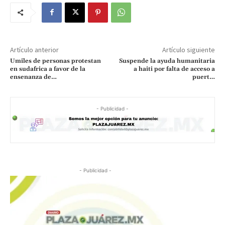
Artículo anterior
Artículo siguiente
Umiles de personas protestan
Suspende la ayuda humanitaria
en sudafrica a favor de la
a haiti por falta de acceso a
ensenanza de…
puert…
- Publicidad -
- Publicidad -