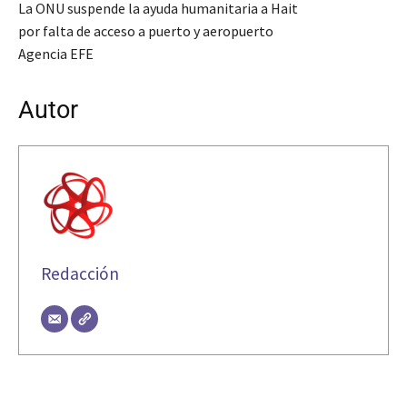
La ONU suspende la ayuda humanitaria a Hait
por falta de acceso a puerto y aeropuerto
Agencia EFE
Autor
Redacción