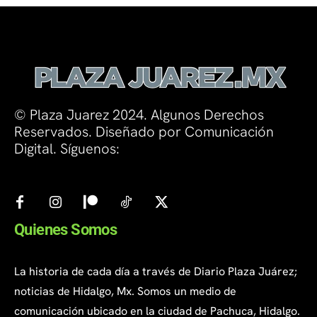
© Plaza Juarez 2024. Algunos Derechos
Reservados. Diseñado por Comunicación
Digital. Síguenos:
Quienes Somos
La historia de cada día a través de Diario Plaza Juárez;
noticias de Hidalgo, Mx. Somos un medio de
comunicación ubicado en la ciudad de Pachuca, Hidalgo.