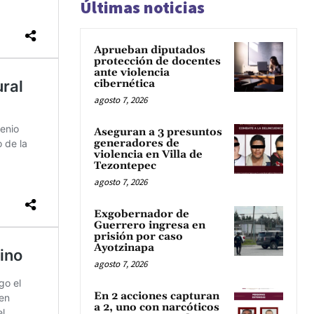
Últimas noticias
Aprueban diputados
protección de docentes
ante violencia
cibernética
agosto 7, 2026
Aseguran a 3 presuntos
generadores de
violencia en Villa de
Tezontepec
agosto 7, 2026
Exgobernador de
Guerrero ingresa en
prisión por caso
Ayotzinapa
agosto 7, 2026
En 2 acciones capturan
a 2, uno con narcóticos