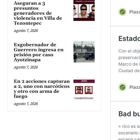
Aseguran a 3
presuntos
generadores de
violencia en Villa de
Tezontepec
agosto 7, 2026
Exgobernador de
Guerrero ingresa en
prisión por caso
Ayotzinapa
agosto 7, 2026
En 2 acciones capturan
a 2, uno con narcóticos
y otro con arma de
fuego
agosto 7, 2026