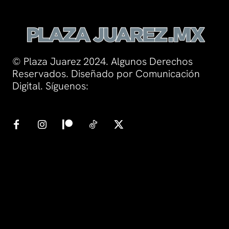
© Plaza Juarez 2024. Algunos Derechos
Reservados. Diseñado por Comunicación
Digital. Síguenos: