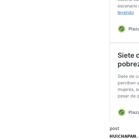
post
HUICHAPAN. 