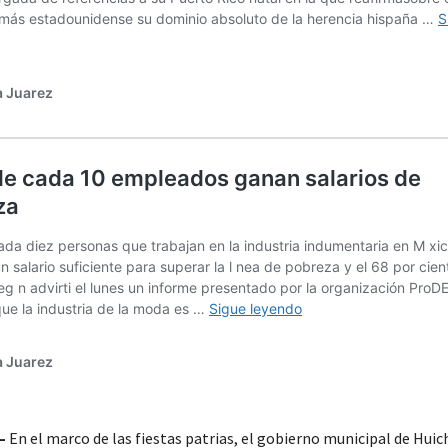
–
En el marco de las fiestas patrias, el gobierno municipal de Huic