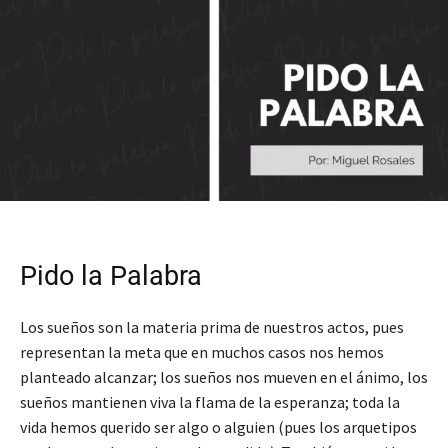
Pido la Palabra
Los sueños son la materia prima de nuestros actos, pues
representan la meta que en muchos casos nos hemos
planteado alcanzar; los sueños nos mueven en el ánimo, los
sueños mantienen viva la flama de la esperanza; toda la
vida hemos querido ser algo o alguien (pues los arquetipos