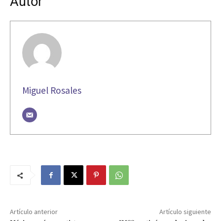
Autor
Miguel Rosales
Artículo anterior
Artículo siguiente