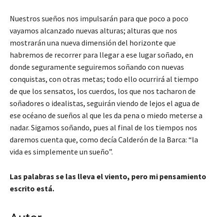
Nuestros sueños nos impulsarán para que poco a poco
vayamos alcanzado nuevas alturas; alturas que nos
mostrarán una nueva dimensión del horizonte que
habremos de recorrer para llegar a ese lugar soñado, en
donde seguramente seguiremos soñando con nuevas
conquistas, con otras metas; todo ello ocurrirá al tiempo
de que los sensatos, los cuerdos, los que nos tacharon de
soñadores o idealistas, seguirán viendo de lejos el agua de
ese océano de sueños al que les da pena o miedo meterse a
nadar. Sigamos soñando, pues al final de los tiempos nos
daremos cuenta que, como decía Calderón de la Barca: “la
vida es simplemente un sueño”.
Las palabras se las lleva el viento, pero mi pensamiento
escrito está.