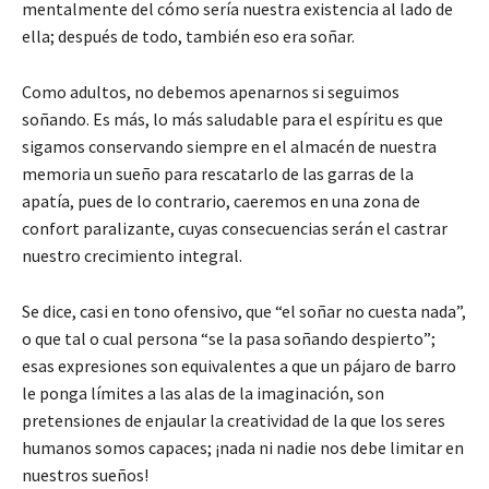
mentalmente del cómo sería nuestra existencia al lado de
ella; después de todo, también eso era soñar.
Como adultos, no debemos apenarnos si seguimos
soñando. Es más, lo más saludable para el espíritu es que
sigamos conservando siempre en el almacén de nuestra
memoria un sueño para rescatarlo de las garras de la
apatía, pues de lo contrario, caeremos en una zona de
confort paralizante, cuyas consecuencias serán el castrar
nuestro crecimiento integral.
Se dice, casi en tono ofensivo, que “el soñar no cuesta nada”,
o que tal o cual persona “se la pasa soñando despierto”;
esas expresiones son equivalentes a que un pájaro de barro
le ponga límites a las alas de la imaginación, son
pretensiones de enjaular la creatividad de la que los seres
humanos somos capaces; ¡nada ni nadie nos debe limitar en
nuestros sueños!