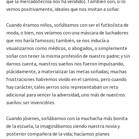
que la mercadotecnia nos ha vendido). También son, si lo
vemos positivamente, ideales que nos invitan a soñar.
Cuando éramos niños, soñábamos con ser el futbolista de
moda, o bien, nos veíamos con una máscara de luchadores
que nos haría famosos; también, se nos inducía a
visualizarnos como médicos, o abogados, o simplemente
soñar con tener la misma profesión de nuestro padre; y sin
darnos cuenta, nuestros sueños nos fueron impulsando,
plácidamente, a materializar las metas soñadas; muchas
frustraciones habremos vivido en el camino, pero cuando
hay carácter, tales yerros solo representaban un reto
adicional para vencer la adversidad, uno más de nuestros
sueños: ser invencibles.
Cuando jóvenes, soñábamos con la muchacha más bonita
de la escuela, la imaginábamos siendo nuestra novia y
posterior compañera de la vida; hacíamos planes