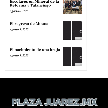
Escolares en Mineral de la
Reforma y Tulancingo
agosto 8, 2026
El regreso de Moana
agosto 8, 2026
El nacimiento de una bruja
agosto 8, 2026