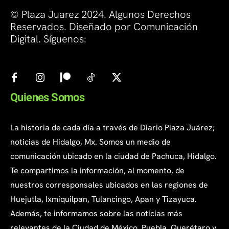
© Plaza Juarez 2024. Algunos Derechos
Reservados. Diseñado por Comunicación
Digital. Síguenos:
Quienes Somos
La historia de cada día a través de Diario Plaza Juárez;
noticias de Hidalgo, Mx. Somos un medio de
comunicación ubicado en la ciudad de Pachuca, Hidalgo.
Te compartimos la información, al momento, de
nuestros corresponsales ubicados en las regiones de
Huejutla, Ixmiquilpan, Tulancingo, Apan y Tizayuca.
Además, te informamos sobre las noticias más
relevantes de la Ciudad de México, Puebla, Querétaro y