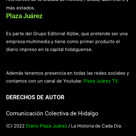
más estados.
Plaza Juárez
Es parte del Grupo Editorial Aljibe, que pretende ser una
empresa multimedia y tiene como primer producto el
diario impreso en la capital hidalguense.
Además tenemos presencia en todas las redes sociales y
contamos con un canal de Youtube:
Plaza Juárez TV.
DERECHOS DE AUTOR
Comunicación Colectiva de Hidalgo
(C) 2022
Diario Plaza Juárez
/ La Historia de Cada Día.