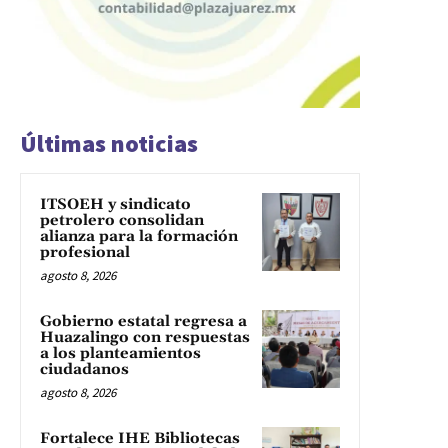
Últimas noticias
ITSOEH y sindicato
petrolero consolidan
alianza para la formación
profesional
agosto 8, 2026
Gobierno estatal regresa a
Huazalingo con respuestas
a los planteamientos
ciudadanos
agosto 8, 2026
Fortalece IHE Bibliotecas