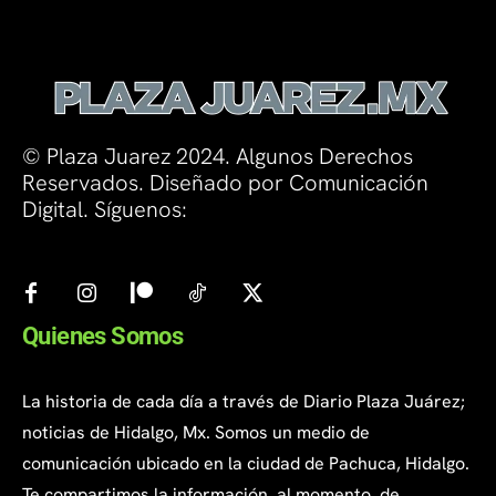
© Plaza Juarez 2024. Algunos Derechos
Reservados. Diseñado por Comunicación
Digital. Síguenos:
Quienes Somos
La historia de cada día a través de Diario Plaza Juárez;
noticias de Hidalgo, Mx. Somos un medio de
comunicación ubicado en la ciudad de Pachuca, Hidalgo.
Te compartimos la información, al momento, de