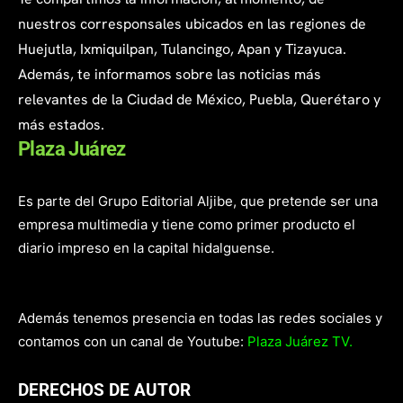
nuestros corresponsales ubicados en las regiones de
Huejutla, Ixmiquilpan, Tulancingo, Apan y Tizayuca.
Además, te informamos sobre las noticias más
relevantes de la Ciudad de México, Puebla, Querétaro y
más estados.
Plaza Juárez
Es parte del Grupo Editorial Aljibe, que pretende ser una
empresa multimedia y tiene como primer producto el
diario impreso en la capital hidalguense.
Además tenemos presencia en todas las redes sociales y
contamos con un canal de Youtube:
Plaza Juárez TV.
DERECHOS DE AUTOR