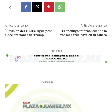
Artículo anterior
Artículo siguiente
“Revisión del T-MEC sigue pese
El enemigo interno: cuando la
a declaraciones de Trump
voz más cruel vive en tu cabeza
- Publicidad -
- Publicidad -