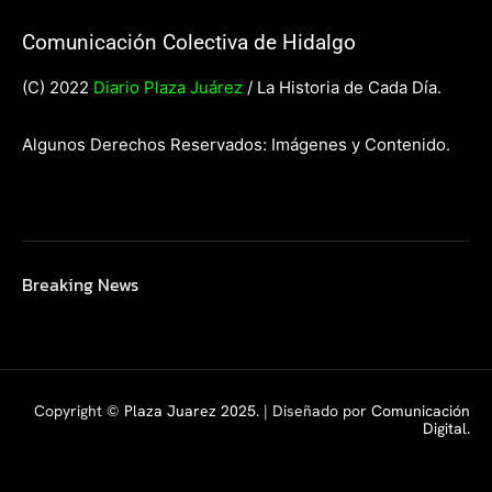
Comunicación Colectiva de Hidalgo
(C) 2022
Diario Plaza Juárez
/ La Historia de Cada Día.
Algunos Derechos Reservados: Imágenes y Contenido.
Breaking News
Copyright ©
Plaza Juarez 2025
. | Diseñado por
Comunicación
Digital.