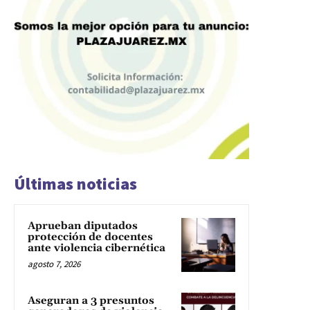
Últimas noticias
Aprueban diputados
protección de docentes
ante violencia cibernética
agosto 7, 2026
Aseguran a 3 presuntos