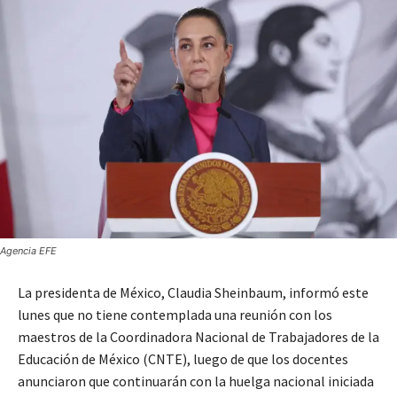
Agencia EFE
La presidenta de México, Claudia Sheinbaum, informó este
lunes que no tiene contemplada una reunión con los
maestros de la Coordinadora Nacional de Trabajadores de la
Educación de México (CNTE), luego de que los docentes
anunciaron que continuarán con la huelga nacional iniciada