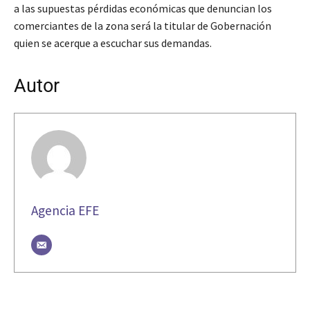
a las supuestas pérdidas económicas que denuncian los
comerciantes de la zona será la titular de Gobernación
quien se acerque a escuchar sus demandas.
Autor
Agencia EFE