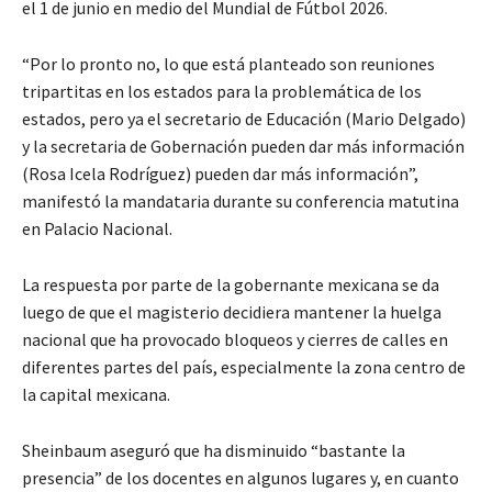
el 1 de junio en medio del Mundial de Fútbol 2026.
“Por lo pronto no, lo que está planteado son reuniones
tripartitas en los estados para la problemática de los
estados, pero ya el secretario de Educación (Mario Delgado)
y la secretaria de Gobernación pueden dar más información
(Rosa Icela Rodríguez) pueden dar más información”,
manifestó la mandataria durante su conferencia matutina
en Palacio Nacional.
La respuesta por parte de la gobernante mexicana se da
luego de que el magisterio decidiera mantener la huelga
nacional que ha provocado bloqueos y cierres de calles en
diferentes partes del país, especialmente la zona centro de
la capital mexicana.
Sheinbaum aseguró que ha disminuido “bastante la
presencia” de los docentes en algunos lugares y, en cuanto