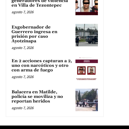
generadores de violencia
en Villa de Tezontepec
agosto 7, 2026
Exgobernador de
Guerrero ingresa en
prisión por caso
Ayotzinapa
agosto 7, 2026
En 2 acciones capturan a 2,
uno con narcóticos y otro
con arma de fuego
agosto 7, 2026
Balacera en Matilde,
policía se moviliza y no
reportan heridos
agosto 7, 2026