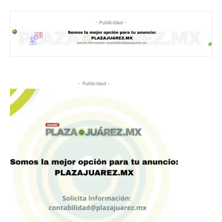
- Publicidad -
- Publicidad -