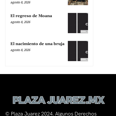
agosto 8, 2026
El regreso de Moana
agosto 8, 2026
El nacimiento de una bruja
agosto 8, 2026
© Plaza Juarez 2024. Algunos Derechos