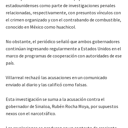
estadounidenses como parte de investigaciones penales
relacionadas, respectivamente, con presuntos vínculos con
el crimen organizado y con el contrabando de combustible,
conocido en México como huachicol.
No obstante, el periódico señaló que ambos gobernadores
continúan ingresando regularmente a Estados Unidos en el
marco de programas de cooperación con autoridades de ese
país.
Villarreal rechazó las acusaciones en un comunicado
enviado al diario y las calificó como falsas.
Esta investigación se suma a la acusación contra el
gobernador de Sinaloa, Rubén Rocha Moya, por supuestos
nexos con el narcotráfico.
Las revelaciones se producen en un contexto de creciente