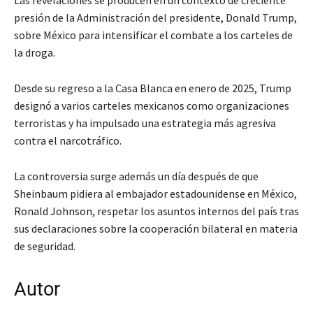
presión de la Administración del presidente, Donald Trump,
sobre México para intensificar el combate a los carteles de
la droga.
Desde su regreso a la Casa Blanca en enero de 2025, Trump
designó a varios carteles mexicanos como organizaciones
terroristas y ha impulsado una estrategia más agresiva
contra el narcotráfico.
La controversia surge además un día después de que
Sheinbaum pidiera al embajador estadounidense en México,
Ronald Johnson, respetar los asuntos internos del país tras
sus declaraciones sobre la cooperación bilateral en materia
de seguridad.
Autor