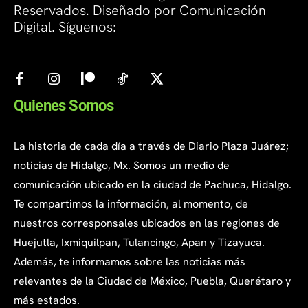
Reservados. Diseñado por Comunicación
Digital. Síguenos:
Quienes Somos
La historia de cada día a través de Diario Plaza Juárez;
noticias de Hidalgo, Mx. Somos un medio de
comunicación ubicado en la ciudad de Pachuca, Hidalgo.
Te compartimos la información, al momento, de
nuestros corresponsales ubicados en las regiones de
Huejutla, Ixmiquilpan, Tulancingo, Apan y Tizayuca.
Además, te informamos sobre las noticias más
relevantes de la Ciudad de México, Puebla, Querétaro y
más estados.