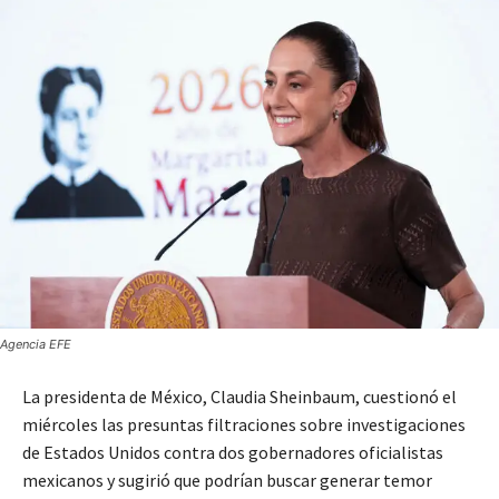
Agencia EFE
La presidenta de México, Claudia Sheinbaum, cuestionó el
miércoles las presuntas filtraciones sobre investigaciones
de Estados Unidos contra dos gobernadores oficialistas
mexicanos y sugirió que podrían buscar generar temor