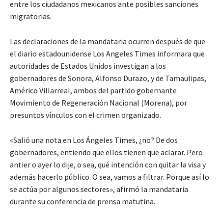
entre los ciudadanos mexicanos ante posibles sanciones
migratorias.
Las declaraciones de la mandataria ocurren después de que
el diario estadounidense Los Angeles Times informara que
autoridades de Estados Unidos investigan a los
gobernadores de Sonora, Alfonso Durazo, y de Tamaulipas,
Américo Villarreal, ambos del partido gobernante
Movimiento de Regeneración Nacional (Morena), por
presuntos vínculos con el crimen organizado.
«Salió una nota en Los Ángeles Times, ¿no? De dos
gobernadores, entiendo que ellos tienen que aclarar. Pero
antier o ayer lo dije, o sea, qué intención con quitar la visa y
además hacerlo público. O sea, vamos a filtrar. Porque así lo
se actúa por algunos sectores», afirmó la mandataria
durante su conferencia de prensa matutina.