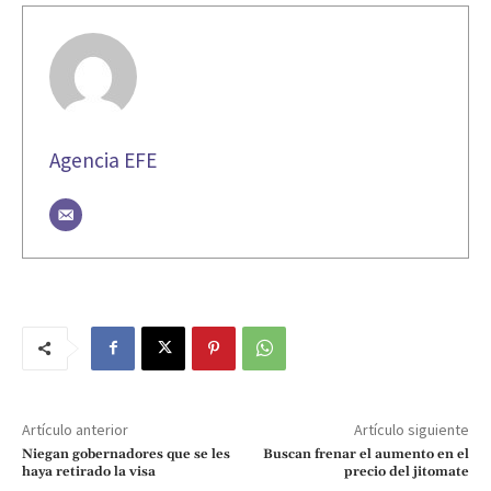
Agencia EFE
Artículo anterior
Artículo siguiente
Niegan gobernadores que se les
Buscan frenar el aumento en el
haya retirado la visa
precio del jitomate