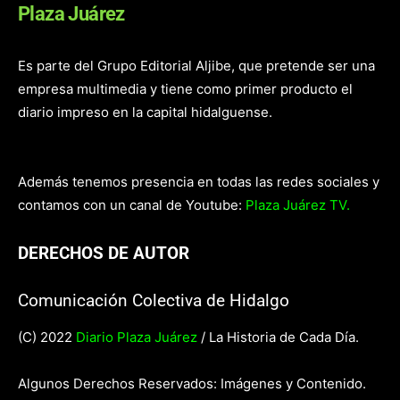
Plaza Juárez
Es parte del Grupo Editorial Aljibe, que pretende ser una
empresa multimedia y tiene como primer producto el
diario impreso en la capital hidalguense.
Además tenemos presencia en todas las redes sociales y
contamos con un canal de Youtube:
Plaza Juárez TV.
DERECHOS DE AUTOR
Comunicación Colectiva de Hidalgo
(C) 2022
Diario Plaza Juárez
/ La Historia de Cada Día.
Algunos Derechos Reservados: Imágenes y Contenido.