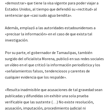
«demostrar» que tiene la visa vigente para poder viajar a
Estados Unidos, al tiempo que defendió su «rectitud» al
sentenciar que «casi sudo agua bendita».
Además, emplazó a las autoridades estadounidenses a
«precisar la información» en el caso de que exista tal
investigación.
Por su parte, el gobernador de Tamaulipas, también
surgido del oficialista Morena, publicó en sus redes sociales
un vídeo en el que criticó la información periodística y los
«señalamientos falsos, tendenciosos y carentes de
cualquier evidencia que los respalde».
«Resulta inadmisible que acusaciones de tal gravedad sean
publicadas y difundidas sin exhibir una sola prueba
verificable que las sustente (…) No existe resolución,
acusación, imputación, procedimiento judicial ni