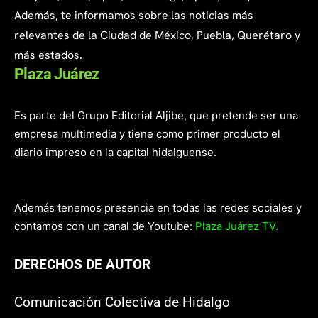
Además, te informamos sobre las noticias más
relevantes de la Ciudad de México, Puebla, Querétaro y
más estados.
Plaza Juárez
Es parte del Grupo Editorial Aljibe, que pretende ser una
empresa multimedia y tiene como primer producto el
diario impreso en la capital hidalguense.
Además tenemos presencia en todas las redes sociales y
contamos con un canal de Youtube:
Plaza Juárez TV.
DERECHOS DE AUTOR
Comunicación Colectiva de Hidalgo