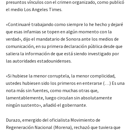
presuntos vínculos con el crimen organizado, como publicó
el medio Los Angeles Times.
«Continuaré trabajando como siempre lo he hecho y dejaré
que esas infamias se topen en algún momento con la
verdad», dijo el mandatario de Sonora ante los medios de
comunicación, en su primera declaración pública desde que
saliera la información de que está siendo investigado por
las autoridades estadounidenses.
«Si hubiese la menor corruptela, la menor complicidad,
ustedes hubiesen sido los primeros en enterarse (…) Es una
nota más sin fuentes, como muchas otras que,
lamentablemente, luego circulan sin absolutamente
ningún sustento», añadió el gobernante.
Durazo, emergido del oficialista Movimiento de
Regeneración Nacional (Morena), rechazó que tuviera que