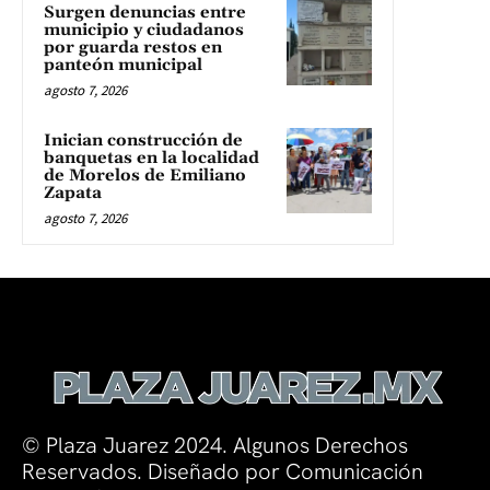
Surgen denuncias entre
municipio y ciudadanos
por guarda restos en
panteón municipal
agosto 7, 2026
Inician construcción de
banquetas en la localidad
de Morelos de Emiliano
Zapata
agosto 7, 2026
© Plaza Juarez 2024. Algunos Derechos
Reservados. Diseñado por Comunicación