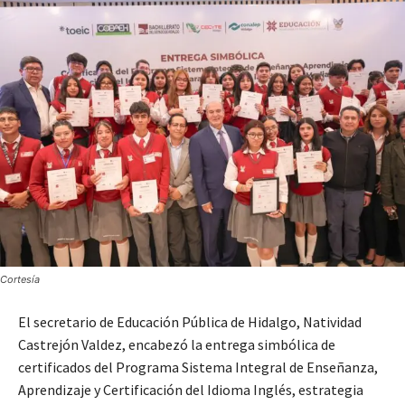
Cortesía
El secretario de Educación Pública de Hidalgo, Natividad
Castrejón Valdez, encabezó la entrega simbólica de
certificados del Programa Sistema Integral de Enseñanza,
Aprendizaje y Certificación del Idioma Inglés, estrategia