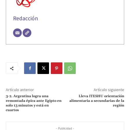
Redacción
Artículo anterior
Artículo siguiente
3-2. Argentina logra una
Lleva ITESHU orientación
remontada épica ante Egipto en
alimentaria a secundarias de la
solo 13 minutos y está en
región
cuartos
- Publicidad -