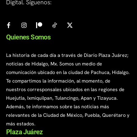
Digital. Síguenos:
Quienes Somos
La historia de cada día a través de Diario Plaza Juárez;
noticias de Hidalgo, Mx. Somos un medio de
comunicación ubicado en la ciudad de Pachuca, Hidalgo.
Te compartimos la información, al momento, de
nuestros corresponsales ubicados en las regiones de
Huejutla, Ixmiquilpan, Tulancingo, Apan y Tizayuca.
Además, te informamos sobre las noticias más
relevantes de la Ciudad de México, Puebla, Querétaro y
más estados.
Plaza Juárez