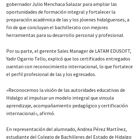
gobernador Julio Menchaca Salazar para ampliar las
oportunidades de formación integral y fortalecer la
preparación académica de las y los jóvenes hidalguenses, a
fin de que concluyan el bachillerato con mejores
herramientas para su desarrollo personal y profesional.
Por su parte, el gerente Sales Manager de LATAM EDUSOFT,
Yadir Ogarrio Tello, explicó que los certificados entregados
cuentan con reconocimiento internacional, lo que fortalece
el perfil profesional de las y los egresados.
​»Reconocemos la visión de las autoridades educativas de
Hidalgo al impulsar un modelo integral que vincula
aprendizaje, acompañamiento pedagógico y certificación
internacional», afirmó.
​En representación del alumnado, Andrea Pérez Martínez,
estudiante del Colegio de Bachilleres del Estado de Hidalgo