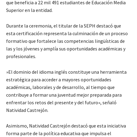
que beneficia a 22 mil 491 estudiantes de Educación Media
Superior en la entidad.
Durante la ceremonia, el titular de la SEPH destacó que
esta certificación representa la culminación de un proceso
formativo que fortalece las competencias lingüísticas de
las y los jóvenes y amplía sus oportunidades académicas y
profesionales.
​»El dominio del idioma inglés constituye una herramienta
estratégica para acceder a mayores oportunidades
académicas, laborales y de desarrollo, al tiempo que
contribuye a formar una juventud mejor preparada para
enfrentar los retos del presente y del futuro», señaló
Natividad Castrejón.
Asimismo, Natividad Castrejón destacó que esta iniciativa
forma parte de la política educativa que impulsa el