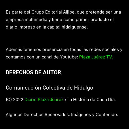
Es parte del Grupo Editorial Aljibe, que pretende ser una
empresa multimedia y tiene como primer producto el
diario impreso en la capital hidalguense.
Además tenemos presencia en todas las redes sociales y
contamos con un canal de Youtube:
Plaza Juárez TV.
DERECHOS DE AUTOR
Comunicación Colectiva de Hidalgo
(C) 2022
Diario Plaza Juárez
/ La Historia de Cada Día.
Algunos Derechos Reservados: Imágenes y Contenido.