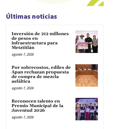
Últimas noticias
Inversión de 212 millones
de pesos en
infraestructura para
Metztitlán
agosto 7, 2026
Por sobrecostos, ediles de
Apan rechazan propuesta
de compra de mezcla
asfáltica
agosto 7, 2026
Reconocen talento en
Premio Municipal de la
Juventud 2026
agosto 7, 2026