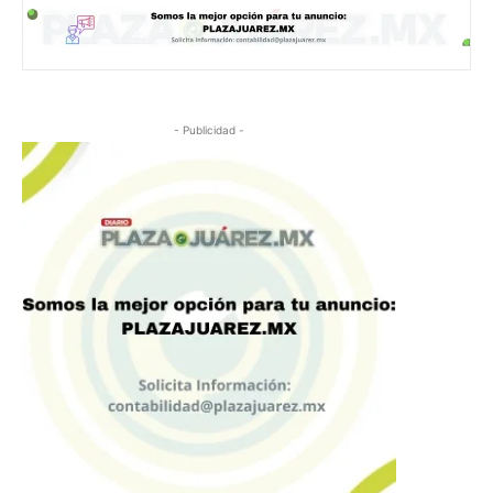
- Publicidad -