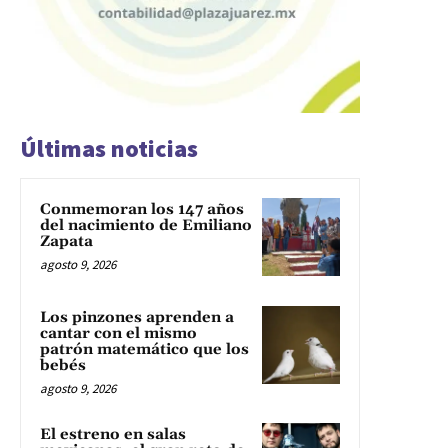
Últimas noticias
Conmemoran los 147 años
del nacimiento de Emiliano
Zapata
agosto 9, 2026
Los pinzones aprenden a
cantar con el mismo
patrón matemático que los
bebés
agosto 9, 2026
El estreno en salas