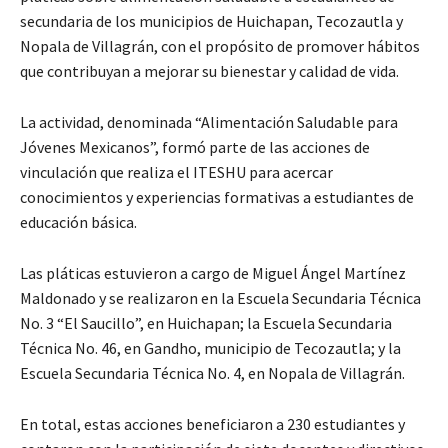
secundaria de los municipios de Huichapan, Tecozautla y
Nopala de Villagrán, con el propósito de promover hábitos
que contribuyan a mejorar su bienestar y calidad de vida.
La actividad, denominada “Alimentación Saludable para
Jóvenes Mexicanos”, formó parte de las acciones de
vinculación que realiza el ITESHU para acercar
conocimientos y experiencias formativas a estudiantes de
educación básica.
Las pláticas estuvieron a cargo de Miguel Ángel Martínez
Maldonado y se realizaron en la Escuela Secundaria Técnica
No. 3 “El Saucillo”, en Huichapan; la Escuela Secundaria
Técnica No. 46, en Gandho, municipio de Tecozautla; y la
Escuela Secundaria Técnica No. 4, en Nopala de Villagrán.
En total, estas acciones beneficiaron a 230 estudiantes y