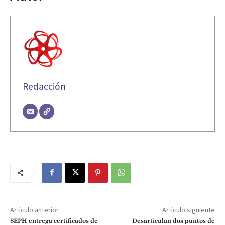
Redacción
Artículo anterior
Artículo siguiente
SEPH entrega certificados de
Desarticulan dos puntos de