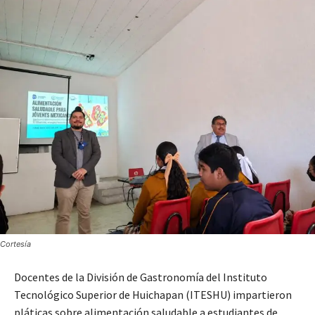
Cortesía
Docentes de la División de Gastronomía del Instituto
Tecnológico Superior de Huichapan (ITESHU) impartieron
pláticas sobre alimentación saludable a estudiantes de