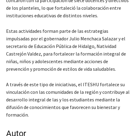
contaron con la participación de siete docentes y directivos
de los planteles, lo que fortaleció la colaboración entre
instituciones educativas de distintos niveles.
Estas actividades forman parte de las estrategias
impulsadas por el gobernador Julio Menchaca Salazar y el
secretario de Educación Pública de Hidalgo, Natividad
Castrejón Valdez, para fortalecer la formación integral de
niñas, niños y adolescentes mediante acciones de
prevención y promoción de estilos de vida saludables.
A través de este tipo de iniciativas, el ITESHU fortalece su
vinculación con las comunidades de la región y contribuye al
desarrollo integral de las y los estudiantes mediante la
difusión de conocimientos que favorecen su bienestar y
formación.
Autor