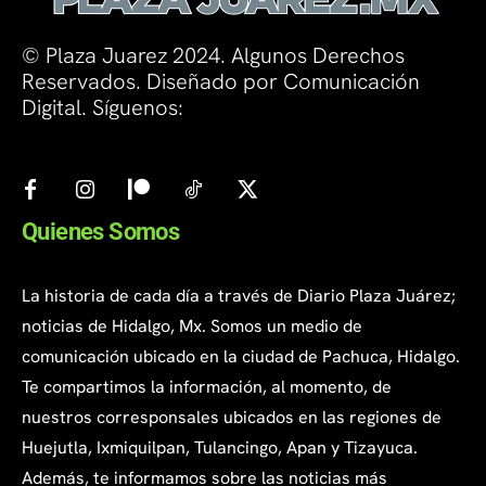
© Plaza Juarez 2024. Algunos Derechos
Reservados. Diseñado por Comunicación
Digital. Síguenos:
Quienes Somos
La historia de cada día a través de Diario Plaza Juárez;
noticias de Hidalgo, Mx. Somos un medio de
comunicación ubicado en la ciudad de Pachuca, Hidalgo.
Te compartimos la información, al momento, de
nuestros corresponsales ubicados en las regiones de
Huejutla, Ixmiquilpan, Tulancingo, Apan y Tizayuca.
Además, te informamos sobre las noticias más