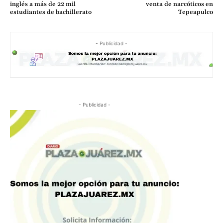
inglés a más de 22 mil
venta de narcóticos en
estudiantes de bachillerato
Tepeapulco
- Publicidad -
- Publicidad -