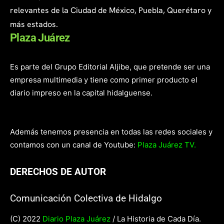
relevantes de la Ciudad de México, Puebla, Querétaro y
más estados.
Plaza Juárez
Es parte del Grupo Editorial Aljibe, que pretende ser una
empresa multimedia y tiene como primer producto el
diario impreso en la capital hidalguense.
Además tenemos presencia en todas las redes sociales y
contamos con un canal de Youtube:
Plaza Juárez TV.
DERECHOS DE AUTOR
Comunicación Colectiva de Hidalgo
(C) 2022
Diario Plaza Juárez
/ La Historia de Cada Día.