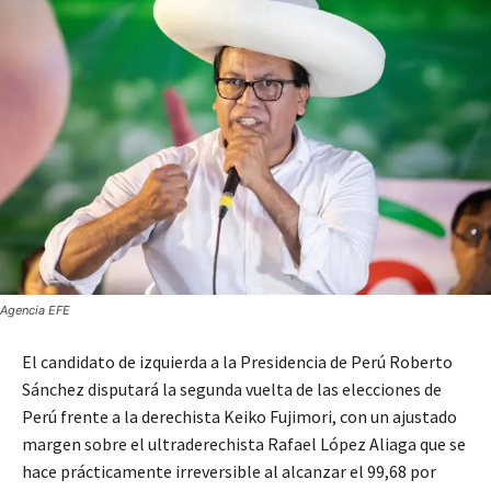
Agencia EFE
El candidato de izquierda a la Presidencia de Perú Roberto
Sánchez disputará la segunda vuelta de las elecciones de
Perú frente a la derechista Keiko Fujimori, con un ajustado
margen sobre el ultraderechista Rafael López Aliaga que se
hace prácticamente irreversible al alcanzar el 99,68 por