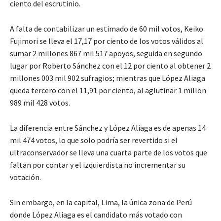
ciento del escrutinio.
A falta de contabilizar un estimado de 60 mil votos, Keiko
Fujimori se lleva el 17,17 por ciento de los votos válidos al
sumar 2 millones 867 mil 517 apoyos, seguida en segundo
lugar por Roberto Sánchez con el 12 por ciento al obtener 2
millones 003 mil 902 sufragios; mientras que López Aliaga
queda tercero con el 11,91 por ciento, al aglutinar 1 millon
989 mil 428 votos.
La diferencia entre Sánchez y López Aliaga es de apenas 14
mil 474 votos, lo que solo podría ser revertido si el
ultraconservador se lleva una cuarta parte de los votos que
faltan por contar y el izquierdista no incrementar su
votación.
Sin embargo, en la capital, Lima, la única zona de Perú
donde López Aliaga es el candidato más votado con