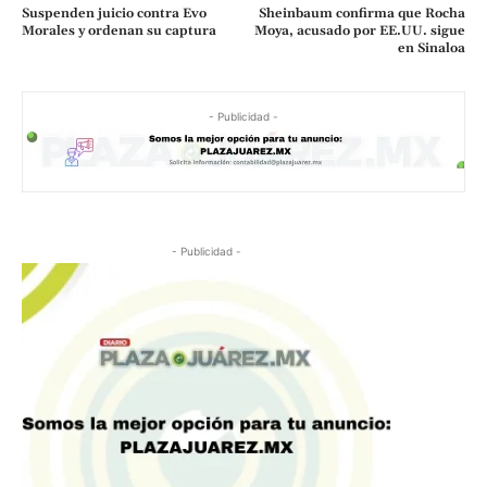
Suspenden juicio contra Evo
Sheinbaum confirma que Rocha
Morales y ordenan su captura
Moya, acusado por EE.UU. sigue
en Sinaloa
- Publicidad -
- Publicidad -