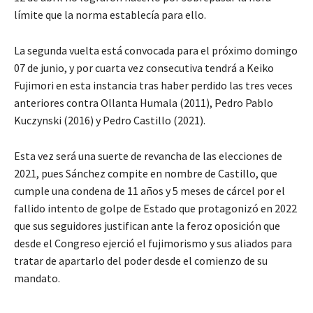
límite que la norma establecía para ello.
La segunda vuelta está convocada para el próximo domingo
07 de junio, y por cuarta vez consecutiva tendrá a Keiko
Fujimori en esta instancia tras haber perdido las tres veces
anteriores contra Ollanta Humala (2011), Pedro Pablo
Kuczynski (2016) y Pedro Castillo (2021).
Esta vez será una suerte de revancha de las elecciones de
2021, pues Sánchez compite en nombre de Castillo, que
cumple una condena de 11 años y 5 meses de cárcel por el
fallido intento de golpe de Estado que protagonizó en 2022
que sus seguidores justifican ante la feroz oposición que
desde el Congreso ejerció el fujimorismo y sus aliados para
tratar de apartarlo del poder desde el comienzo de su
mandato.