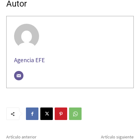
Autor
Agencia EFE
Artículo anterior
Artículo siguiente