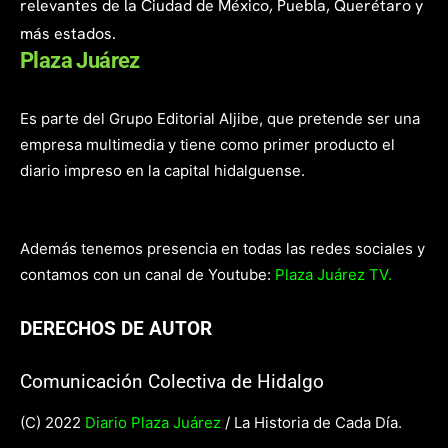
relevantes de la Ciudad de México, Puebla, Querétaro y
más estados.
Plaza Juárez
Es parte del Grupo Editorial Aljibe, que pretende ser una
empresa multimedia y tiene como primer producto el
diario impreso en la capital hidalguense.
Además tenemos presencia en todas las redes sociales y
contamos con un canal de Youtube:
Plaza Juárez TV.
DERECHOS DE AUTOR
Comunicación Colectiva de Hidalgo
(C) 2022
Diario Plaza Juárez
/ La Historia de Cada Día.