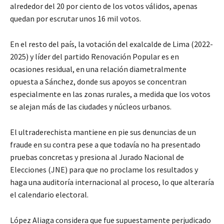
alrededor del 20 por ciento de los votos válidos, apenas
quedan por escrutar unos 16 mil votos.
En el resto del país, la votación del exalcalde de Lima (2022-
2025) y líder del partido Renovación Popular es en
ocasiones residual, en una relación diametralmente
opuesta a Sánchez, donde sus apoyos se concentran
especialmente en las zonas rurales, a medida que los votos
se alejan más de las ciudades y núcleos urbanos.
El ultraderechista mantiene en pie sus denuncias de un
fraude en su contra pese a que todavía no ha presentado
pruebas concretas y presiona al Jurado Nacional de
Elecciones (JNE) para que no proclame los resultados y
haga una auditoría internacional al proceso, lo que alteraría
el calendario electoral.
López Aliaga considera que fue supuestamente perjudicado