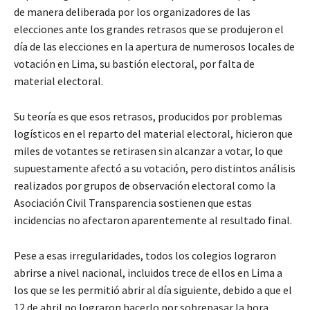
de manera deliberada por los organizadores de las
elecciones ante los grandes retrasos que se produjeron el
día de las elecciones en la apertura de numerosos locales de
votación en Lima, su bastión electoral, por falta de
material electoral.
Su teoría es que esos retrasos, producidos por problemas
logísticos en el reparto del material electoral, hicieron que
miles de votantes se retirasen sin alcanzar a votar, lo que
supuestamente afectó a su votación, pero distintos análisis
realizados por grupos de observación electoral como la
Asociación Civil Transparencia sostienen que estas
incidencias no afectaron aparentemente al resultado final.
Pese a esas irregularidades, todos los colegios lograron
abrirse a nivel nacional, incluidos trece de ellos en Lima a
los que se les permitió abrir al día siguiente, debido a que el
12 de abril no lograron hacerlo por sobrepasar la hora