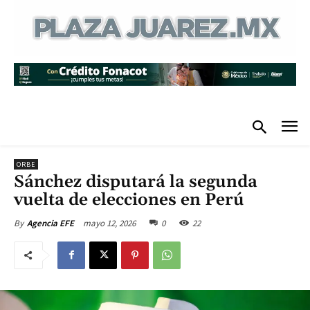
ORBE
Sánchez disputará la segunda
vuelta de elecciones en Perú
mayo 12, 2026
0
22
By
Agencia EFE