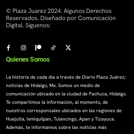
© Plaza Juarez 2024. Algunos Derechos
Reservados. Diseñado por Comunicación
Digital. Síguenos:
Quienes Somos
La historia de cada día a través de Diario Plaza Juárez;
noticias de Hidalgo, Mx. Somos un medio de
comunicación ubicado en la ciudad de Pachuca, Hidalgo.
Te compartimos la información, al momento, de
nuestros corresponsales ubicados en las regiones de
Huejutla, Ixmiquilpan, Tulancingo, Apan y Tizayuca.
Además, te informamos sobre las noticias más