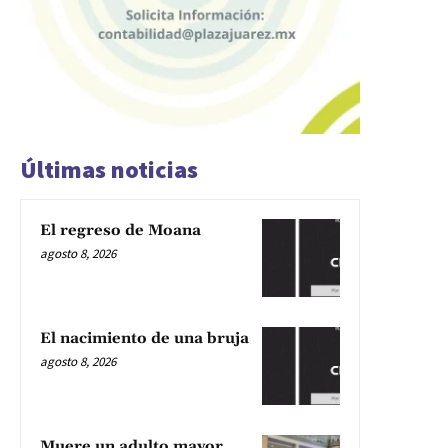
Últimas noticias
El regreso de Moana
agosto 8, 2026
El nacimiento de una bruja
agosto 8, 2026
Muere un adulto mayor