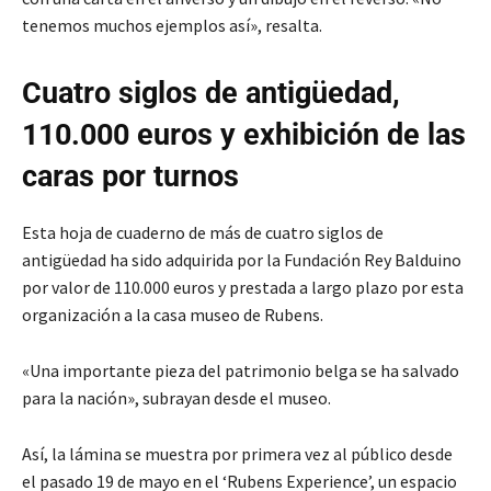
tenemos muchos ejemplos así», resalta.
Cuatro siglos de antigüedad,
110.000 euros y exhibición de las
caras por turnos
Esta hoja de cuaderno de más de cuatro siglos de
antigüedad ha sido adquirida por la Fundación Rey Balduino
por valor de 110.000 euros y prestada a largo plazo por esta
organización a la casa museo de Rubens.
«Una importante pieza del patrimonio belga se ha salvado
para la nación», subrayan desde el museo.
Así, la lámina se muestra por primera vez al público desde
el pasado 19 de mayo en el ‘Rubens Experience’, un espacio