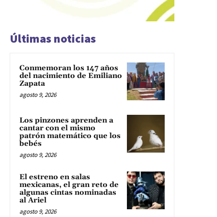
Últimas noticias
Conmemoran los 147 años
del nacimiento de Emiliano
Zapata
agosto 9, 2026
Los pinzones aprenden a
cantar con el mismo
patrón matemático que los
bebés
agosto 9, 2026
El estreno en salas
mexicanas, el gran reto de
algunas cintas nominadas
al Ariel
agosto 9, 2026