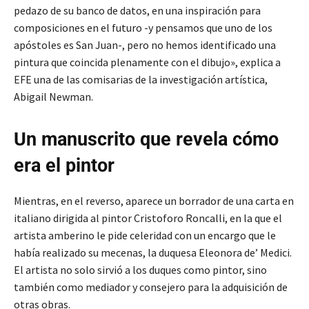
pedazo de su banco de datos, en una inspiración para
composiciones en el futuro -y pensamos que uno de los
apóstoles es San Juan-, pero no hemos identificado una
pintura que coincida plenamente con el dibujo», explica a
EFE una de las comisarias de la investigación artística,
Abigail Newman.
Un manuscrito que revela cómo
era el pintor
Mientras, en el reverso, aparece un borrador de una carta en
italiano dirigida al pintor Cristoforo Roncalli, en la que el
artista amberino le pide celeridad con un encargo que le
había realizado su mecenas, la duquesa Eleonora de’ Medici.
El artista no solo sirvió a los duques como pintor, sino
también como mediador y consejero para la adquisición de
otras obras.