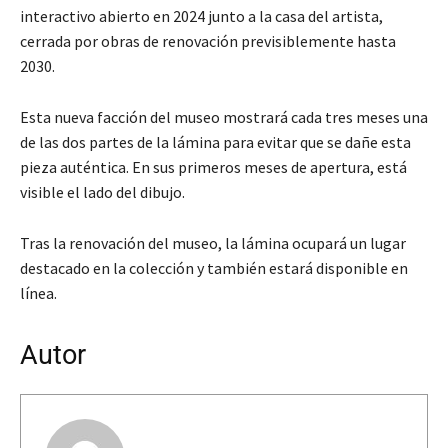
interactivo abierto en 2024 junto a la casa del artista,
cerrada por obras de renovación previsiblemente hasta
2030.
Esta nueva facción del museo mostrará cada tres meses una
de las dos partes de la lámina para evitar que se dañe esta
pieza auténtica. En sus primeros meses de apertura, está
visible el lado del dibujo.
Tras la renovación del museo, la lámina ocupará un lugar
destacado en la colección y también estará disponible en
línea.
Autor