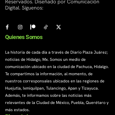
Reservados. Diseñado por Comunicación
Digital. Síguenos:
Quienes Somos
La historia de cada día a través de Diario Plaza Juárez;
noticias de Hidalgo, Mx. Somos un medio de
comunicación ubicado en la ciudad de Pachuca, Hidalgo.
Te compartimos la información, al momento, de
nuestros corresponsales ubicados en las regiones de
Huejutla, Ixmiquilpan, Tulancingo, Apan y Tizayuca.
Además, te informamos sobre las noticias más
relevantes de la Ciudad de México, Puebla, Querétaro y
más estados.