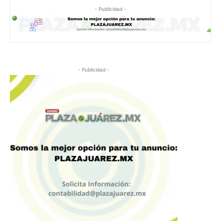
- Publicidad -
- Publicidad -