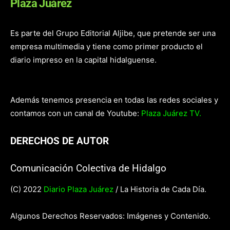
Plaza Juárez
Es parte del Grupo Editorial Aljibe, que pretende ser una
empresa multimedia y tiene como primer producto el
diario impreso en la capital hidalguense.
Además tenemos presencia en todas las redes sociales y
contamos con un canal de Youtube:
Plaza Juárez TV.
DERECHOS DE AUTOR
Comunicación Colectiva de Hidalgo
(C) 2022
Diario Plaza Juárez
/ La Historia de Cada Día.
Algunos Derechos Reservados: Imágenes y Contenido.