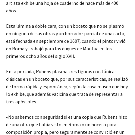
artista exhibe una hoja de cuaderno de hace más de 400
años.
Esta lámina a doble cara, con un boceto que no se plasmó
en ninguna de sus obras y un borrador parcial de una carta,
está fechada en septiembre de 1607, cuando el pintor vivió
en Roma y trabajó para los duques de Mantua en los
primeros ocho años del siglo XVII.
En la portada, Rubens plasma tres figuras con túnicas
clásicas en un boceto que, por sus características, se realizó
de forma rápida y espontánea, según la casa museo que hoy
lo exhibe, que además vaticina que trata de representar a
tres apóstoles.
«No sabemos con seguridad si es una copia que Rubens hizo
de una obra que había visto en Roma o un boceto para
composición propia, pero seguramente se convirtió en un