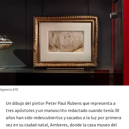
Agencia EFE
Un dibujo del pintor Peter Paul Rubens que representa a
tres apóstoles y un manuscrito redactado cuando tenía 30
años han sido redescubiertos y sacados a la luz por primera
vez en su ciudad natal, Amberes, donde la casa museo del