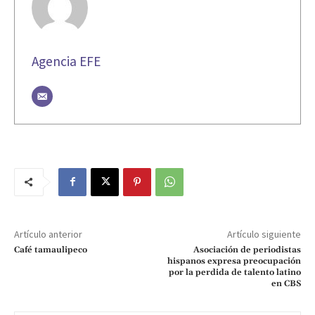
Agencia EFE
Artículo anterior
Artículo siguiente
Café tamaulipeco
Asociación de periodistas
hispanos expresa preocupación
por la perdida de talento latino
en CBS