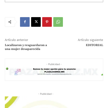
Artículo anterior
Artículo siguiente
Localizaron y resguardaron a
EDITORIAL
una mujer desaparecida
- Publicidad -
- Publicidad -