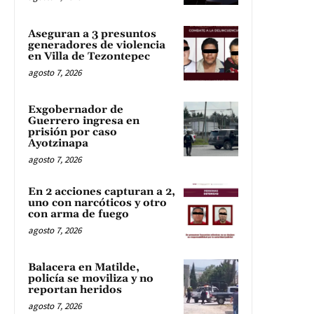
Aseguran a 3 presuntos
generadores de violencia
en Villa de Tezontepec
agosto 7, 2026
Exgobernador de
Guerrero ingresa en
prisión por caso
Ayotzinapa
agosto 7, 2026
En 2 acciones capturan a 2,
uno con narcóticos y otro
con arma de fuego
agosto 7, 2026
Balacera en Matilde,
policía se moviliza y no
reportan heridos
agosto 7, 2026