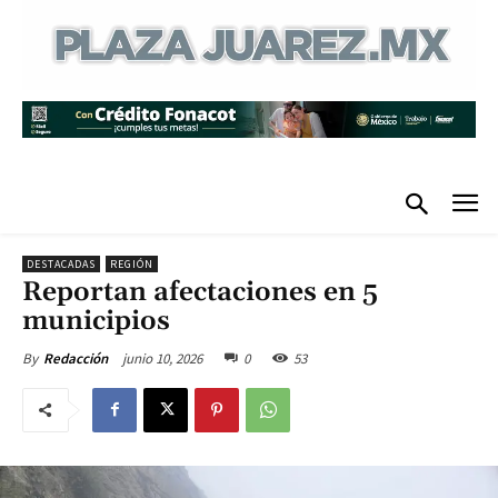
DESTACADAS
REGIÓN
Reportan afectaciones en 5
municipios
junio 10, 2026
0
53
By
Redacción