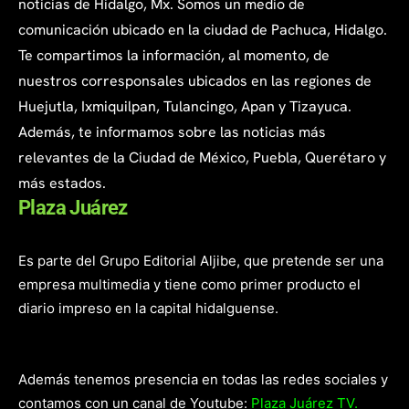
noticias de Hidalgo, Mx. Somos un medio de
comunicación ubicado en la ciudad de Pachuca, Hidalgo.
Te compartimos la información, al momento, de
nuestros corresponsales ubicados en las regiones de
Huejutla, Ixmiquilpan, Tulancingo, Apan y Tizayuca.
Además, te informamos sobre las noticias más
relevantes de la Ciudad de México, Puebla, Querétaro y
más estados.
Plaza Juárez
Es parte del Grupo Editorial Aljibe, que pretende ser una
empresa multimedia y tiene como primer producto el
diario impreso en la capital hidalguense.
Además tenemos presencia en todas las redes sociales y
contamos con un canal de Youtube:
Plaza Juárez TV.