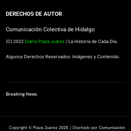
DERECHOS DE AUTOR
Comunicación Colectiva de Hidalgo
(C) 2022
Diario Plaza Juárez
/ La Historia de Cada Día.
Algunos Derechos Reservados: Imágenes y Contenido.
Breaking News
Copyright ©
Plaza Juarez 2025
. | Diseñado por
Comunicación