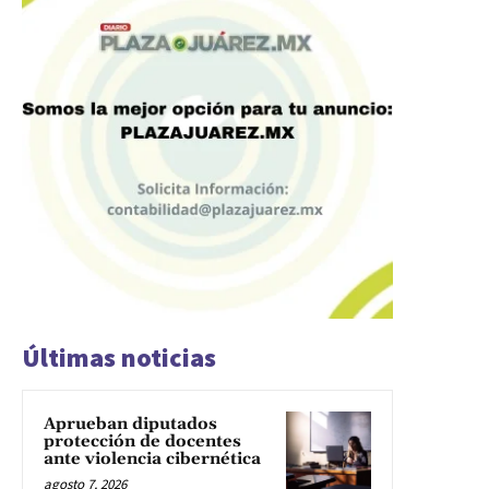
Últimas noticias
Aprueban diputados
protección de docentes
ante violencia cibernética
agosto 7, 2026