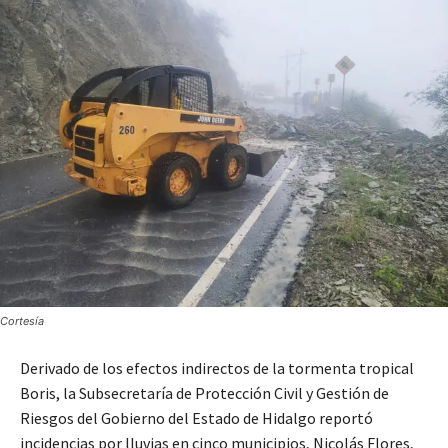
Cortesía
Derivado de los efectos indirectos de la tormenta tropical
Boris, la Subsecretaría de Protección Civil y Gestión de
Riesgos del Gobierno del Estado de Hidalgo reportó
incidencias por lluvias en cinco municipios, Nicolás Flores,