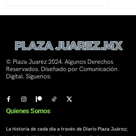
© Plaza Juarez 2024. Algunos Derechos
Reservados. Diseñado por Comunicación
Digital. Síguenos:
Quienes Somos
La historia de cada día a través de Diario Plaza Juárez;