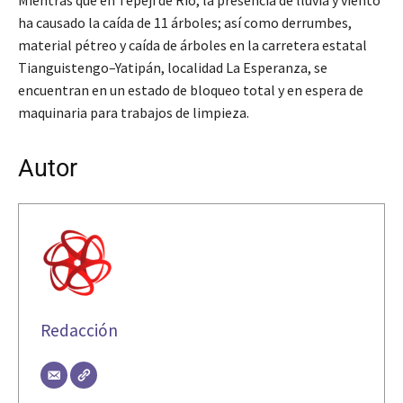
ha causado la caída de 11 árboles; así como derrumbes,
material pétreo y caída de árboles en la carretera estatal
Tianguistengo–Yatipán, localidad La Esperanza, se
encuentran en un estado de bloqueo total y en espera de
maquinaria para trabajos de limpieza.
Autor
Redacción