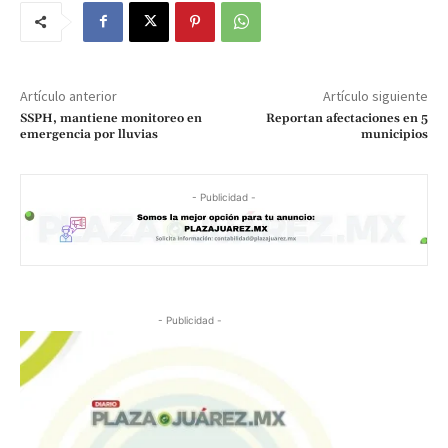
Artículo anterior
Artículo siguiente
SSPH, mantiene monitoreo en
Reportan afectaciones en 5
emergencia por lluvias
municipios
- Publicidad -
- Publicidad -