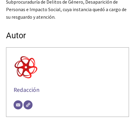
Subprocuraduría de Delitos de Género, Desaparición de
Personas e Impacto Social, cuya instancia quedó a cargo de
su resguardo y atención.
Autor
Redacción