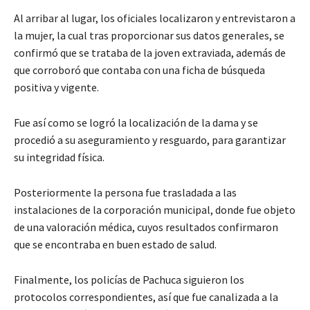
Al arribar al lugar, los oficiales localizaron y entrevistaron a
la mujer, la cual tras proporcionar sus datos generales, se
confirmó que se trataba de la joven extraviada, además de
que corroboró que contaba con una ficha de búsqueda
positiva y vigente.
Fue así como se logró la localización de la dama y se
procedió a su aseguramiento y resguardo, para garantizar
su integridad física.
Posteriormente la persona fue trasladada a las
instalaciones de la corporación municipal, donde fue objeto
de una valoración médica, cuyos resultados confirmaron
que se encontraba en buen estado de salud.
Finalmente, los policías de Pachuca siguieron los
protocolos correspondientes, así que fue canalizada a la