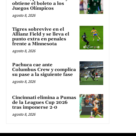
obtiene el boleto a los
Juegos Olímpicos
agosto 8, 2026
Tigres sobrevive en el
Allianz Field y se lleva el
punto extra en penales
frente a Minnesota
agosto 8, 2026
Pachuca cae ante
Columbus Crew y complica
su pase a la siguiente fase
agosto 8, 2026
Cincinnati elimina a Pumas
de la Leagues Cup 2026
tras imponerse 2-0
agosto 8, 2026