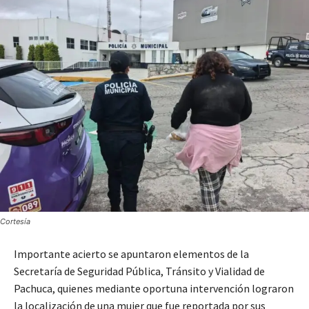
Cortesía
Importante acierto se apuntaron elementos de la
Secretaría de Seguridad Pública, Tránsito y Vialidad de
Pachuca, quienes mediante oportuna intervención lograron
la localización de una mujer que fue reportada por sus