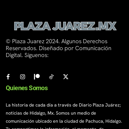
© Plaza Juarez 2024. Algunos Derechos
Reservados. Diseñado por Comunicación
Digital. Síguenos:
Quienes Somos
La historia de cada día a través de Diario Plaza Juárez;
noticias de Hidalgo, Mx. Somos un medio de
comunicación ubicado en la ciudad de Pachuca, Hidalgo.