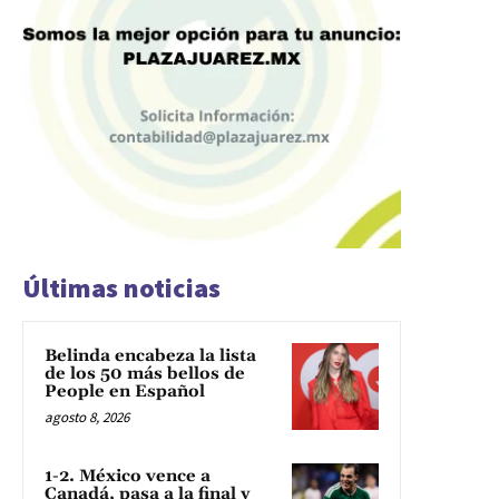
Últimas noticias
Belinda encabeza la lista
de los 50 más bellos de
People en Español
agosto 8, 2026
1-2. México vence a
Canadá, pasa a la final y