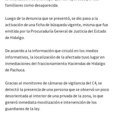
familiares como desaparecida.
Luego de la denuncia que se presentó, se dio paso a la
activación de una ficha de búsqueda vigente, misma que fue
emitida por la Procuraduría General de Justicia del Estado
de Hidalgo.
De acuerdo a la información que circuló en los medios
informativos, la localización de la afectada tuvo lugar en
inmediaciones del fraccionamiento Haciendas de Hidalgo
de Pachuca.
Gracias al monitoreo de cámaras de vigilancia del C4, se
detectó la presencia de una persona que se observó un poco
desorientada al interior de una privada de la zona, lo que
generó inmediata movilización e intervención de los
guardianes de la ley.