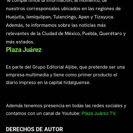
Te compartimos la información, al momento, de
nuestros corresponsales ubicados en las regiones de
Huejutla, Ixmiquilpan, Tulancingo, Apan y Tizayuca.
Además, te informamos sobre las noticias más
relevantes de la Ciudad de México, Puebla, Querétaro y
más estados.
Plaza Juárez
Es parte del Grupo Editorial Aljibe, que pretende ser una
empresa multimedia y tiene como primer producto el
diario impreso en la capital hidalguense.
Además tenemos presencia en todas las redes sociales y
contamos con un canal de Youtube:
Plaza Juárez TV.
DERECHOS DE AUTOR