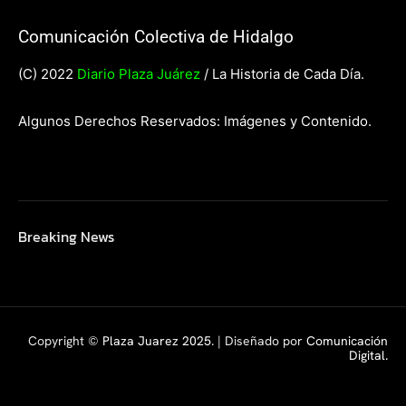
Comunicación Colectiva de Hidalgo
(C) 2022
Diario Plaza Juárez
/ La Historia de Cada Día.
Algunos Derechos Reservados: Imágenes y Contenido.
Breaking News
Copyright ©
Plaza Juarez 2025
. | Diseñado por
Comunicación
Digital.