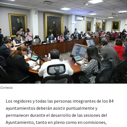
Cortesía
Los regidores y todas las personas integrantes de los 84
ayuntamientos deberán asistir puntualmente y
permanecer durante el desarrollo de las sesiones del
Ayuntamiento, tanto en pleno como en comisiones,