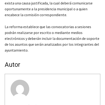
exista una causa justificada, la cual deberá comunicarse
oportunamente a la presidencia municipal o a quien
encabece la comisión correspondiente.
La reforma establece que las convocatorias a sesiones
podrán realizarse por escrito o mediante medios
electrónicos y deberán incluir la documentación de soporte
de los asuntos que serán analizados por los integrantes del
ayuntamiento.
Autor