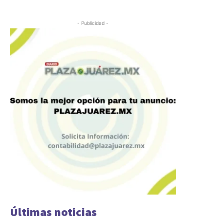
- Publicidad -
Últimas noticias