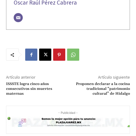
Oscar Raúl Pérez Cabrera
Artículo anterior
Artículo siguiente
ISSSTE logra cinco años
Proponen declarar a la cocina
consecutivos sin muertes
tradicional “patrimonio
maternas
cultural” de Hidalgo
- Publicidad -