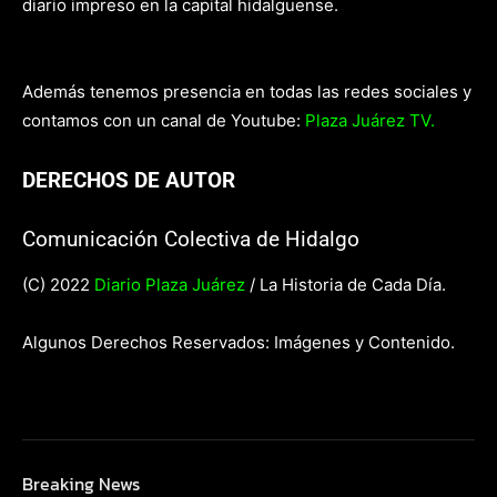
diario impreso en la capital hidalguense.
Además tenemos presencia en todas las redes sociales y
contamos con un canal de Youtube:
Plaza Juárez TV.
DERECHOS DE AUTOR
Comunicación Colectiva de Hidalgo
(C) 2022
Diario Plaza Juárez
/ La Historia de Cada Día.
Algunos Derechos Reservados: Imágenes y Contenido.
Breaking News