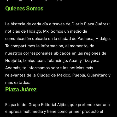
Quienes Somos
La historia de cada día a través de Diario Plaza Juárez;
noticias de Hidalgo, Mx. Somos un medio de
comunicación ubicado en la ciudad de Pachuca, Hidalgo.
Te compartimos la información, al momento, de
nuestros corresponsales ubicados en las regiones de
Huejutla, Ixmiquilpan, Tulancingo, Apan y Tizayuca.
Además, te informamos sobre las noticias más
relevantes de la Ciudad de México, Puebla, Querétaro y
más estados.
Plaza Juárez
Es parte del Grupo Editorial Aljibe, que pretende ser una
empresa multimedia y tiene como primer producto el