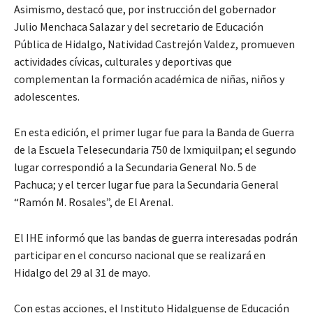
Asimismo, destacó que, por instrucción del gobernador
Julio Menchaca Salazar y del secretario de Educación
Pública de Hidalgo, Natividad Castrejón Valdez, promueven
actividades cívicas, culturales y deportivas que
complementan la formación académica de niñas, niños y
adolescentes.
En esta edición, el primer lugar fue para la Banda de Guerra
de la Escuela Telesecundaria 750 de Ixmiquilpan; el segundo
lugar correspondió a la Secundaria General No. 5 de
Pachuca; y el tercer lugar fue para la Secundaria General
“Ramón M. Rosales”, de El Arenal.
El IHE informó que las bandas de guerra interesadas podrán
participar en el concurso nacional que se realizará en
Hidalgo del 29 al 31 de mayo.
Con estas acciones, el Instituto Hidalguense de Educación