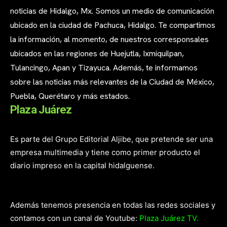
noticias de Hidalgo, Mx. Somos un medio de comunicación
ubicado en la ciudad de Pachuca, Hidalgo. Te compartimos
la información, al momento, de nuestros corresponsales
ubicados en las regiones de Huejutla, Ixmiquilpan,
Tulancingo, Apan y Tizayuca. Además, te informamos
sobre las noticias más relevantes de la Ciudad de México,
Puebla, Querétaro y más estados.
Plaza Juárez
Es parte del Grupo Editorial Aljibe, que pretende ser una
empresa multimedia y tiene como primer producto el
diario impreso en la capital hidalguense.
Además tenemos presencia en todas las redes sociales y
contamos con un canal de Youtube:
Plaza Juárez TV.