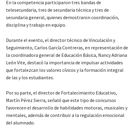
En la competencia participaron tres bandas de
telesecundaria, tres de secundaria técnica y tres de
secundaria general, quienes demostraron coordinación,
disciplina y trabajo en equipo.
Durante el evento, el director técnico de Vinculación y
Seguimiento, Carlos García Contreras, en representación de
la coordinadora general de Educación Básica, Nancy Adriana
León Vite, destacó la importancia de impulsar actividades
que fortalezcan los valores cívicos y la formación integral
de las y los estudiantes.
Por su parte, el director de Fortalecimiento Educativo,
Martín Pérez Sierra, señaló que este tipo de concursos
favorecen el desarrollo de habilidades motoras, musicales y
mentales, además de contribuir a la regulación emocional
del alumnado.