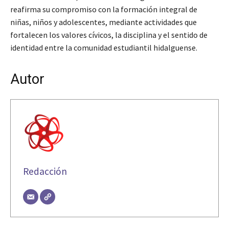
reafirma su compromiso con la formación integral de
niñas, niños y adolescentes, mediante actividades que
fortalecen los valores cívicos, la disciplina y el sentido de
identidad entre la comunidad estudiantil hidalguense.
Autor
Redacción