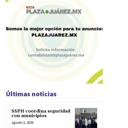
Últimas noticias
SSPH coordina seguridad
con municipios
agosto 5, 2026