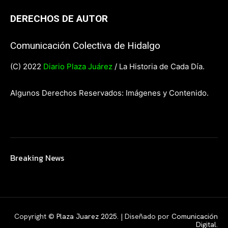
DERECHOS DE AUTOR
Comunicación Colectiva de Hidalgo
(C) 2022
Diario Plaza Juárez
/ La Historia de Cada Día.
Algunos Derechos Reservados: Imágenes y Contenido.
Breaking News
Copyright ©
Plaza Juarez 2025
. | Diseñado por
Comunicación
Digital.