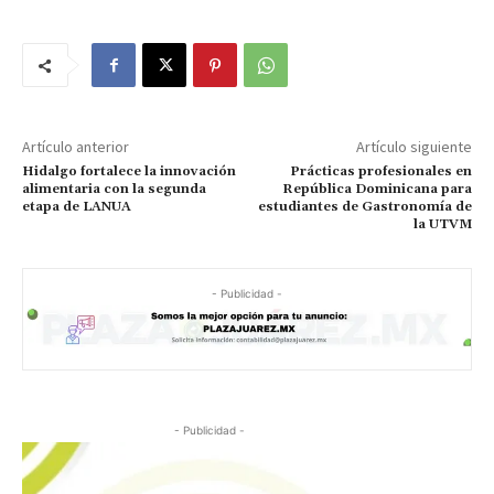
Artículo anterior
Artículo siguiente
Hidalgo fortalece la innovación
Prácticas profesionales en
alimentaria con la segunda
República Dominicana para
etapa de LANUA
estudiantes de Gastronomía de
la UTVM
- Publicidad -
- Publicidad -