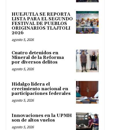
HUEJUTLA SE REPORTA
LISTA PARA EL SEGUNDO
FESTIVAL DE PUEBLOS
ORIGINARIOS TLAJTOLI
2026
agosto 5, 2026
Cuatro detenidos en
Mineral de la Reforma
por diversos delitos
agosto 5, 2026
Hidalgo lidera el
crecimiento nacional en
participaciones federales
agosto 5, 2026
Innovaciones en la UPMH
son de altos vuelos
agosto 5, 2026