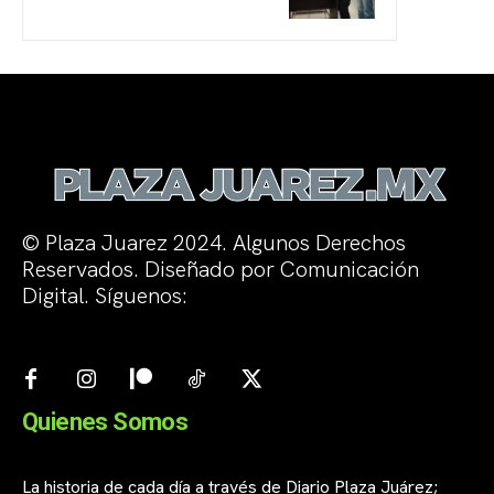
© Plaza Juarez 2024. Algunos Derechos
Reservados. Diseñado por Comunicación
Digital. Síguenos:
Quienes Somos
La historia de cada día a través de Diario Plaza Juárez;