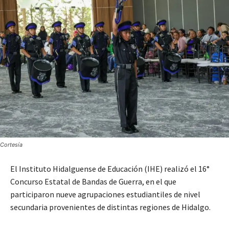
Cortesía
El Instituto Hidalguense de Educación (IHE) realizó el 16°
Concurso Estatal de Bandas de Guerra, en el que
participaron nueve agrupaciones estudiantiles de nivel
secundaria provenientes de distintas regiones de Hidalgo.