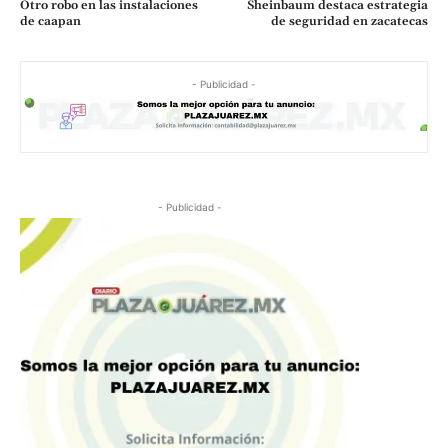
Otro robo en las instalaciones
Sheinbaum destaca estrategia
de caapan
de seguridad en zacatecas
- Publicidad -
- Publicidad -