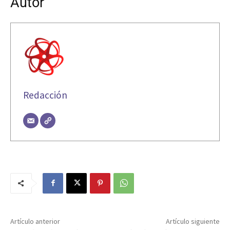
Autor
Redacción
Artículo anterior
Artículo siguiente