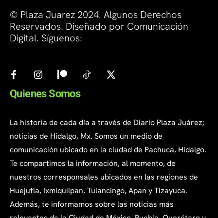
© Plaza Juarez 2024. Algunos Derechos
Reservados. Diseñado por Comunicación
Digital. Síguenos:
Quienes Somos
La historia de cada día a través de Diario Plaza Juárez;
noticias de Hidalgo, Mx. Somos un medio de
comunicación ubicado en la ciudad de Pachuca, Hidalgo.
Te compartimos la información, al momento, de
nuestros corresponsales ubicados en las regiones de
Huejutla, Ixmiquilpan, Tulancingo, Apan y Tizayuca.
Además, te informamos sobre las noticias más
relevantes de la Ciudad de México, Puebla, Querétaro y