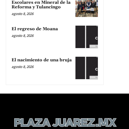
Escolares en Mineral de la
Reforma y Tulancingo
agosto 8, 2026
El regreso de Moana
agosto 8, 2026
El nacimiento de una bruja
agosto 8, 2026