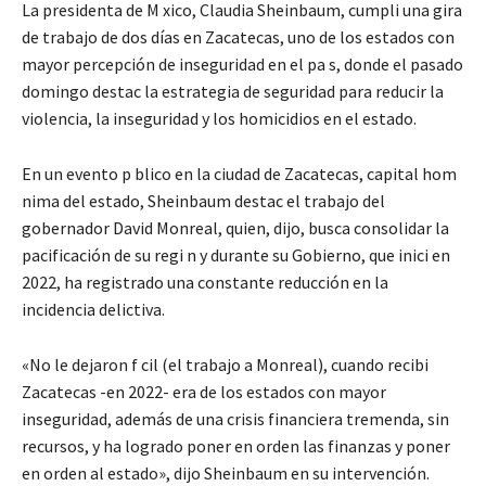
La presidenta de M xico, Claudia Sheinbaum, cumpli una gira
de trabajo de dos días en Zacatecas, uno de los estados con
mayor percepción de inseguridad en el pa s, donde el pasado
domingo destac la estrategia de seguridad para reducir la
violencia, la inseguridad y los homicidios en el estado.
En un evento p blico en la ciudad de Zacatecas, capital hom
nima del estado, Sheinbaum destac el trabajo del
gobernador David Monreal, quien, dijo, busca consolidar la
pacificación de su regi n y durante su Gobierno, que inici en
2022, ha registrado una constante reducción en la
incidencia delictiva.
«No le dejaron f cil (el trabajo a Monreal), cuando recibi
Zacatecas -en 2022- era de los estados con mayor
inseguridad, además de una crisis financiera tremenda, sin
recursos, y ha logrado poner en orden las finanzas y poner
en orden al estado», dijo Sheinbaum en su intervención.