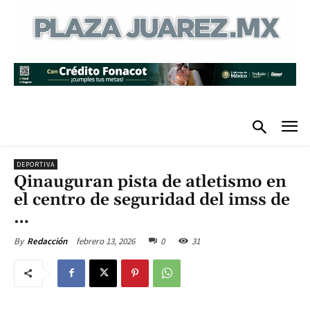
DEPORTIVA
Qinauguran pista de atletismo en
el centro de seguridad del imss de
…
febrero 13, 2026
0
31
By
Redacción