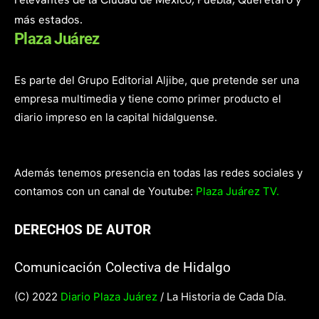
más estados.
Plaza Juárez
Es parte del Grupo Editorial Aljibe, que pretende ser una
empresa multimedia y tiene como primer producto el
diario impreso en la capital hidalguense.
Además tenemos presencia en todas las redes sociales y
contamos con un canal de Youtube:
Plaza Juárez TV.
DERECHOS DE AUTOR
Comunicación Colectiva de Hidalgo
(C) 2022
Diario Plaza Juárez
/ La Historia de Cada Día.