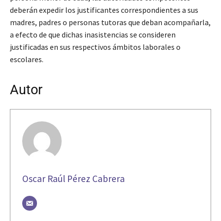
deberán expedir los justificantes correspondientes a sus
madres, padres o personas tutoras que deban acompañarla,
a efecto de que dichas inasistencias se consideren
justificadas en sus respectivos ámbitos laborales o
escolares.
Autor
Oscar Raúl Pérez Cabrera