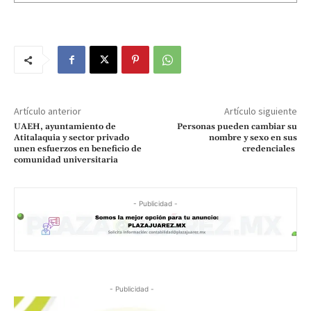
Artículo anterior
Artículo siguiente
UAEH, ayuntamiento de
Personas pueden cambiar su
Atitalaquia y sector privado
nombre y sexo en sus
unen esfuerzos en beneficio de
credenciales
comunidad universitaria
- Publicidad -
- Publicidad -