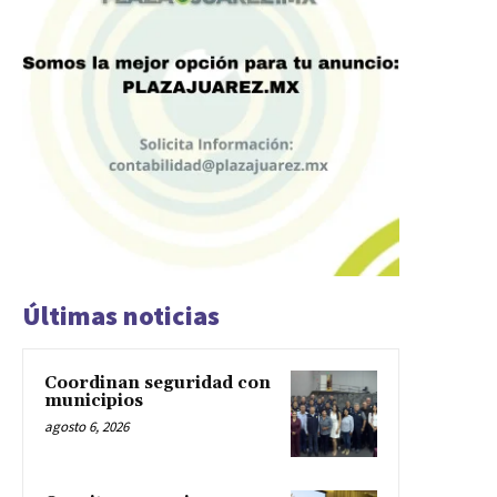
Últimas noticias
Coordinan seguridad con
municipios
agosto 6, 2026