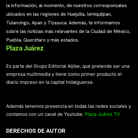
la información, al momento, de nuestros corresponsales
ubicados en las regiones de Huejutla, Ixmiquilpan,
Tulancingo, Apan y Tizayuca. Además, te informamos
sobre las noticias más relevantes de la Ciudad de México,
Puebla, Querétaro y más estados.
Plaza Juárez
Es parte del Grupo Editorial Aljibe, que pretende ser una
empresa multimedia y tiene como primer producto el
diario impreso en la capital hidalguense.
Además tenemos presencia en todas las redes sociales y
contamos con un canal de Youtube:
Plaza Juárez TV.
DERECHOS DE AUTOR