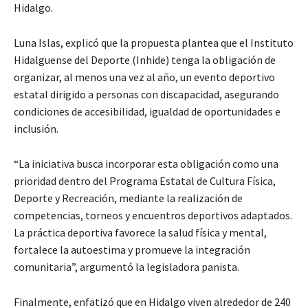
Hidalgo.
Luna Islas, explicó que la propuesta plantea que el Instituto
Hidalguense del Deporte (Inhide) tenga la obligación de
organizar, al menos una vez al año, un evento deportivo
estatal dirigido a personas con discapacidad, asegurando
condiciones de accesibilidad, igualdad de oportunidades e
inclusión.
“La iniciativa busca incorporar esta obligación como una
prioridad dentro del Programa Estatal de Cultura Física,
Deporte y Recreación, mediante la realización de
competencias, torneos y encuentros deportivos adaptados.
La práctica deportiva favorece la salud física y mental,
fortalece la autoestima y promueve la integración
comunitaria”, argumentó la legisladora panista.
Finalmente, enfatizó que en Hidalgo viven alrededor de 240