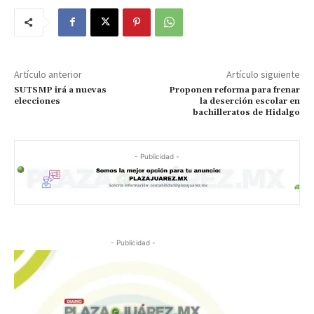
Artículo anterior
Artículo siguiente
SUTSMP irá a nuevas
Proponen reforma para frenar
elecciones
la deserción escolar en
bachilleratos de Hidalgo
- Publicidad -
- Publicidad -