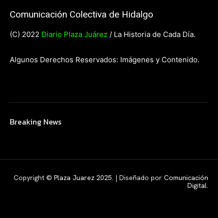
Comunicación Colectiva de Hidalgo
(C) 2022
Diario Plaza Juárez
/ La Historia de Cada Día.
Algunos Derechos Reservados: Imágenes y Contenido.
Breaking News
Copyright ©
Plaza Juarez 2025
. | Diseñado por
Comunicación
Digital.