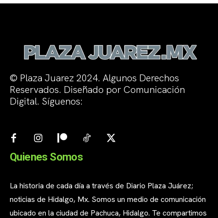
© Plaza Juarez 2024. Algunos Derechos
Reservados. Diseñado por Comunicación
Digital. Síguenos:
Quienes Somos
La historia de cada día a través de Diario Plaza Juárez;
noticias de Hidalgo, Mx. Somos un medio de comunicación
ubicado en la ciudad de Pachuca, Hidalgo. Te compartimos