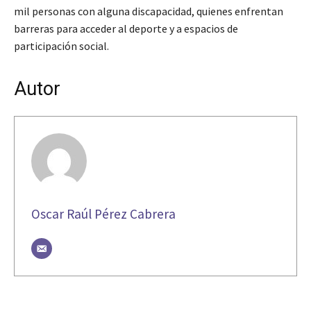
mil personas con alguna discapacidad, quienes enfrentan
barreras para acceder al deporte y a espacios de
participación social.
Autor
Oscar Raúl Pérez Cabrera