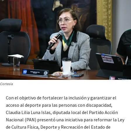
Cortesía
Con el objetivo de fortalecer la inclusión y garantizar el
acceso al deporte para las personas con discapacidad,
Claudia Lilia Luna Islas, diputada local del Partido Acción
Nacional (PAN) presentó una iniciativa para reformar la Ley
de Cultura Física, Deporte y Recreación del Estado de