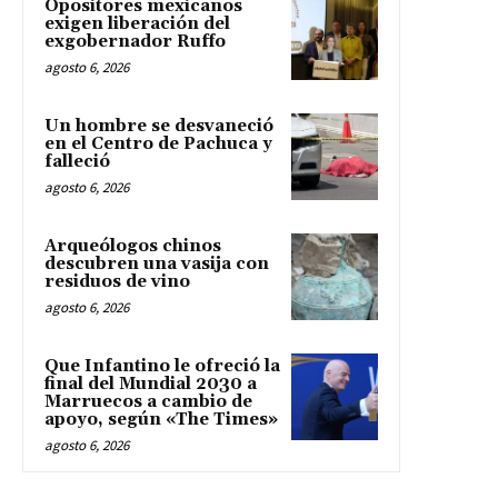
Opositores mexicanos
exigen liberación del
exgobernador Ruffo
agosto 6, 2026
Un hombre se desvaneció
en el Centro de Pachuca y
falleció
agosto 6, 2026
Arqueólogos chinos
descubren una vasija con
residuos de vino
agosto 6, 2026
Que Infantino le ofreció la
final del Mundial 2030 a
Marruecos a cambio de
apoyo, según «The Times»
agosto 6, 2026