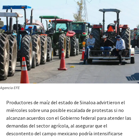
Agencia EFE
Productores de maíz del estado de Sinaloa advirtieron el
miércoles sobre una posible escalada de protestas si no
alcanzan acuerdos con el Gobierno federal para atender las
demandas del sector agrícola, al asegurar que el
descontento del campo mexicano podría intensificarse