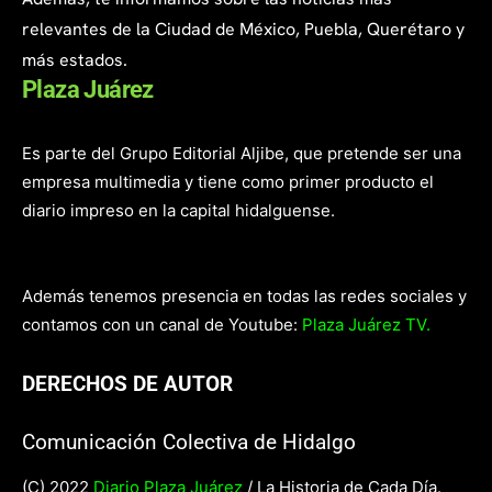
relevantes de la Ciudad de México, Puebla, Querétaro y
más estados.
Plaza Juárez
Es parte del Grupo Editorial Aljibe, que pretende ser una
empresa multimedia y tiene como primer producto el
diario impreso en la capital hidalguense.
Además tenemos presencia en todas las redes sociales y
contamos con un canal de Youtube:
Plaza Juárez TV.
DERECHOS DE AUTOR
Comunicación Colectiva de Hidalgo
(C) 2022
Diario Plaza Juárez
/ La Historia de Cada Día.