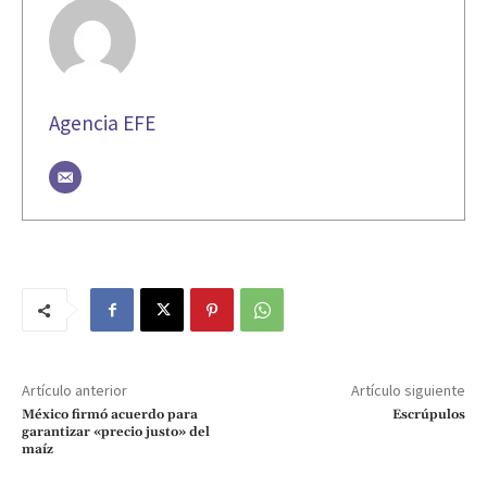
Agencia EFE
Artículo anterior
Artículo siguiente
México firmó acuerdo para
Escrúpulos
garantizar «precio justo» del
maíz