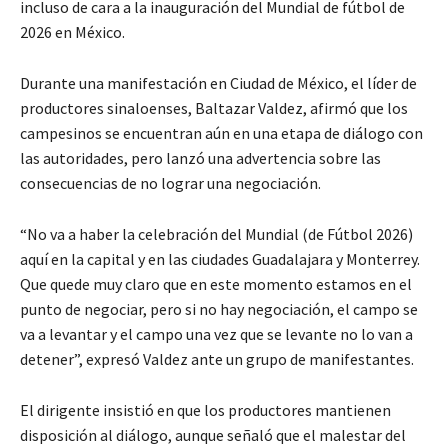
incluso de cara a la inauguración del Mundial de fútbol de
2026 en México.
Durante una manifestación en Ciudad de México, el líder de
productores sinaloenses, Baltazar Valdez, afirmó que los
campesinos se encuentran aún en una etapa de diálogo con
las autoridades, pero lanzó una advertencia sobre las
consecuencias de no lograr una negociación.
“No va a haber la celebración del Mundial (de Fútbol 2026)
aquí en la capital y en las ciudades Guadalajara y Monterrey.
Que quede muy claro que en este momento estamos en el
punto de negociar, pero si no hay negociación, el campo se
va a levantar y el campo una vez que se levante no lo van a
detener”, expresó Valdez ante un grupo de manifestantes.
El dirigente insistió en que los productores mantienen
disposición al diálogo, aunque señaló que el malestar del