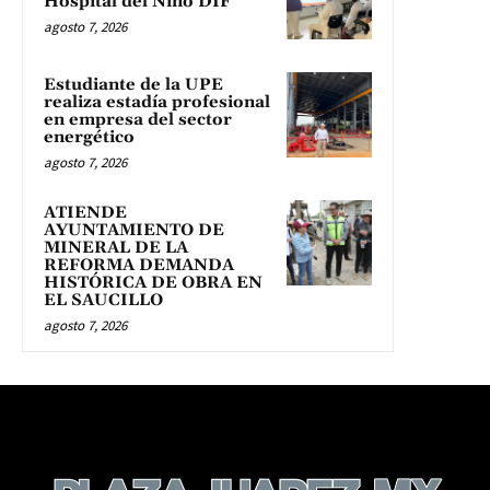
Hospital del Niño DIF
agosto 7, 2026
Estudiante de la UPE
realiza estadía profesional
en empresa del sector
energético
agosto 7, 2026
ATIENDE
AYUNTAMIENTO DE
MINERAL DE LA
REFORMA DEMANDA
HISTÓRICA DE OBRA EN
EL SAUCILLO
agosto 7, 2026