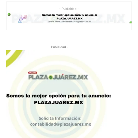
- Publicidad -
- Publicidad -