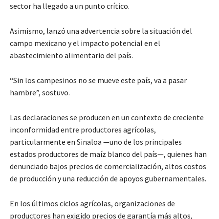
sector ha llegado a un punto crítico.
Asimismo, lanzó una advertencia sobre la situación del
campo mexicano y el impacto potencial en el
abastecimiento alimentario del país.
“Sin los campesinos no se mueve este país, va a pasar
hambre”, sostuvo.
Las declaraciones se producen en un contexto de creciente
inconformidad entre productores agrícolas,
particularmente en Sinaloa —uno de los principales
estados productores de maíz blanco del país—, quienes han
denunciado bajos precios de comercialización, altos costos
de producción y una reducción de apoyos gubernamentales.
En los últimos ciclos agrícolas, organizaciones de
productores han exigido precios de garantía más altos,