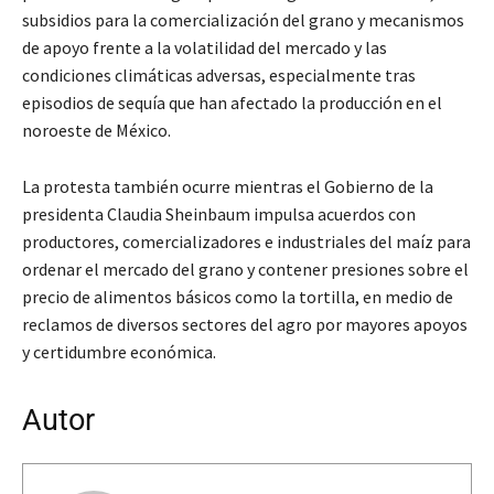
subsidios para la comercialización del grano y mecanismos
de apoyo frente a la volatilidad del mercado y las
condiciones climáticas adversas, especialmente tras
episodios de sequía que han afectado la producción en el
noroeste de México.
La protesta también ocurre mientras el Gobierno de la
presidenta Claudia Sheinbaum impulsa acuerdos con
productores, comercializadores e industriales del maíz para
ordenar el mercado del grano y contener presiones sobre el
precio de alimentos básicos como la tortilla, en medio de
reclamos de diversos sectores del agro por mayores apoyos
y certidumbre económica.
Autor