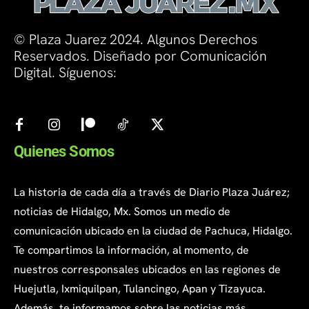
© Plaza Juarez 2024. Algunos Derechos
Reservados. Diseñado por Comunicación
Digital. Síguenos:
Quienes Somos
La historia de cada día a través de Diario Plaza Juárez;
noticias de Hidalgo, Mx. Somos un medio de
comunicación ubicado en la ciudad de Pachuca, Hidalgo.
Te compartimos la información, al momento, de
nuestros corresponsales ubicados en las regiones de
Huejutla, Ixmiquilpan, Tulancingo, Apan y Tizayuca.
Además, te informamos sobre las noticias más