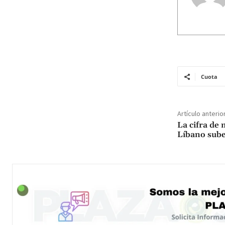
Cuota
Artículo anterio
La cifra de
Líbano sube