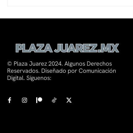
© Plaza Juarez 2024. Algunos Derechos
Reservados. Diseñado por Comunicación
Digital. Síguenos: