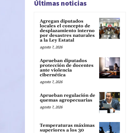
Últimas noticias
Agregan diputados
locales el concepto de
desplazamiento interno
por desastres naturales
a la Ley Estatal
agosto 7, 2026
Aprueban diputados
protección de docentes
ante violencia
cibernética
agosto 7, 2026
Aprueban regulación de
quemas agropecuarias
agosto 7, 2026
Temperaturas máximas
superiores a los 30