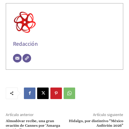
Redacción
Artículo anterior
Artículo siguiente
Almodóvar recibe, una gran
Hidalgo, por distintivo “México
ovación de Cannes por ‘Amarga
Anfitrión 2026”