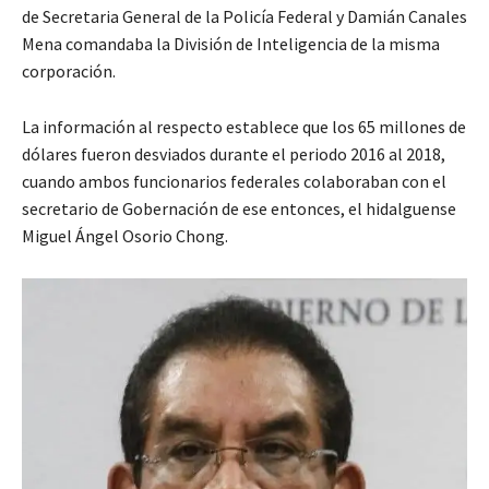
de Secretaria General de la Policía Federal y Damián Canales
Mena comandaba la División de Inteligencia de la misma
corporación.
La información al respecto establece que los 65 millones de
dólares fueron desviados durante el periodo 2016 al 2018,
cuando ambos funcionarios federales colaboraban con el
secretario de Gobernación de ese entonces, el hidalguense
Miguel Ángel Osorio Chong.