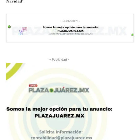
Navidad’
- Publicidad -
- Publicidad -