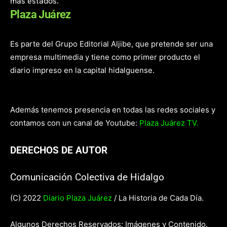
más estados.
Plaza Juárez
Es parte del Grupo Editorial Aljibe, que pretende ser una
empresa multimedia y tiene como primer producto el
diario impreso en la capital hidalguense.
Además tenemos presencia en todas las redes sociales y
contamos con un canal de Youtube:
Plaza Juárez TV.
DERECHOS DE AUTOR
Comunicación Colectiva de Hidalgo
(C) 2022
Diario Plaza Juárez
/ La Historia de Cada Día.
Algunos Derechos Reservados: Imágenes y Contenido.