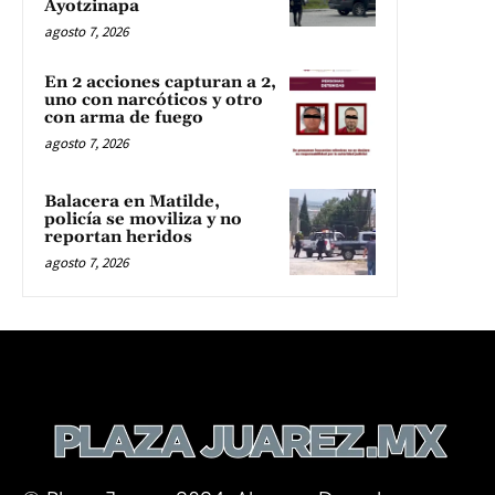
Ayotzinapa
agosto 7, 2026
En 2 acciones capturan a 2,
uno con narcóticos y otro
con arma de fuego
agosto 7, 2026
Balacera en Matilde,
policía se moviliza y no
reportan heridos
agosto 7, 2026