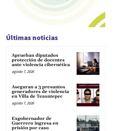
Últimas noticias
Aprueban diputados
protección de docentes
ante violencia cibernética
agosto 7, 2026
Aseguran a 3 presuntos
generadores de violencia
en Villa de Tezontepec
agosto 7, 2026
Exgobernador de
Guerrero ingresa en
prisión por caso