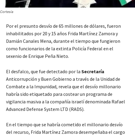
Cortesía
Por el presunto desvío de 65 millones de dólares, fueron
inhabilitados por 20 y 15 años Frida Martínez Zamora y
Damián Canales Mena, durante el tiempo que fungieron
como funcionarios de la extinta Policía Federal en el
sexenio de Enrique Peña Nieto.
El desfalco, que fue detectado por la
Secretaría
Anticorrupción y Buen Gobierno a través de la Unidad de
Combate a la Impunidad, revela que el desvío millonario
habría sido etiquetado para costear un programa de
vigilancia masiva a la compañía israelí denominada Rafael
Advanced Defense System LTD (RADS).
En el tiempo que se habría cometido el millonario desvío
del recurso, Frida Martínez Zamora desempeñaba el cargo