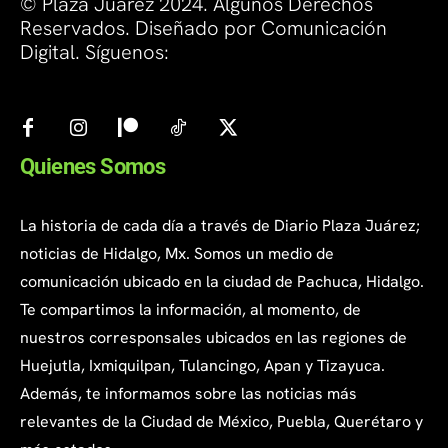
© Plaza Juarez 2024. Algunos Derechos
Reservados. Diseñado por Comunicación
Digital. Síguenos:
Quienes Somos
La historia de cada día a través de Diario Plaza Juárez;
noticias de Hidalgo, Mx. Somos un medio de
comunicación ubicado en la ciudad de Pachuca, Hidalgo.
Te compartimos la información, al momento, de
nuestros corresponsales ubicados en las regiones de
Huejutla, Ixmiquilpan, Tulancingo, Apan y Tizayuca.
Además, te informamos sobre las noticias más
relevantes de la Ciudad de México, Puebla, Querétaro y